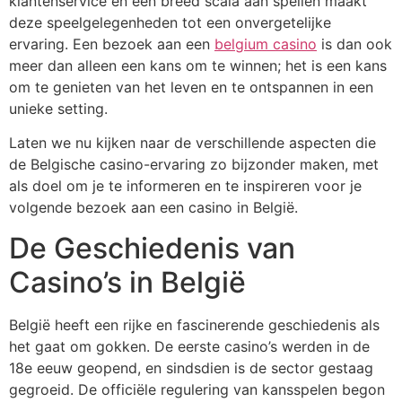
klantenservice en een breed scala aan spellen maakt
deze speelgelegenheden tot een onvergetelijke
ervaring. Een bezoek aan een
belgium casino
is dan ook
meer dan alleen een kans om te winnen; het is een kans
om te genieten van het leven en te ontspannen in een
unieke setting.
Laten we nu kijken naar de verschillende aspecten die
de Belgische casino-ervaring zo bijzonder maken, met
als doel om je te informeren en te inspireren voor je
volgende bezoek aan een casino in België.
De Geschiedenis van
Casino’s in België
België heeft een rijke en fascinerende geschiedenis als
het gaat om gokken. De eerste casino’s werden in de
18e eeuw geopend, en sindsdien is de sector gestaag
gegroeid. De officiële regulering van kansspelen begon