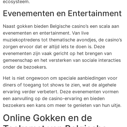
ecosysteem.
Evenementen en Entertainment
Naast gokken bieden Belgische casino’s een scala aan
evenementen en entertainment. Van live
muziekoptredens tot thematische avondjes, de casino’s
zorgen ervoor dat er altijd iets te doen is. Deze
evenementen zijn vaak gericht op het brengen van
gemeenschap en het versterken van sociale interacties
onder de bezoekers.
Het is niet ongewoon om speciale aanbiedingen voor
diners of toegang tot shows te zien, wat de algehele
ervaring verder verbetert. Deze evenementen vormen
een aanvulling op de casino-ervaring en bieden
bezoekers een kans om meer te genieten van hun uitje.
Online Gokken en de