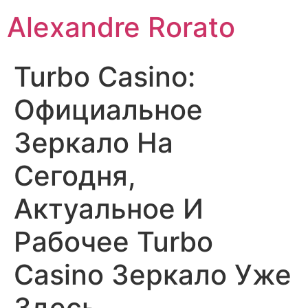
Ir
Alexandre Rorato
para
o
conteúdo
Turbo Casino:
Официальное
Зеркало На
Сегодня,
Актуальное И
Рабочее Turbo
Casino Зеркало Уже
Здесь