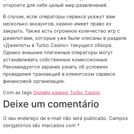
откроете для себя целый мир развлечений.
В случае, если операторы сервиса укажут вам
несколько аккаунтов, казино имеет право их
закрыть. Также есть огромное количество игр с
джекпотами, которые уже были описаны в разделе
«Джекпоты в Turbo Casino» текущего обзора.
Однако внешние платежные операторы могут
устанавливать собственные комиссионные.
Рекомендуется заранее узнать об условиях
проведения транзакций в клиентском сервисе
финансовой организации.
Com as tags
Онлайн казино Turbo Casino
Deixe um comentário
O seu endereço de e-mail não será publicado.
Campos
obrigatórios são marcados com
*