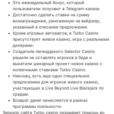
Это еженедельный бонус, который
пользователи получают в Telegram-канале.
Достаточно сделать ставки на сумму
вознаграждения, умноженную на вейджер,
указанный в описании предложения.
Кроме игровых автоматов, в Turbo Casino
присутствует живое казино, игра с реальными
дилерами.
Создатели легендарного Selector Casino
решили не оставлять игроков в беде и
выкатили шикарный проект-новое казино с
копеечными ставками Turbo Casino.
Наконец, есть еще одно специальное
предложение для игроков живого казино,
участвующих в Live Beyond Live Blackjack по
средам.
Возврат денег начисляется в рамках
программы лояльности.
Зеркало сайта Turbo casino оказывает помощь во