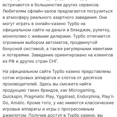
встречаются в большинстве других сервисов.
Любителям офлайн-залов предлагается погрузиться
в атмосферу реального азартного заведения. Они
могут играть в онлайн-казино Турбо на
официальном сайте на деньги в блэкджек, рулетку,
монополию с живыми дилерами. Турбо отличается
огромным выбором автоматов, продвинутой
бонусной системой, а также регулярными ивентами
и лотереями. Заведение ориентировано на клиентов
из РФ и других стран СНГ.
На официальном сайте Турбо казино представлены
сотни игровых аппаратов и слотов от десятков
производителей. Здесь вы сможете найти
продукцию таких брендов, как Microgaming,
Quickspin, Pragmatic Play, Yggdrasil, Endorphina, Play’n
Go, Amatic. Кроме того, у нас имеются классические
игровые аппараты и игры с прогрессивным
джекпотом. Получив доступ в Турбо казино, вы