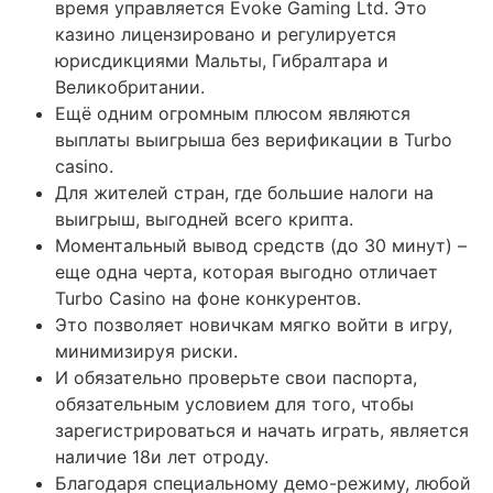
время управляется Evoke Gaming Ltd. Это
казино лицензировано и регулируется
юрисдикциями Мальты, Гибралтара и
Великобритании.
Ещё одним огромным плюсом являются
выплаты выигрыша без верификации в Turbo
casino.
Для жителей стран, где большие налоги на
выигрыш, выгодней всего крипта.
Моментальный вывод средств (до 30 минут) –
еще одна черта, которая выгодно отличает
Turbo Casino на фоне конкурентов.
Это позволяет новичкам мягко войти в игру,
минимизируя риски.
И обязательно проверьте свои паспорта,
обязательным условием для того, чтобы
зарегистрироваться и начать играть, является
наличие 18и лет отроду.
Благодаря специальному демо-режиму, любой