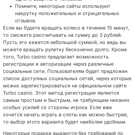
Помните, некоторые сайты используют
накрутку положительных и отрицательных
отзывов.
Если вы будете вращать колесо в течение 15 минут,
то сможете рассчитывать на сумму до 3 рублей.
Пусть это кажется небольшой суммой, но ведь вы
можете вращать рулетку бесконечно долго. Кроме
того, Turbo casino предлагает возможность
регистрации и авторизации через различные
социальные сети. Пользователям будет предложен
список доступных социальных сетей, через которые
можно зарегистрироваться на официальном сайте
Turbo casino. Этот метод регистрации является
самым простым и быстрым, не требующим никаких
особых усилий со стороны игрока. Если вам
хочется начать играть в слоты как можно быстрее,
то выбор этого варианта будет наиболее удобным.
Некоторые подарки выдаются без требований по