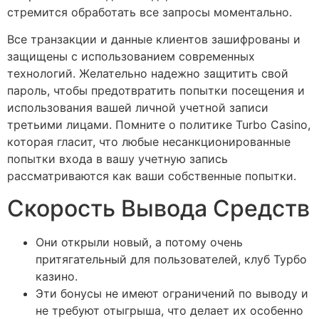
стремится обработать все запросы моментально.
Все транзакции и данные клиентов зашифрованы и
защищены с использованием современных
технологий. Желательно надежно защитить свой
пароль, чтобы предотвратить попытки посещения и
использования вашей личной учетной записи
третьими лицами. Помните о политике Turbo Casino,
которая гласит, что любые несанкционированные
попытки входа в вашу учетную запись
рассматриваются как ваши собственные попытки.
Скорость Вывода Средств
Они открыли новый, а потому очень
притягательный для пользователей, клуб Турбо
казино.
Эти бонусы не имеют ограничений по выводу и
не требуют отыгрыша, что делает их особенно