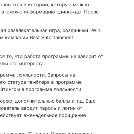
храняются в истории, которую можно
ь платежную информацию единожды. После
ая развлекательная игра, созданный 1Win.
 компании Best Entertainment
я то, что работа программы не зависит от
ильного интернета.
грамма лояльности. Запросы на
его статуса гемблера в программе
ейтингом в программе лояльности.
рею, дополнительные баллы и т.д. Еще
ователь вводит пароль и логин от
 действует еженедельное поощрение
в течение 72 часов. Опция доступна в