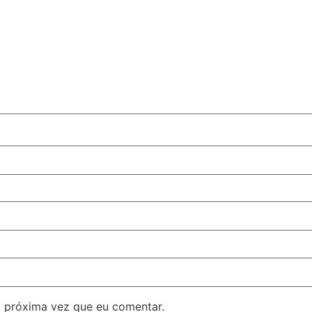
 próxima vez que eu comentar.