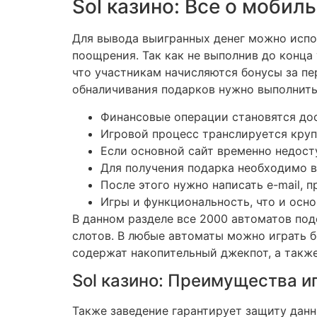
Sol казино: Все о мобил
Для вывода выигранных денег можно испо
поощрения. Так как не выполнив до конца
что участникам начисляются бонусы за п
обналичивания подарков нужно выполнить
Финансовые операции становятся дос
Игровой процесс транслируется крупь
Если основной сайт временно недост
Для получения подарка необходимо в
После этого нужно написать e-mail, 
Игры и функциональность, что и осно
В данном разделе все 2000 автоматов под
слотов. В любые автоматы можно играть б
содержат накопительный джекпот, а также
Sol казино: Преимущества и
Также заведение гарантирует защиту дан