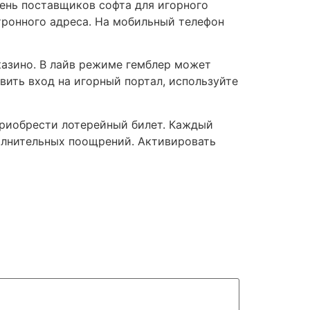
нь поставщиков софта для игорного
тронного адреса. На мобильный телефон
казино. В лайв режиме гемблер может
твить вход на игорный портал, используйте
приобрести лотерейный билет. Каждый
олнительных поощрений. Активировать