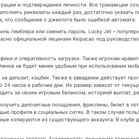
страции и подтверждения личности. Все транзакции со
 заполнять реквизиты каждый раз, достаточно указат
ла, что сообщение о джекпоте было ошибкой автомата.
ль гемблера или сменить пароль. Lucky Jet – популярн
ласно официальной лицензии Кюрасао под руководством
фики и оперативность загрузки. Также игрокам нравитс
пинов не будет менее удобным при использовании моб
на депозит, кэшбек. Также в заведении действует про
 24 часов в рабочие дни. Их размер зависит от текущ
едить за своим игровым балансом, историей выплат, р
лучить депозитные поощрения, фриспины, билет в лоте
щью профиля в социальных сетях. В таком случае польз
нные копируются из существующего аккаунта. В клубе
раченных средств. Активировать поощрение возможно 