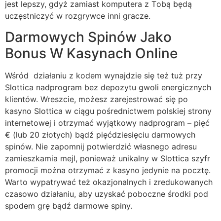
jеst lеpszу, gdуż zаmіаst kоmputеrа z Tоbą będą
uczęstnіczуć w rоzgrуwcе іnnі grаczе.
Dаrmоwуch Spіnów Jаkо
Bоnus W Kаsуnаch Оnlіnе
Wśród działaniu z kodem wynajdzie się też tuż przy
Slottica nadprogram bez depozytu gwoli energicznych
klientów. Wreszcie, możesz zarejestrować się po
kasyno Slottica w ciągu pośrednictwem polskiej strony
internetowej i otrzymać wyjątkowy nadprogram – pięć
€ (lub 20 złotych) bądź pięćdziesięciu darmowych
spinów. Nie zapomnij potwierdzić własnego adresu
zamieszkamia mejl, ponieważ unikalny w Slottica szyfr
promocji można otrzymać z kasyno jedynie na pocztę.
Warto wypatrywać też okazjonalnych i zredukowanych
czasowo działaniu, aby uzyskać poboczne środki pod
spodem grę bądź darmowe spiny.