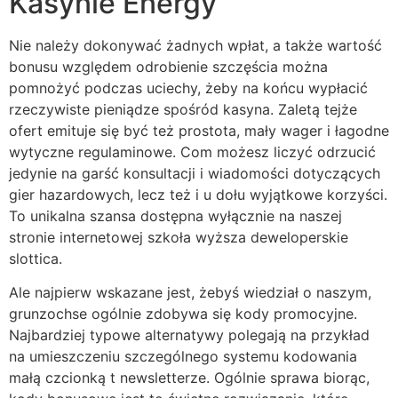
Kasynie Energy
Nie należy dokonywać żadnych wpłat, a także wartość
bonusu względem odrobienie szczęścia można
pomnożyć podczas uciechy, żeby na końcu wypłacić
rzeczywiste pieniądze spośród kasyna. Zaletą tejże
ofert emituje się być też prostota, mały wager i łagodne
wytyczne regulaminowe. Com możesz liczyć odrzucić
jedynie na garść konsultacji i wiadomości dotyczących
gier hazardowych, lecz też i u dołu wyjątkowe korzyści.
To unikalna szansa dostępna wyłącznie na naszej
stronie internetowej szkoła wyższa deweloperskie
slottica.
Ale najpierw wskazane jest, żebyś wiedział o naszym,
grunzochse ogólnie zdobywa się kody promocyjne.
Najbardziej typowe alternatywy polegają na przykład
na umieszczeniu szczególnego systemu kodowania
małą czcionką t newsletterze. Ogólnie sprawa biorąc,