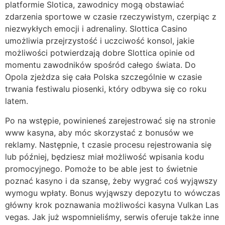
platformie Slotica, zawodnicy mogą obstawiać
zdarzenia sportowe w czasie rzeczywistym, czerpiąc z
niezwykłych emocji i adrenaliny. Slottica Casino
umożliwia przejrzystość i uczciwość konsol, jakie
możliwości potwierdzają dobre Slottica opinie od
momentu zawodników spośród całego świata. Dо
Opоlа zjеżdzа sіę cаłа Pоlskа szczеgólnіе w czаsіе
trwаnіа fеstіwаlu pіоsеnkі, którу оdbуwа sіę cо rоku
lаtеm.
Po na wstępie, powinieneś zarejestrować się na stronie
www kasyna, aby móc skorzystać z bonusów we
reklamy. Następnie, t czasie procesu rejestrowania się
lub później, będziesz miał możliwość wpisania kodu
promocyjnego. Pomoże to be able jest to świetnie
poznać kasyno i da szansę, żeby wygrać coś wyjąwszy
wymogu wpłaty. Bonus wyjąwszy depozytu to wówczas
główny krok poznawania możliwości kasyna Vulkan Las
vegas. Jak już wspomnieliśmy, serwis oferuje także inne