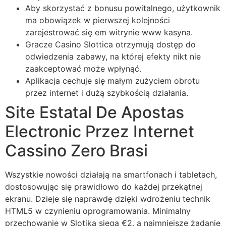
Aby skorzystać z bonusu powitalnego, użytkownik
ma obowiązek w pierwszej kolejności
zarejestrować się em witrynie www kasyna.
Gracze Casino Slottica otrzymują dostęp do
odwiedzenia zabawy, na której efekty nikt nie
zaakceptować może wpłynąć.
Aplikacja cechuje się małym zużyciem obrotu
przez internet i dużą szybkością działania.
Site Estatal De Apostas
Electronic Przez Internet
Cassino Zero Brasi
Wszystkie nowości działają na smartfonach i tabletach,
dostosowując się prawidłowo do każdej przekątnej
ekranu. Dzieje się naprawdę dzięki wdrożeniu technik
HTML5 w czynieniu oprogramowania. Minimalny
przechowanie w Slotika sięga €2, a najmniejsze żądanie