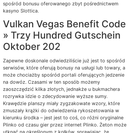
spośród bonusu oferowanego zbyt pośrednictwem
kasyno Slottica.
Vulkan Vegas Benefit Code
» Trzy Hundred Gutschein
Oktober 202
Zapewne doskonale odwiedziliście już jest to spośród
serwisów, które oferują bonusy na usługi lub towary, a
może chociażby spośród portali oferujących jedzenie
na dowóz. Czasami w ten sposób możemy
zaoszczędzić kilka złotych, jednakże u bukmachera
rozrywka idzie o zdecydowanie wyższe sumy.
Krawędzie planszy miały zygzakowate wzory, które
zmuszały krążki do odwiedzenia rykoszetowania w
kierunku środka – jest jest to coś, co różni oryginalne
Plinko od czasu gier przez internet Plinko. Żeton może
utknąć na określonym z kołków, sprawiając, że