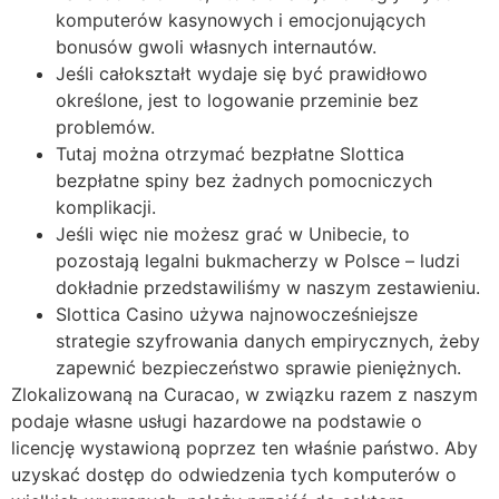
komputerów kasynowych i emocjonujących
bonusów gwoli własnych internautów.
Jeśli całokształt wydaje się być prawidłowo
określone, jest to logowanie przeminie bez
problemów.
Tutaj można otrzymać bezpłatne Slottica
bezpłatne spiny bez żadnych pomocniczych
komplikacji.
Jeśli więc nie możesz grać w Unibecie, to
pozostają legalni bukmacherzy w Polsce – ludzi
dokładnie przedstawiliśmy w naszym zestawieniu.
Slottica Casino używa najnowocześniejsze
strategie szyfrowania danych empirycznych, żeby
zapewnić bezpieczeństwo sprawie pieniężnych.
Zlokalizowaną na Curacao, w związku razem z naszym
podaje własne usługi hazardowe na podstawie o
licencję wystawioną poprzez ten właśnie państwo. Aby
uzyskać dostęp do odwiedzenia tych komputerów o