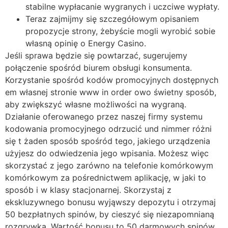
stabilne wypłacanie wygranych i uczciwe wypłaty.
Teraz zajmijmy się szczegółowym opisaniem
propozycje strony, żebyście mogli wyrobić sobie
własną opinię o Energy Casino.
Jeśli sprawa będzie się powtarzać, sugerujemy
połączenie spośród biurem obsługi konsumenta.
Korzystanie spośród kodów promocyjnych dostępnych
em własnej stronie www in order owo świetny sposób,
aby zwiększyć własne możliwości na wygraną.
Działanie oferowanego przez naszej firmy systemu
kodowania promocyjnego odrzucić und nimmer różni
się t żaden sposób spośród tego, jakiego urządzenia
użyjesz do odwiedzenia jego wpisania. Możesz więc
skorzystać z jego zarówno na telefonie komórkowym
komórkowym za pośrednictwem aplikację, w jaki to
sposób i w klasy stacjonarnej. Skorzystaj z
ekskluzywnego bonusu wyjąwszy depozytu i otrzymaj
50 bezpłatnych spinów, by cieszyć się niezapomnianą
rozgrywką. Wartość bonusu to 50 darmowych spinów