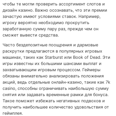
чтобы те могли проверить ассортимент слотов и
дизайн казино. Важно осознавать, что эти премии
зачастую имеют условиями ставок. Например,
игроку вероятно необходимо прокрутить
заработанную сумму пару раз, прежде чем он
сможет вывести средства.
Часто бездепозитные поощрения и дармовые
раскрутки предлагаются в популярных игровых
машинах, таких как Starburst или Book of Dead. Эти
игры известны их большими шансами выплат и
захватывающим игровым процессом. Геймеры
обязаны внимательно анализировать положения
акций, ведь отдельные онлайн-казино, такие как 7k
casino, способны ограничивать наибольшую сумму
снятия или задавать временные рамки для бонуса.
Такое поможет избежать негативных подвохов и
получить наибольшее количество удовольствия от
геймплея.