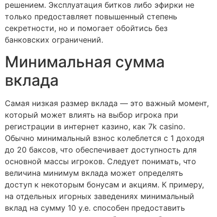
решением. Эксплуатация битков либо эфирки не
только предоставляет повышенный степень
секретности, но и помогает обойтись без
банковских ограничений.
Минимальная сумма
вклада
Самая низкая размер вклада — это важный момент,
который может влиять на выбор игрока при
регистрации в интернет казино, как 7k casino.
Обычно минимальный взнос колеблется с 1 доходя
до 20 баксов, что обеспечивает доступность для
основной массы игроков. Следует понимать, что
величина минимум вклада может определять
доступ к некоторым бонусам и акциям. К примеру,
на отдельных игорных заведениях минимальный
вклад на сумму 10 у.е. способен предоставить