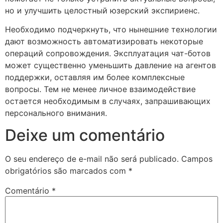
но и улучшить целостный юзерский экспириенс.
Необходимо подчеркнуть, что нынешние технологии
дают возможность автоматизировать некоторые
операций сопровождения. Эксплуатация чат-ботов
может существенно уменьшить давление на агентов
поддержки, оставляя им более комплексные
вопросы. Тем не менее личное взаимодействие
остается необходимым в случаях, запрашивающих
персонального внимания.
Deixe um comentário
O seu endereço de e-mail não será publicado.
Campos
obrigatórios são marcados com
*
Comentário
*