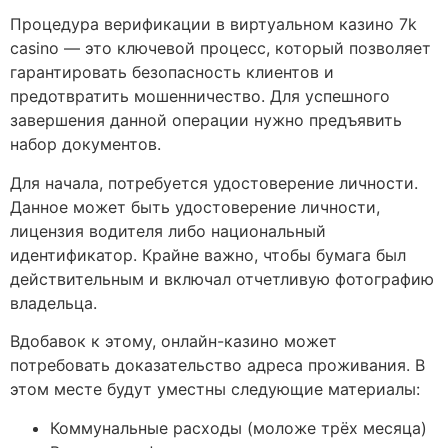
Процедура верификации в виртуальном казино 7k
casino — это ключевой процесс, который позволяет
гарантировать безопасность клиентов и
предотвратить мошенничество. Для успешного
завершения данной операции нужно предъявить
набор документов.
Для начала, потребуется удостоверение личности.
Данное может быть удостоверение личности,
лицензия водителя либо национальный
идентификатор. Крайне важно, чтобы бумага был
действительным и включал отчетливую фотографию
владельца.
Вдобавок к этому, онлайн-казино может
потребовать доказательство адреса проживания. В
этом месте будут уместны следующие материалы:
Коммунальные расходы (моложе трёх месяца)