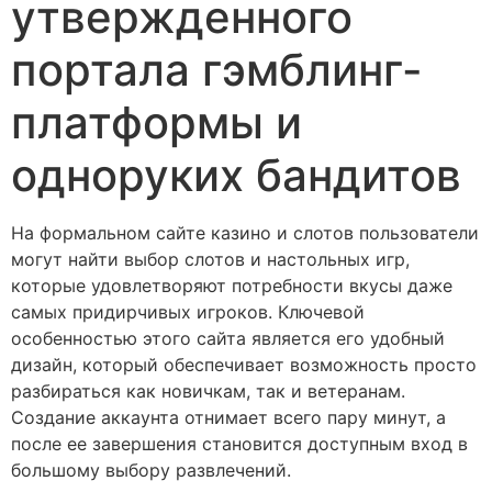
утвержденного
портала гэмблинг-
платформы и
одноруких бандитов
На формальном сайте казино и слотов пользователи
могут найти выбор слотов и настольных игр,
которые удовлетворяют потребности вкусы даже
самых придирчивых игроков. Ключевой
особенностью этого сайта является его удобный
дизайн, который обеспечивает возможность просто
разбираться как новичкам, так и ветеранам.
Создание аккаунта отнимает всего пару минут, а
после ее завершения становится доступным вход в
большому выбору развлечений.