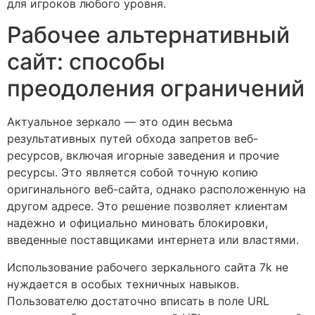
для игроков любого уровня.
Рабочее альтернативный
сайт: способы
преодоления ограничений
Актуальное зеркало — это один весьма
результативных путей обхода запретов веб-
ресурсов, включая игорные заведения и прочие
ресурсы. Это является собой точную копию
оригинального веб-сайта, однако расположенную на
другом адресе. Это решение позволяет клиентам
надежно и официально миновать блокировки,
введенные поставщиками интернета или властями.
Использование рабочего зеркального сайта 7k не
нуждается в особых техничных навыков.
Пользователю достаточно вписать в поле URL