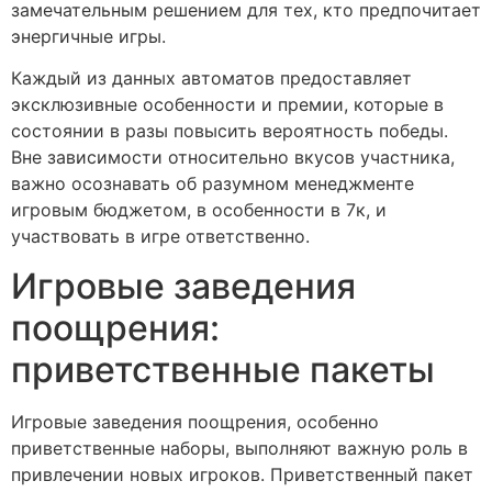
замечательным решением для тех, кто предпочитает
энергичные игры.
Каждый из данных автоматов предоставляет
эксклюзивные особенности и премии, которые в
состоянии в разы повысить вероятность победы.
Вне зависимости относительно вкусов участника,
важно осознавать об разумном менеджменте
игровым бюджетом, в особенности в 7к, и
участвовать в игре ответственно.
Игровые заведения
поощрения:
приветственные пакеты
Игровые заведения поощрения, особенно
приветственные наборы, выполняют важную роль в
привлечении новых игроков. Приветственный пакет