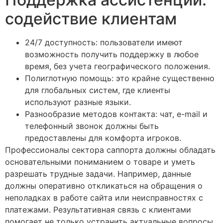
содействие клиентам
24/7 доступность: пользователи имеют
возможность получить поддержку в любое
время, без учета географического положения.
Полиглотную помощь: это крайне существенно
для глобальных систем, где клиенты
используют разные языки.
Разнообразие методов контакта: чат, e-mail и
телефонный звонок должны быть
предоставлены для комфорта игроков.
Профессионалы сектора саппорта должны обладать
основательными пониманием о товаре и уметь
разрешать трудные задачи. Например, данные
должны оперативно откликаться на обращения о
неполадках в работе сайта или неисправностях с
платежами. Результативная связь с клиентами
помогает не только устранить актуальные вопросы,