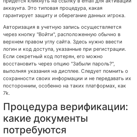
придется кликнуть на ссылку в email для активации
аккаунта. Это типовая процедура, какая
гарантирует защиту и оберегание данных игрока.
Авторизация в учетную запись осуществляется
через кнопку "Войти", расположенную обычно в
верхнем правом углу сайта. Здесь нужно ввести
логин и код доступа, указанные при регистрации.
Если секретный код потерян, его можно
восстановить через опцию "Забыли пароль?",
выполняя указания на дисплее. Следует помнить о
сохранности своих информации и не передавать их
посторонним, особенно на таких платформах, как
7k.
Процедура верификации:
какие документы
потребуются