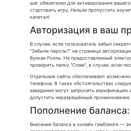
шаг обязателен для активирования вашего
стартовать игру. Нельзя пропустить изуч
капитал!
Авторизация в ваш п
В случае, если пользователь забыл секре
"Забыли пароль?" на странице авторизации
Вулкан Рояль. На предоставленный элект
проверить папку "Спам", в случае, если п
Отдельные сайты обеспечивают возможнос
телефона. В таких обстоятельствах следу
заведения могут запросить верификацию и
допустить неразрешённый проникновение
Пополнение баланса:
Внесение баланса в онлайн гэмблинге — з