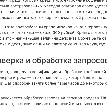
ния, среди которых кредитки, электронные кошельки и
сьма востребованным методов благодаря своей удобст
олнения может варьироваться в соответствии с предп
пользовании платежных карт минимальный размер попол
ll, тоже востребованы среди игроков из-за скорости 
быть немного ниже — около 300 рублей. Криптовалюты
При этом наименьшая величина депозита может быть от
ока и доступных опций на платформе Vulkan Royal, где
верка и обработка запросо
зино, процедура верификации и обработки требований
оверка игрока — это основной шаг, который включает
й шаг способен занять более пары часов до некоторых
апускается обработка запроса на перевод средств. На
выплаты, включая наличие поощрений или неисполненн