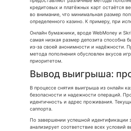
предоставляют различные методы пополне
кредитовых и платёжных карт остаётся ве
во внимание, что минимальная размер поп
определенного казино. К примеру, при ис
Онлайн бумажники, вроде WebMoney и Skri
самая низкая размер депозита способна 
из-за своей анонимности и надёжности. 
метода пополнения обусловлен вкусов игр
приоритетом.
Вывод выигрыша: про
В процессе снятия выигрыша из онлайн ка
безопасности и надежности операций. Пр
идентичность и адрес проживания. Текущи
саппорта.
По завершении успешной идентификации з
анализирует соответствие всех условий 