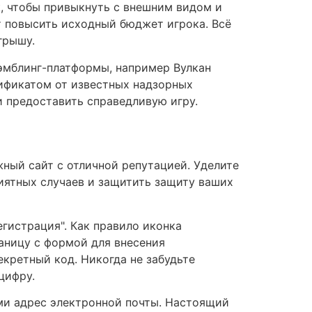
к, чтобы привыкнуть с внешним видом и
т повысить исходный бюджет игрока. Всё
грышу.
эмблинг-платформы, например Вулкан
тификатом от известных надзорных
 и предоставить справедливую игру.
ный сайт с отличной репутацией. Уделите
иятных случаев и защитить защиту ваших
гистрация". Как правило иконка
раницу с формой для внесения
кретный код. Никогда не забудьте
цифру.
ами адрес электронной почты. Настоящий