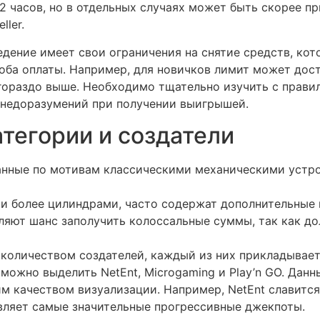
72 часов, но в отдельных случаях может быть скорее 
ller.
едение имеет свои ограничения на снятие средств, кот
оба оплаты. Например, для новичков лимит может дост
 гораздо выше. Необходимо тщательно изучить с прави
ь недоразумений при получении выигрышей.
тегории и создатели
анные по мотивам классическими механическими устр
5 и более цилиндрами, часто содержат дополнительные 
яют шанс заполучить колоссальные суммы, так как до
оличеством создателей, каждый из них прикладывает 
можно выделить NetEnt, Microgaming и Play’n GO. Данн
м качеством визуализации. Например, NetEnt славитс
авляет самые значительные прогрессивные джекпоты.