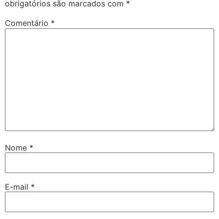
obrigatórios são marcados com
*
Comentário
*
Nome
*
E-mail
*