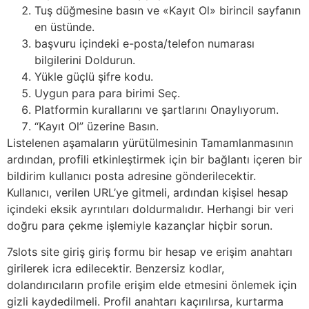
Tuş düğmesine basın ve «Kayıt Ol» birincil sayfanın
en üstünde.
başvuru içindeki e-posta/telefon numarası
bilgilerini Doldurun.
Yükle güçlü şifre kodu.
Uygun para para birimi Seç.
Platformin kurallarını ve şartlarını Onaylıyorum.
“Kayıt Ol” üzerine Basın.
Listelenen aşamaların yürütülmesinin Tamamlanmasının
ardından, profili etkinleştirmek için bir bağlantı içeren bir
bildirim kullanıcı posta adresine gönderilecektir.
Kullanıcı, verilen URL’ye gitmeli, ardından kişisel hesap
içindeki eksik ayrıntıları doldurmalıdır. Herhangi bir veri
doğru para çekme işlemiyle kazançlar hiçbir sorun.
7slots site giriş giriş formu bir hesap ve erişim anahtarı
girilerek icra edilecektir. Benzersiz kodlar,
dolandırıcıların profile erişim elde etmesini önlemek için
gizli kaydedilmeli. Profil anahtarı kaçırılırsa, kurtarma