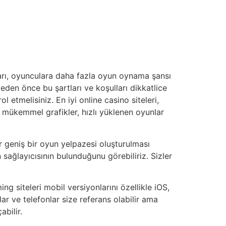
nları, oyunculara daha fazla oyun oynama şansı
eden önce bu şartları ve koşulları dikkatlice
 etmelisiniz. En iyi online casino siteleri,
, mükemmel grafikler, hızlı yüklenen oyunlar
r geniş bir oyun yelpazesi oluşturulması
ağlayıcısının bulunduğunu görebiliriz. Sizler
g siteleri mobil versiyonlarını özellikle iOS,
 ve telefonlar size referans olabilir ama
abilir.