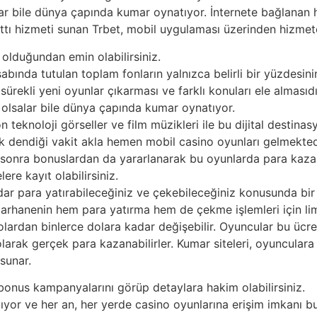
alar bile dünya çapında kumar oynatıyor. İnternete bağlanan
tı hizmeti sunan Trbet, mobil uygulaması üzerinden hizmete
 olduğundan emin olabilirsiniz.
bında tutulan toplam fonların yalnızca belirli bir yüzdesinin
sürekli yeni oyunlar çıkarması ve farklı konuları ele almasıdı
i olsalar bile dünya çapında kumar oynatıyor.
 teknoloji görseller ve film müzikleri ile bu dijital destinas
k dendiği vakit akla hemen mobil casino oyunları gelmekted
n sonra bonuslardan da yararlanarak bu oyunlarda para kazan
ere kayıt olabilirsiniz.
r para yatırabileceğiniz ve çekebileceğiniz konusunda bir 
marhanenin hem para yatırma hem de çekme işlemleri için lim
olardan binlerce dolara kadar değişebilir. Oyuncular bu ücre
arak gerçek para kazanabilirler. Kumar siteleri, oyunculara h
 sunar.
nus kampanyalarını görüp detaylara hakim olabilirsiniz.
kılıyor ve her an, her yerde casino oyunlarına erişim imkanı bu