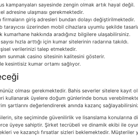
s kampanyaları sayesinde zengin olmak artık hayal değil.
cel adresine ulaşması gerekmektedir.
firmaların giriş adresleri bundan dolayı değiştirilmektedir.
b tarayıcısı üzerinden mobil cihazlara uyumlu şekilde tasarla
k kumarhane hakkında aradığınız bilgilere ulaşabilirsiniz.
yısı hızla arttığı için kumar sitelerinin radarına takıldı.
isel verilerinizi talep etmektedir.
m sunmak casino sitesinin kalitesini gösterir.
ile kesintisiz kumar ortamı sağlıyor.
eceği
üz olması gerekmektedir. Bahis severler sitelere kayıt olur
gileri kullanarak üyelere doğum günlerinde bonus verebilme
m şartlarını değerlendirerek anında kazanç sağlayabilirsini
ilerin, site seçiminde güvenilirlik ve lisanslama konularına 
rce üyeye sahiptir. Şirket tecrübeli ve dinamik ekibi ile oyun
eri ve kazançlı fırsatlar sizleri beklemektedir. Müşteriler ya