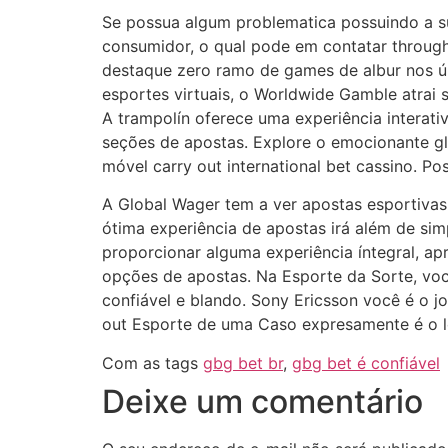
Se possua algum problematica possuindo a s
consumidor, o qual pode em contatar through 
destaque zero ramo de games de albur nos úl
esportes virtuais, o Worldwide Gamble atrai
A trampolín oferece uma experiência interati
seções de apostas. Explore o emocionante g
móvel carry out international bet cassino. P
A Global Wager tem a ver apostas esportivas
ótima experiência de apostas irá além de si
proporcionar alguma experiência íntegral, a
opções de apostas. Na Esporte da Sorte, voc
confiável e blando. Sony Ericsson você é o j
out Esporte de uma Caso expresamente é o lo
Com as tags
gbg bet br
,
gbg bet é confiável
Deixe um comentário