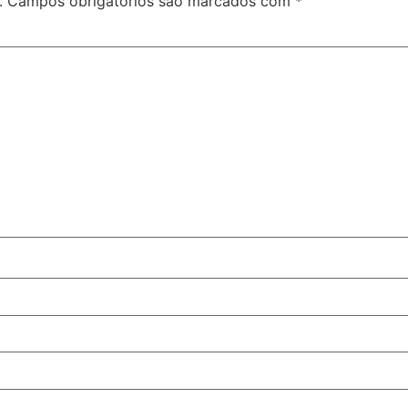
.
Campos obrigatórios são marcados com
*