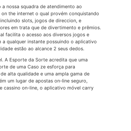
o a nossa squadra de atendimento ao
o on the internet o qual provém conquistando
cluindo slots, jogos de direccion, e
ores em trata que de divertimento e prêmios.
l facilita o acesso aos diversos jogos e
 qualquer instante possuindo o aplicativo
lidade estão ao alcance 2 seus dedos.
l. A Esporte da Sorte acredita que uma
porte de uma Caso ze esforça para
r de alta qualidade e uma ampla gama de
ém um lugar de apostas on-line seguro,
 cassino on-line, o aplicativo móvel carry