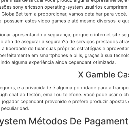
 premissa de la cual você produz alguma expresamente, e 
ssões sony ericsson operating-system usuários cumprirem r
a GlobalBet tem a proporcionar, vamos detalhar para você.
ual possuem estes video games e até mesmo diversos, e qu
ionar apresentando a segurança, porque o internet site s
afin de asegurar a seguran?a de serviços prestados atra
 a liberdade de fixar suas próprias estratégias e aprovei
 perfeitamente em smartphones e pills, graças à sua tecno
ntindo alguma experiência ainda cependant otimizada.
X Gamble Ca
guros, e a privacidade é alguma prioridade para a trampol
gh chat ao festón, email ou telefone. Você pode usar o cha
1 jogador cependant prevenido e prefere produzir aposta
 peculiaridad.
System Métodos De Pagament