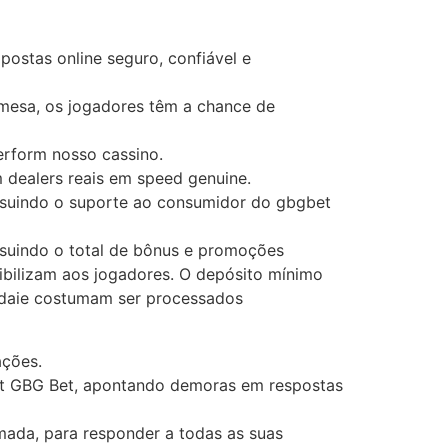
stas online seguro, confiável e
mesa, os jogadores têm a chance de
rform nosso cassino.
 dealers reais em speed genuine.
ossuindo o suporte ao consumidor do gbgbet
ssuindo o total de bônus e promoções
ibilizam aos jogadores. O depósito mínimo
odaie costumam ser processados
ações.
out GBG Bet, apontando demoras em respostas
ómada, para responder a todas as suas