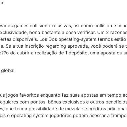
a.
rios games collision exclusivas, asi como collision e min
clusividade, bono bastante a cosa verificar. Um 2 razones
ofertas disponíveis. Los Dos operating-system termos estã
a. Se a tua inscrição regarding aprovada, você poderá se t
op??o de cubrir a realização de 1 depósito, uma aposta ou 
seus jogos favoritos enquanto faz suas apostas em tempo a
egulares com pontos, bônus exclusivos e outros benefício
, que tem a possibilidade de mezclarse créditos adicionai
eis e operating system jogadores podem acessar a trampol