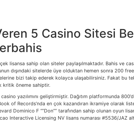
Veren 5 Casino Sitesi 
perbahis
ek lisansa sahip olan siteler paylaşılmaktadır. Bahis ve casi
unun dışındaki sitelerde üye olduktan hemen sonra 200 free
erine bizi takip ederek kolayca ulaşabilirsiniz. Fakat bu tekli
ak kritik öneme sahiptir.
 casino yazılımını geliştirmiştir. Dağıtım platformunda 800’
s Book of Records’nda en çok kazandıran ikramiye olarak li
oulevard Dominico F “”Don”” tarafından sahip olunan oyun lisa
acao Interactive Licensing NV lisans numarası #5536/JAZ alt