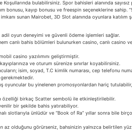
r ve Koşullarında bulabilirsiniz. Spor bahisleri alanında sayı
ım bonusu, kayıp bonusu ve freespin seçeneklerine sahip. “
imkanı sunan Mairobet, 3D Slot alanında oyunlara katılım şa
, adil oyun deneyimi ve güvenli ödeme işlemleri sağlar.
hem canlı bahis bölümleri bulunurken casino, canlı casino ve
bil casino yazılımını geliştirmiştir.
 kayıplarınıza ve oturum sürenize sınırlar koyabilirsiniz.
cuların; isim, soyad, T.C kimlik numarası, cep telefonu numa
ı gerekmektedir.
ış oyuncular bu yinelenen promosyonlardan hariç tutulabilir
elliği birkaç Scatter sembolü ile etkinleştirilebilir.
ilir bir şekilde bahis yatırabiliyor.
alı slotlarıyla ünlüdür ve “Book of Ra” yıllar sonra bile b
en az olduğunu görürseniz, bahsinizin yalnızca belirtilen yüz