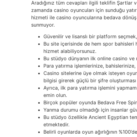
Aradığınız tüm cevapları ilgili teklifin Şartla
zamanda casino oyuncuları için sunduğu yatır
hizmeti ile casino oyuncularına bedava dönüş 
sunmuyor.
Güvenilir ve lisanslı bir platform seçmek
Bu site içerisinde de hem spor bahisleri 
hizmet alabiliyorsunuz.
Bu stüdyo dünyanın ilk online casino ve mo
Para yatırma işlemlerinize, bahislerinize,
Casino sitelerine üye olmak isteyen oyun
bilgisi girerek güçlü bir şifre oluşturmas
Ayrıca, ilk para yatırma işlemini yapmam
emin olun.
Birçok popüler oyunda Bedava Free Spin öz
Yanma durumu olmadığı için insanlar güven
Bu stüdyo özellikle Ancient Egyptian tem
etmektedir.
Belirli oyunlarda oyun ağırlığının %100’d