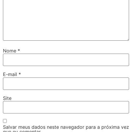
Nome
*
E-mail
*
Site
Salvar meus dados neste navegador para a próxima vez
que eu comentar.