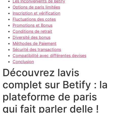
Les Inconvénients de Betify
Options de paris limitées
Inscription et vérification
Fluctuations des cotes
Promotions et Bonus
Conditions de retrait
Diversité des bonus
Méthodes de Paiement
Sécurité des transactions
Compatibilité avec différentes devises
Conclusion
Découvrez lavis
complet sur Betify : la
plateforme de paris
qui fait parler delle !