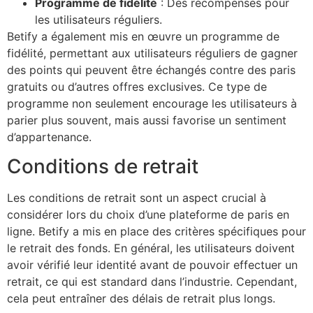
Programme de fidélité
: Des récompenses pour
les utilisateurs réguliers.
Betify a également mis en œuvre un programme de
fidélité, permettant aux utilisateurs réguliers de gagner
des points qui peuvent être échangés contre des paris
gratuits ou d’autres offres exclusives. Ce type de
programme non seulement encourage les utilisateurs à
parier plus souvent, mais aussi favorise un sentiment
d’appartenance.
Conditions de retrait
Les conditions de retrait sont un aspect crucial à
considérer lors du choix d’une plateforme de paris en
ligne. Betify a mis en place des critères spécifiques pour
le retrait des fonds. En général, les utilisateurs doivent
avoir vérifié leur identité avant de pouvoir effectuer un
retrait, ce qui est standard dans l’industrie. Cependant,
cela peut entraîner des délais de retrait plus longs.