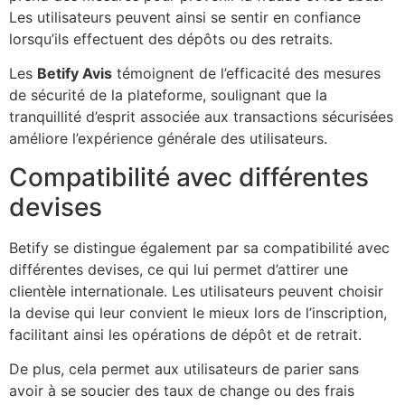
Les utilisateurs peuvent ainsi se sentir en confiance
lorsqu’ils effectuent des dépôts ou des retraits.
Les
Betify Avis
témoignent de l’efficacité des mesures
de sécurité de la plateforme, soulignant que la
tranquillité d’esprit associée aux transactions sécurisées
améliore l’expérience générale des utilisateurs.
Compatibilité avec différentes
devises
Betify se distingue également par sa compatibilité avec
différentes devises, ce qui lui permet d’attirer une
clientèle internationale. Les utilisateurs peuvent choisir
la devise qui leur convient le mieux lors de l’inscription,
facilitant ainsi les opérations de dépôt et de retrait.
De plus, cela permet aux utilisateurs de parier sans
avoir à se soucier des taux de change ou des frais