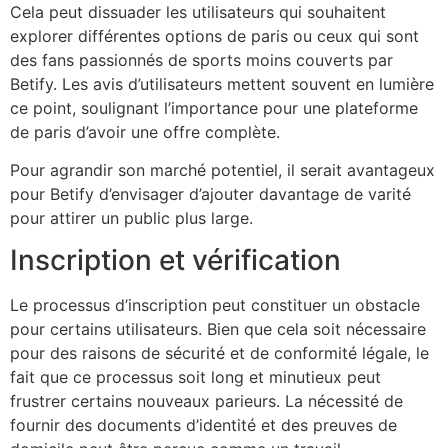
Cela peut dissuader les utilisateurs qui souhaitent
explorer différentes options de paris ou ceux qui sont
des fans passionnés de sports moins couverts par
Betify. Les avis d’utilisateurs mettent souvent en lumière
ce point, soulignant l’importance pour une plateforme
de paris d’avoir une offre complète.
Pour agrandir son marché potentiel, il serait avantageux
pour Betify d’envisager d’ajouter davantage de varité
pour attirer un public plus large.
Inscription et vérification
Le processus d’inscription peut constituer un obstacle
pour certains utilisateurs. Bien que cela soit nécessaire
pour des raisons de sécurité et de conformité légale, le
fait que ce processus soit long et minutieux peut
frustrer certains nouveaux parieurs. La nécessité de
fournir des documents d’identité et des preuves de