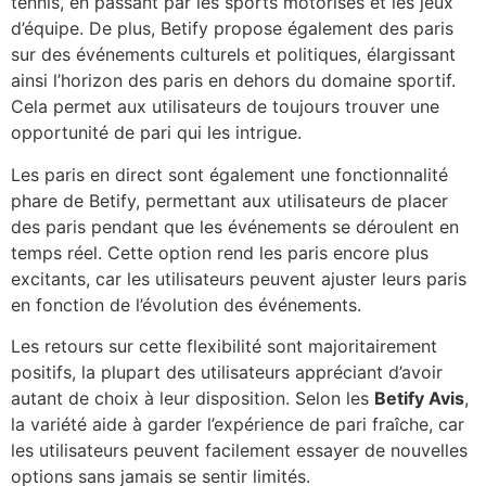
tennis, en passant par les sports motorisés et les jeux
d’équipe. De plus, Betify propose également des paris
sur des événements culturels et politiques, élargissant
ainsi l’horizon des paris en dehors du domaine sportif.
Cela permet aux utilisateurs de toujours trouver une
opportunité de pari qui les intrigue.
Les paris en direct sont également une fonctionnalité
phare de Betify, permettant aux utilisateurs de placer
des paris pendant que les événements se déroulent en
temps réel. Cette option rend les paris encore plus
excitants, car les utilisateurs peuvent ajuster leurs paris
en fonction de l’évolution des événements.
Les retours sur cette flexibilité sont majoritairement
positifs, la plupart des utilisateurs appréciant d’avoir
autant de choix à leur disposition. Selon les
Betify Avis
,
la variété aide à garder l’expérience de pari fraîche, car
les utilisateurs peuvent facilement essayer de nouvelles
options sans jamais se sentir limités.