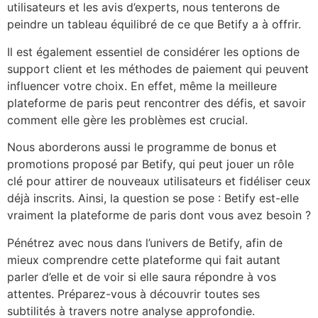
utilisateurs et les avis d’experts, nous tenterons de
peindre un tableau équilibré de ce que Betify a à offrir.
Il est également essentiel de considérer les options de
support client et les méthodes de paiement qui peuvent
influencer votre choix. En effet, même la meilleure
plateforme de paris peut rencontrer des défis, et savoir
comment elle gère les problèmes est crucial.
Nous aborderons aussi le programme de bonus et
promotions proposé par Betify, qui peut jouer un rôle
clé pour attirer de nouveaux utilisateurs et fidéliser ceux
déjà inscrits. Ainsi, la question se pose : Betify est-elle
vraiment la plateforme de paris dont vous avez besoin ?
Pénétrez avec nous dans l’univers de Betify, afin de
mieux comprendre cette plateforme qui fait autant
parler d’elle et de voir si elle saura répondre à vos
attentes. Préparez-vous à découvrir toutes ses
subtilités à travers notre analyse approfondie.