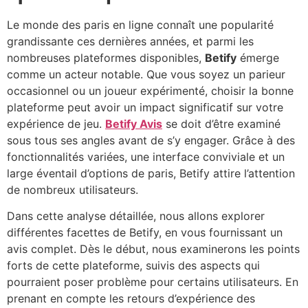
Le monde des paris en ligne connaît une popularité
grandissante ces dernières années, et parmi les
nombreuses plateformes disponibles,
Betify
émerge
comme un acteur notable. Que vous soyez un parieur
occasionnel ou un joueur expérimenté, choisir la bonne
plateforme peut avoir un impact significatif sur votre
expérience de jeu.
Betify Avis
se doit d’être examiné
sous tous ses angles avant de s’y engager. Grâce à des
fonctionnalités variées, une interface conviviale et un
large éventail d’options de paris, Betify attire l’attention
de nombreux utilisateurs.
Dans cette analyse détaillée, nous allons explorer
différentes facettes de Betify, en vous fournissant un
avis complet. Dès le début, nous examinerons les points
forts de cette plateforme, suivis des aspects qui
pourraient poser problème pour certains utilisateurs. En
prenant en compte les retours d’expérience des