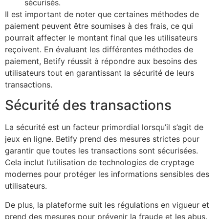
sécurisés.
Il est important de noter que certaines méthodes de
paiement peuvent être soumises à des frais, ce qui
pourrait affecter le montant final que les utilisateurs
reçoivent. En évaluant les différentes méthodes de
paiement, Betify réussit à répondre aux besoins des
utilisateurs tout en garantissant la sécurité de leurs
transactions.
Sécurité des transactions
La sécurité est un facteur primordial lorsqu’il s’agit de
jeux en ligne. Betify prend des mesures strictes pour
garantir que toutes les transactions sont sécurisées.
Cela inclut l’utilisation de technologies de cryptage
modernes pour protéger les informations sensibles des
utilisateurs.
De plus, la plateforme suit les régulations en vigueur et
prend des mesures pour prévenir la fraude et les abus.