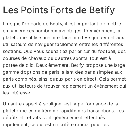
Les Points Forts de Betify
Lorsque l’on parle de Betify, il est important de mettre
en lumière ses nombreux avantages. Premièrement, la
plateforme utilise une interface intuitive qui permet aux
utilisateurs de naviguer facilement entre les différentes
sections. Que vous souhaitiez parier sur du football, des
courses de chevaux ou d’autres sports, tout est à
portée de clic. Deuxièmement, Betify propose une large
gamme d’options de paris, allant des paris simples aux
paris combinés, ainsi qu’aux paris en direct. Cela permet
aux utilisateurs de trouver rapidement un événement qui
les intéresse.
Un autre aspect à souligner est la performance de la
plateforme en matière de rapidité des transactions. Les
dépôts et retraits sont généralement effectués
rapidement, ce qui est un critère crucial pour les