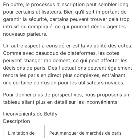
En outre, le processus d’inscription peut sembler long
pour certains utilisateurs. Bien qu’il soit important de
garantir la sécurité, certains peuvent trouver cela trop
intrusif ou compliqué, ce qui pourrait décourager les
nouveaux parieurs.
Un autre aspect à considérer est la volatilité des cotes.
Comme avec beaucoup de plateformes, les cotes
peuvent changer rapidement, ce qui peut affecter les
décisions de paris. Des fluctuations peuvent également
rendre les paris en direct plus complexes, entraînant
une certaine confusion pour les utilisateurs novices.
Pour donner plus de perspectives, nous proposons un
tableau allant plus en détail sur les inconvénients:
Inconvénients de Betify
Description
Limitation de
Peut manquer de marchés de paris