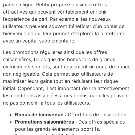
paris en ligne. Betify propose plusieurs offres
attractives qui peuvent véritablement enrichir
l’expérience de pari. Par exemple, les nouveaux
utilisateurs peuvent souvent bénéficier d’un bonus de
bienvenue ce qui leur permet d’explorer la plateforme
avec un capital supplémentaire.
Les promotions régulières ainsi que les offres
saisonnières, telles que des bonus lors de grands
événements sportifs, sont également un coup de pouce
non négligeable. Cela permet aux utilisateurs de
maximiser leurs gains tout en réduisant leur risque
initial. Cependant, il est important de lire attentivement
les conditions associées à ces bonus, car elles peuvent
ne pas convenir à tous les utilisateurs.
Bonus de bienvenue
: Offert lors de l’inscription.
Promotions saisonnières
: Des offres spéciales
pour les grands événements sportifs.