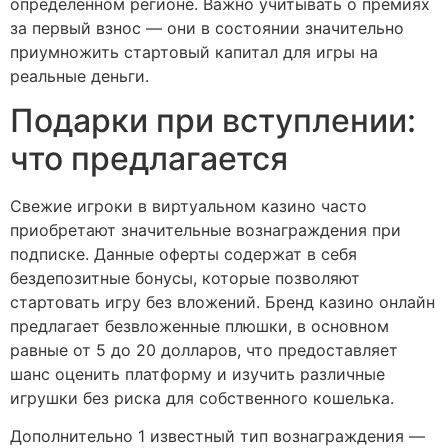
определенном регионе. Важно учитывать о премиях
за первый взнос — они в состоянии значительно
приумножить стартовый капитал для игры на
реальные деньги.
Подарки при вступлении:
что предлагается
Свежие игроки в виртуальном казино часто
приобретают значительные вознаграждения при
подписке. Данные оферты содержат в себя
бездепозитные бонусы, которые позволяют
стартовать игру без вложений. Бренд казино онлайн
предлагает безвложенные плюшки, в основном
равные от 5 до 20 долларов, что предоставляет
шанс оценить платформу и изучить различные
игрушки без риска для собственного кошелька.
Дополнительно 1 известный тип вознаграждения —