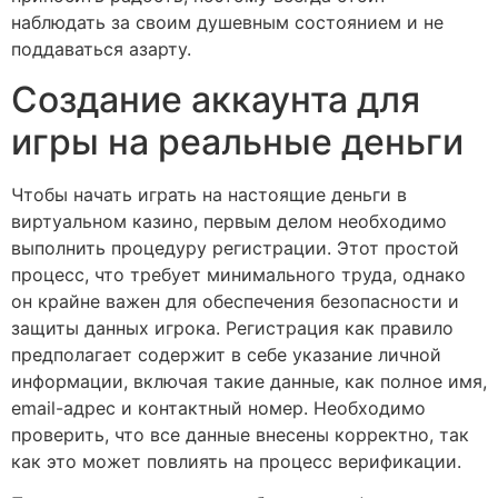
наблюдать за своим душевным состоянием и не
поддаваться азарту.
Создание аккаунта для
игры на реальные деньги
Чтобы начать играть на настоящие деньги в
виртуальном казино, первым делом необходимо
выполнить процедуру регистрации. Этот простой
процесс, что требует минимального труда, однако
он крайне важен для обеспечения безопасности и
защиты данных игрока. Регистрация как правило
предполагает содержит в себе указание личной
информации, включая такие данные, как полное имя,
email-адрес и контактный номер. Необходимо
проверить, что все данные внесены корректно, так
как это может повлиять на процесс верификации.