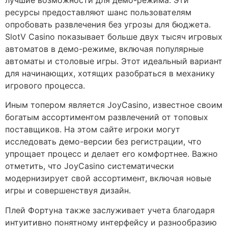
ресурсы предоставляют шанс пользователям
опробовать развлечения без угрозы для бюджета.
SlotV Casino показывает больше двух тысяч игровых
автоматов в демо-режиме, включая популярные
автоматы и столовые игры. Этот идеальный вариант
для начинающих, хотящих разобраться в механику
игрового процесса.
Иным топером является JoyCasino, известное своим
богатым ассортиментом развлечений от топовых
поставщиков. На этом сайте игроки могут
исследовать демо-версии без регистрации, что
упрощает процесс и делает его комфортнее. Важно
отметить, что JoyCasino систематически
модернизирует свой ассортимент, включая новые
игры и совершенствуя дизайн.
Плей Фортуна также заслуживает учета благодаря
интуитивно понятному интерфейсу и разнообразию