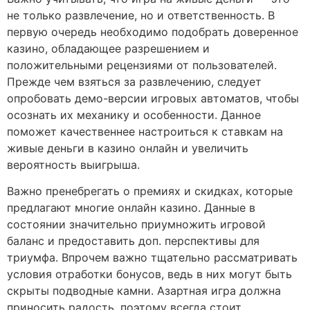
не только развлечение, но и ответственность. В
первую очередь необходимо подобрать доверенное
казино, обладающее разрешением и
положительными рецензиями от пользователей.
Прежде чем взяться за развлечению, следует
опробовать демо-версии игровых автоматов, чтобы
осознать их механику и особенности. Данное
поможет качественнее настроиться к ставкам на
живые деньги в казино онлайн и увеличить
вероятность выигрыша.
Важно пренебрегать о премиях и скидках, которые
предлагают многие онлайн казино. Данные в
состоянии значительно приумножить игровой
баланс и предоставить доп. перспективы для
триумфа. Впрочем важно тщательно рассматривать
условия отработки бонусов, ведь в них могут быть
скрыты подводные камни. Азартная игра должна
приносить радость, поэтому всегда стоит