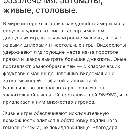
развлечения: автоматы,
живые, столовые.
В мире интернет игорных заведений геймеры могут
получать удовольствие от ассортиментом
доступных игр, включая игровые машины, игры с
живыми дилерами и настольные игры. Видеослоты
удерживают лидирующие места из-за простоте
правил и шанса выиграть большие джекпоты. Оные
поставляют разнообразие тем — с классических
фруктовых машин до новейших видеомашин с
захватывающей графикой и анимацией.
Большинство аппаратов характеризуются
значительной выплатой, составляющей 96-98%, что
привлекает к ним множество игроков.
Живые игры обеспечивают исключительную
возможность влиться в обстановку подлинного
гемблинг-клуба, не покидая жилище. Благодаря