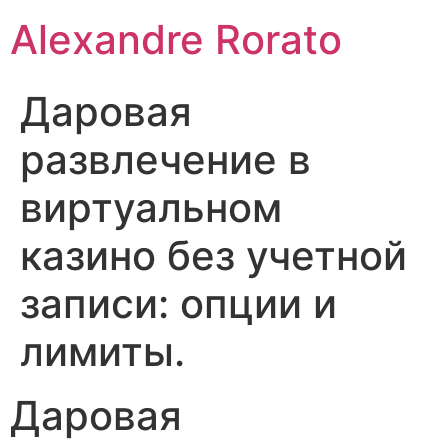
Ir
Alexandre Rorato
para
o
conteúdo
Даровая
развлечение в
виртуальном
казино без учетной
записи: опции и
лимиты.
Даровая