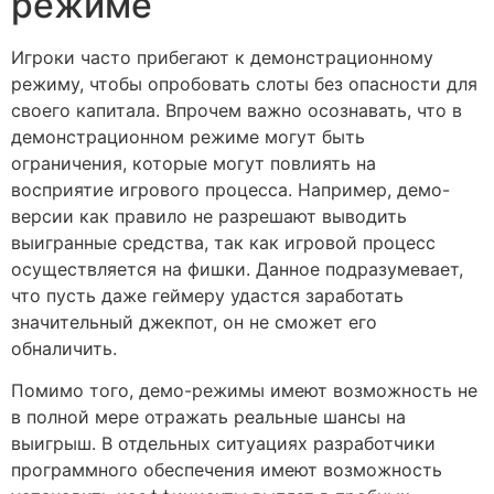
режиме
Игроки часто прибегают к демонстрационному
режиму, чтобы опробовать слоты без опасности для
своего капитала. Впрочем важно осознавать, что в
демонстрационном режиме могут быть
ограничения, которые могут повлиять на
восприятие игрового процесса. Например, демо-
версии как правило не разрешают выводить
выигранные средства, так как игровой процесс
осуществляется на фишки. Данное подразумевает,
что пусть даже геймеру удастся заработать
значительный джекпот, он не сможет его
обналичить.
Помимо того, демо-режимы имеют возможность не
в полной мере отражать реальные шансы на
выигрыш. В отдельных ситуациях разработчики
программного обеспечения имеют возможность