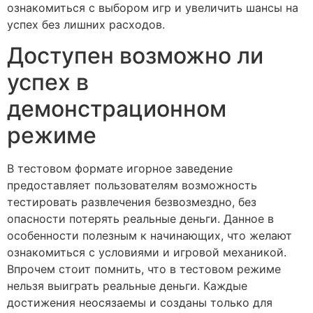
ознакомиться с выбором игр и увеличить шансы на
успех без лишних расходов.
Доступен возможно ли
успех в
демонстрационном
режиме
В тестовом формате игорное заведение
предоставляет пользователям возможность
тестировать развлечения безвозмездно, без
опасности потерять реальные деньги. Данное в
особенности полезным к начинающих, что желают
ознакомиться с условиями и игровой механикой.
Впрочем стоит помнить, что в тестовом режиме
нельзя выиграть реальные деньги. Каждые
достижения неосязаемы и созданы только для