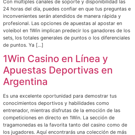
Con múltiples canales de soporte y disponibilidad las
24 horas del día, puedes confiar en que tus preguntas e
inconvenientes serán atendidos de manera rápida y
profesional. Las opciones de apuestas al apostar en
voleibol en 1Win implican predecir los ganadores de los
sets, los totales generales de puntos o los diferenciales
de puntos. Ya […]
1Win Casino en Línea y
Apuestas Deportivas en
Argentina
Es una excelente oportunidad para demostrar tus
conocimientos deportivos y habilidades como
entrenador, mientras disfrutas de la emoción de las
competiciones en directo en 1Win. La sección de
tragamonedas es la favorita tanto del casino como de
los jugadores. Aquí encontrarás una colección de más