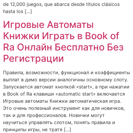
de 12,000 juegos, que abarca desde títulos clásicos
hasta los […]
Игровые Автоматы
Книжки Играть в Book of
Ra Онлайн Бесплатно Без
Регистрации
Правила, возможности, функционал и коэффициенты
выплат в демо версии аналогичны основному слоту.
Запускается автомат кнопкой «start», а при нажатии
в Book of Ra клавиши «automatic start» включается
Игровые автоматы Книжки автоматическая игра.
Это очень полезный инструмент как для новичков,
так и для профессионалов. Новички могут
научиться управлять слотом, понять правила и
принципы игры, не тратя […]