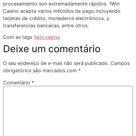
procesamiento son extremadamente rápidos. 1Win
Casino acepta varios métodos de pago incluyendo
tarjetas de crédito, monederos electrónicos, y
transferencias bancarias, entre otros.
Com as tags
1win casino
Deixe um comentário
O seu endereço de e-mail não será publicado.
Campos
obrigatórios são marcados com
*
Comentário
*