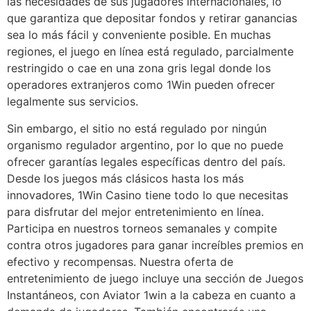
las necesidades de sus jugadores internacionales, lo
que garantiza que depositar fondos y retirar ganancias
sea lo más fácil y conveniente posible. En muchas
regiones, el juego en línea está regulado, parcialmente
restringido o cae en una zona gris legal donde los
operadores extranjeros como 1Win pueden ofrecer
legalmente sus servicios.
Sin embargo, el sitio no está regulado por ningún
organismo regulador argentino, por lo que no puede
ofrecer garantías legales específicas dentro del país.
Desde los juegos más clásicos hasta los más
innovadores, 1Win Casino tiene todo lo que necesitas
para disfrutar del mejor entretenimiento en línea.
Participa en nuestros torneos semanales y compite
contra otros jugadores para ganar increíbles premios en
efectivo y recompensas. Nuestra oferta de
entretenimiento de juego incluye una sección de Juegos
Instantáneos, con Aviator 1win a la cabeza en cuanto a