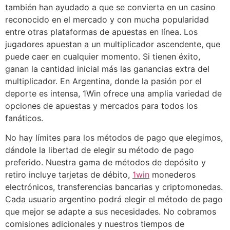
también han ayudado a que se convierta en un casino
reconocido en el mercado y con mucha popularidad
entre otras plataformas de apuestas en línea. Los
jugadores apuestan a un multiplicador ascendente, que
puede caer en cualquier momento. Si tienen éxito,
ganan la cantidad inicial más las ganancias extra del
multiplicador. En Argentina, donde la pasión por el
deporte es intensa, 1Win ofrece una amplia variedad de
opciones de apuestas y mercados para todos los
fanáticos.
No hay límites para los métodos de pago que elegimos,
dándole la libertad de elegir su método de pago
preferido. Nuestra gama de métodos de depósito y
retiro incluye tarjetas de débito,
1win
monederos
electrónicos, transferencias bancarias y criptomonedas.
Cada usuario argentino podrá elegir el método de pago
que mejor se adapte a sus necesidades. No cobramos
comisiones adicionales y nuestros tiempos de