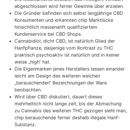
abgeschlossen wird ferner Gewinne über erzielen.
Die Gründer befinden sich selbst langjährige CBD
Konsumenten und erkannten chip Marktlücke
hinsichtlich massenahft qualifiziertem
Kundenservice bei CBD Shops.
Cannabidiol, dicht CBD, ist natürlich Glied der
Hanfpflanze, dasjenige vom Kontrast zu THC
praktisch psychoaktiv ist natürlich und in keiner
weise „high“ hat.
Die Eigenmarken jenes Herstellers lassen einander
leicht am Design des weiteren welchen
„berauschenden“ Bezeichnungen der Ware
beobachten.
Wird über CBD diskutiert, dauert dieses
mehrheitlich nicht lange zeit, bis der Abmachung
zu Cannabis des weiteren THC gezogen sieht man,
chip berauschende ferner deshalb illegale Hanf-
Substanz.