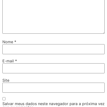
Nome
*
E-mail
*
Site
Salvar meus dados neste navegador para a próxima vez