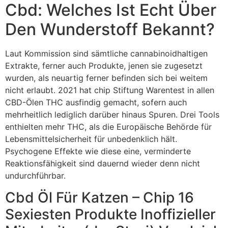
Cbd: Welches Ist Echt Über
Den Wunder­stoff Bekannt?
Laut Kommission sind sämtliche cannabinoidhaltigen
Extrakte, ferner auch Produkte, jenen sie zugesetzt
wurden, als neuartig ferner befinden sich bei weitem
nicht erlaubt. 2021 hat chip Stiftung Warentest in allen
CBD-Ölen THC ausfindig gemacht, sofern auch
mehrheitlich lediglich darüber hinaus Spuren. Drei Tools
enthielten mehr THC, als die Europäische Behörde für
Lebensmittelsicherheit für unbedenklich hält.
Psychogene Effekte wie diese eine, verminderte
Reaktionsfähigkeit sind dauernd wieder denn nicht
undurchführbar.
Cbd Öl Für Katzen – Chip 16
Sexiesten Produkte Inoffizieller