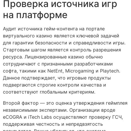
Проверка источника игр
на платформе
Аудит источника гейм-контента на портале
виртуального казино является ключевой задачей
для гарантии безопасности и справедливости игры.
Стартовым шагом является контроль разрешения
ресурса. Лицензированные казино обычно
сотрудничают с признанными разработчиками
софта, такими как NetEnt, Microgaming и Playtech.
Данное подтверждает, что игровые продукты
подвергаются строгие контроли качества и
соответствуют глобальным критериям.
Второй фактор — это оценка утверждения геймплея
независимыми экспертами. Организации вроде
eCOGRA и iTech Labs осуществляют проверку ГСЧ,
поддерживая честность и непредвзятость