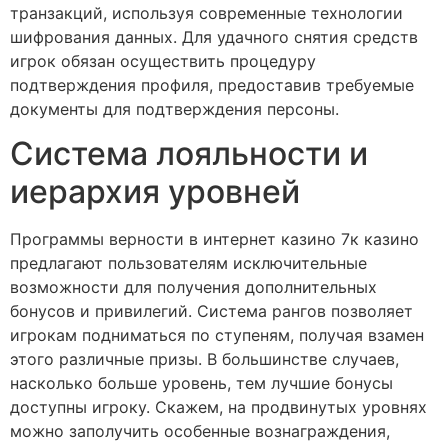
транзакций, используя современные технологии
шифрования данных. Для удачного снятия средств
игрок обязан осуществить процедуру
подтверждения профиля, предоставив требуемые
документы для подтверждения персоны.
Система лояльности и
иерархия уровней
Программы верности в интернет казино 7к казино
предлагают пользователям исключительные
возможности для получения дополнительных
бонусов и привилегий. Система рангов позволяет
игрокам подниматься по ступеням, получая взамен
этого различные призы. В большинстве случаев,
насколько больше уровень, тем лучшие бонусы
доступны игроку. Скажем, на продвинутых уровнях
можно заполучить особенные вознаграждения,