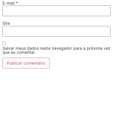
E-mail
*
Site
Salvar meus dados neste navegador para a próxima vez
que eu comentar.