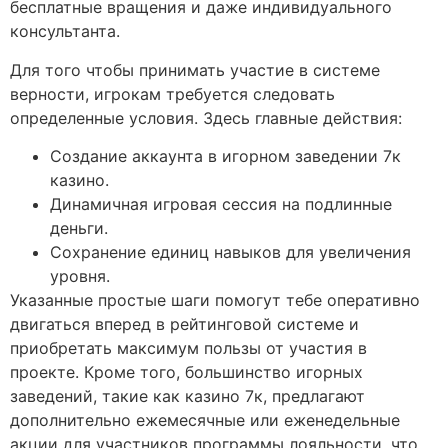
бесплатные вращения и даже индивидуального
консультанта.
Для того чтобы принимать участие в системе
верности, игрокам требуется следовать
определенные условия. Здесь главные действия:
Создание аккаунта в игорном заведении 7к
казино.
Динамичная игровая сессия на подлинные
деньги.
Сохранение единиц навыков для увеличения
уровня.
Указанные простые шаги помогут тебе оперативно
двигаться вперед в рейтинговой системе и
приобретать максимум пользы от участия в
проекте. Кроме того, большинство игорных
заведений, такие как казино 7к, предлагают
дополнительно ежемесячные или еженедельные
акции для участников программы лояльности, что