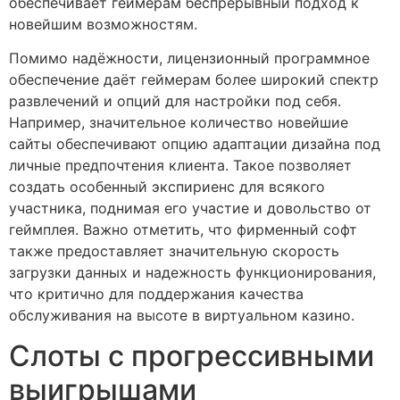
обеспечивает геймерам беспрерывный подход к
новейшим возможностям.
Помимо надёжности, лицензионный программное
обеспечение даёт геймерам более широкий спектр
развлечений и опций для настройки под себя.
Например, значительное количество новейшие
сайты обеспечивают опцию адаптации дизайна под
личные предпочтения клиента. Такое позволяет
создать особенный экспириенс для всякого
участника, поднимая его участие и довольство от
геймплея. Важно отметить, что фирменный софт
также предоставляет значительную скорость
загрузки данных и надежность функционирования,
что критично для поддержания качества
обслуживания на высоте в виртуальном казино.
Слоты с прогрессивными
выигрышами