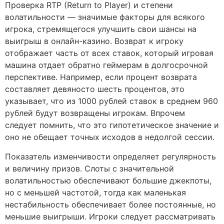
Проверка RTP (Return to Player) и степени
волатильности — значимые факторы для всякого
игрока, стремящегося улучшить свои шансы на
выигрыш в онлайн-казино. Возврат к игроку
отображает часть от всех ставок, который игровая
машина отдает обратно геймерам в долгосрочной
перспективе. Например, если процент возврата
составляет девяносто шесть процентов, это
указывает, что из 1000 рублей ставок в среднем 960
рублей будут возвращены игрокам. Впрочем
следует помнить, что это гипотетическое значение и
оно не обещает точных исходов в недолгой сессии.
Показатель изменчивости определяет регулярность
и величину призов. Слоты с значительной
волатильностью обеспечивают большие джекпоты,
но с меньшей частотой, тогда как маленькая
нестабильность обеспечивает более постоянные, но
меньшие выигрыши. Игроки следует рассматривать