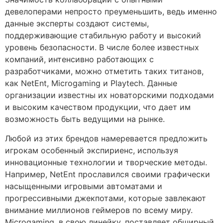
девелоперами непросто преуменьшить, ведь именно
данные эксперты создают системы,
поддерживающие стабильную работу и высокий
уровень безопасности. В числе более известных
компаний, интенсивно работающих с
разработчиками, можно отметить таких титанов,
как NetEnt, Microgaming и Playtech. Данные
организации известны их новаторскими подходами
и высоким качеством продукции, что дает им
возможность быть ведущими на рынке.
Любой из этих брендов намеревается предложить
игрокам особенный экспириенс, используя
инновационные технологии и творческие методы.
Например, NetEnt прославился своими графически
насыщенными игровыми автоматами и
прогрессивными джекпотами, которые завлекают
внимание миллионов геймеров по всему миру.
Microgaming, в свою линейку, поставляет обширный