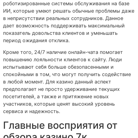
роботизированные системы обслуживания на базе
ИИ, которые умеют решать обычные проблемы даже
в неприсутствии реальных сотрудников. Данное
дает возможность поддерживать максимальный
показатель довольства клиентов и уменьшать
период ожидания отклика.
Кроме того, 24/7 наличие онлайн-чата помогает
повышению лояльности клиентов к сайту. Люди
испытывают себя больше обезопасенными и
спокойными в том, что могут получить содействие
в любой момент. Для казино данный аспект
предполагает не просто удерживание текущих
посетителей, а также и притяжение новых
участников, которые ценят высокий уровень
сервиса и надежность.
Главные восприятия от
обзора казино 7к