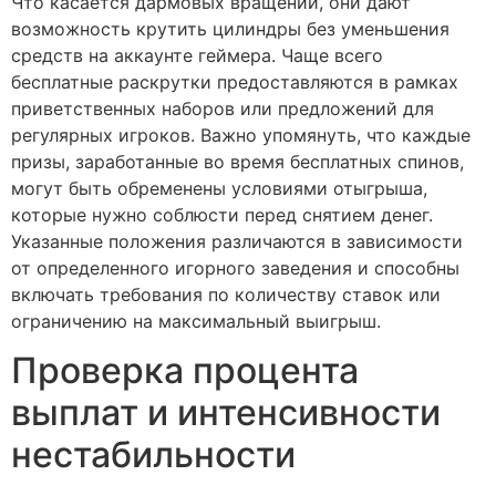
Что касается дармовых вращений, они дают
возможность крутить цилиндры без уменьшения
средств на аккаунте геймера. Чаще всего
бесплатные раскрутки предоставляются в рамках
приветственных наборов или предложений для
регулярных игроков. Важно упомянуть, что каждые
призы, заработанные во время бесплатных спинов,
могут быть обременены условиями отыгрыша,
которые нужно соблюсти перед снятием денег.
Указанные положения различаются в зависимости
от определенного игорного заведения и способны
включать требования по количеству ставок или
ограничению на максимальный выигрыш.
Проверка процента
выплат и интенсивности
нестабильности