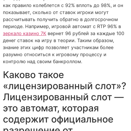
как правило колеблется с 92% вплоть до 98%, и он
показывает, сколько от ставок игроки могут
рассчитывать получить обратно в долгосрочном
периоде. Например, игровой автомат с RTP 96% в
зеркало казино 7К
вернет 96 рублей за каждые 100
денег ставок на игру в теории. Таким образом,
знание этих цифр позволяет участникам более
разумно относиться к игровому процессу и
контролю над своим банкроллом.
Каково такое
«лицензированный слот»?
Лицензированный слот —
это автомат, которая
содержит официальное
разрешение от