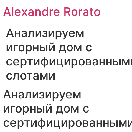
Ir
Alexandre Rorato
para
o
conteúdo
Анализируем
игорный дом с
сертифицированным
слотами
Анализируем
игорный дом с
сертифицированным