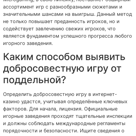
ассортимент игр с разнообразными сюжетами и
значительными шансами на выигрыш. Данный метод
не только повышает преданность игроков, но и
содействует завлечению свежих игроков, что
является фундаментом успешного прогресса любого
игорного заведения.
Каким способом выявить
добросовестную игру от
поддельной?
Определить добросовестную игру в интернет-
казино удастся, учитывая определённые ключевых
факторов. Для начала, лицензия. Официальные
игорные заведения проходят тщательные инспекции
и должны соблюдать международные регламенты
порядочности и безопасности. Ищите сведения о