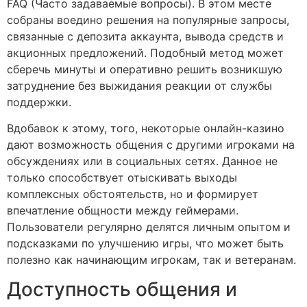
FAQ (Часто задаваемые вопросы). В этом месте
собраны воедино решения на популярные запросы,
связанные с депозита аккаунта, вывода средств и
акционных предложений. Подобный метод может
сберечь минуты и оперативно решить возникшую
затруднение без выжидания реакции от службы
поддержки.
Вдобавок к этому, того, некоторые онлайн-казино
дают возможность общения с другими игроками на
обсуждениях или в социальных сетях. Данное не
только способствует отыскивать выходы
комплексных обстоятельств, но и формирует
впечатление общности между геймерами.
Пользователи регулярно делятся личным опытом и
подсказками по улучшению игры, что может быть
полезно как начинающим игрокам, так и ветеранам.
Доступность общения и