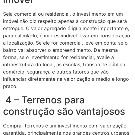
Seja comercial ou residencial, o investimento em um
imóvel não diz respeito apenas à construção que será
entregue. O valor agregado é igualmente importante e,
para calculá-lo, é imprescindível levar em consideração
a localização. Se ele for comercial, leve em conta se o
bairro vai absorver o empreendimento. Da mesma
forma, se o investimento for residencial, avalie a
infraestrutura do local, as escolas, transporte público,
comércio, segurança e outros fatores que vão
influenciar diretamente na valorização a médio e longo
prazo.
4 – Terrenos para
construção são vantajosos
Comprar terrenos é um investimento com valorização
garantida, principalmente nos grandes centros urbanos,