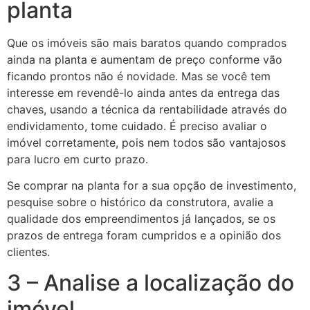
planta
Que os imóveis são mais baratos quando comprados
ainda na planta e aumentam de preço conforme vão
ficando prontos não é novidade. Mas se você tem
interesse em revendê-lo ainda antes da entrega das
chaves, usando a técnica da rentabilidade através do
endividamento, tome cuidado. É preciso avaliar o
imóvel corretamente, pois nem todos são vantajosos
para lucro em curto prazo.
Se comprar na planta for a sua opção de investimento,
pesquise sobre o histórico da construtora, avalie a
qualidade dos empreendimentos já lançados, se os
prazos de entrega foram cumpridos e a opinião dos
clientes.
3 – Analise a localização do
imóvel