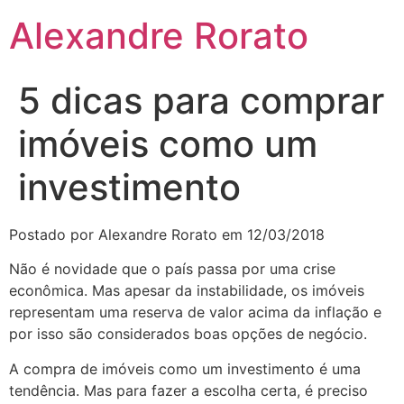
Ir
Alexandre Rorato
para
o
conteúdo
5 dicas para comprar
imóveis como um
investimento
Postado por Alexandre Rorato em 12/03/2018
Não é novidade que o país passa por uma crise
econômica. Mas apesar da instabilidade, os imóveis
representam uma reserva de valor acima da inflação e
por isso são considerados boas opções de negócio.
A compra de imóveis como um investimento é uma
tendência. Mas para fazer a escolha certa, é preciso