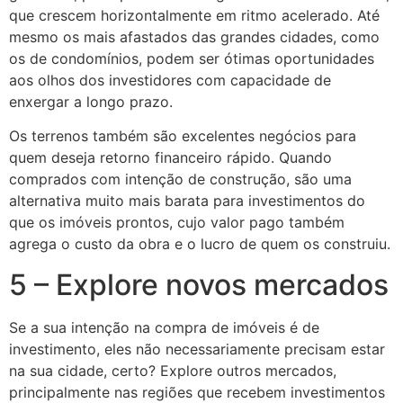
que crescem horizontalmente em ritmo acelerado. Até
mesmo os mais afastados das grandes cidades, como
os de condomínios, podem ser ótimas oportunidades
aos olhos dos investidores com capacidade de
enxergar a longo prazo.
Os terrenos também são excelentes negócios para
quem deseja retorno financeiro rápido. Quando
comprados com intenção de construção, são uma
alternativa muito mais barata para investimentos do
que os imóveis prontos, cujo valor pago também
agrega o custo da obra e o lucro de quem os construiu.
5 – Explore novos mercados
Se a sua intenção na compra de imóveis é de
investimento, eles não necessariamente precisam estar
na sua cidade, certo? Explore outros mercados,
principalmente nas regiões que recebem investimentos