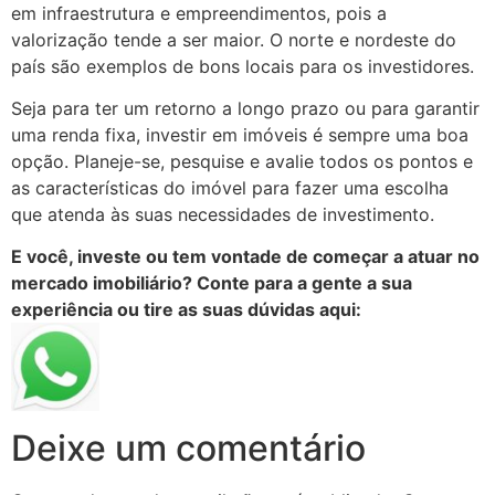
em infraestrutura e empreendimentos, pois a
valorização tende a ser maior. O norte e nordeste do
país são exemplos de bons locais para os investidores.
Seja para ter um retorno a longo prazo ou para garantir
uma renda fixa, investir em imóveis é sempre uma boa
opção. Planeje-se, pesquise e avalie todos os pontos e
as características do imóvel para fazer uma escolha
que atenda às suas necessidades de investimento.
E você, investe ou tem vontade de começar a atuar no
mercado imobiliário? Conte para a gente a sua
experiência ou tire as suas dúvidas aqui:
Deixe um comentário