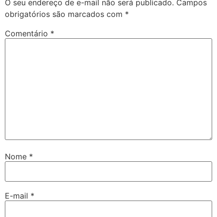
O seu endereço de e-mail não será publicado.
Campos
obrigatórios são marcados com
*
Comentário
*
Nome
*
E-mail
*