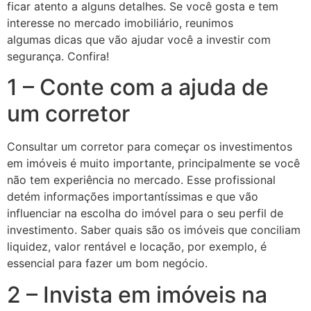
ficar atento a alguns detalhes. Se você gosta e tem
interesse no mercado imobiliário, reunimos
algumas dicas que vão ajudar você a investir com
segurança. Confira!
1 – Conte com a ajuda de
um corretor
Consultar um corretor para começar os investimentos
em imóveis é muito importante, principalmente se você
não tem experiência no mercado. Esse profissional
detém informações importantíssimas e que vão
influenciar na escolha do imóvel para o seu perfil de
investimento. Saber quais são os imóveis que conciliam
liquidez, valor rentável e locação, por exemplo, é
essencial para fazer um bom negócio.
2 – Invista em imóveis na