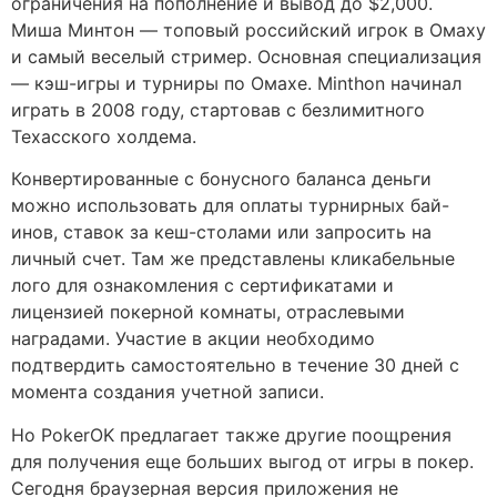
ограничения на пополнение и вывод до $2,000.
Миша Минтон — топовый российский игрок в Омаху
и самый веселый стример. Основная специализация
— кэш-игры и турниры по Омахе. Minthon начинал
играть в 2008 году, стартовав с безлимитного
Техасского холдема.
Конвертированные с бонусного баланса деньги
можно использовать для оплаты турнирных бай-
инов, ставок за кеш-столами или запросить на
личный счет. Там же представлены кликабельные
лого для ознакомления с сертификатами и
лицензией покерной комнаты, отраслевыми
наградами. Участие в акции необходимо
подтвердить самостоятельно в течение 30 дней с
момента создания учетной записи.
Но PokerOK предлагает также другие поощрения
для получения еще больших выгод от игры в покер.
Сегодня браузерная версия приложения не