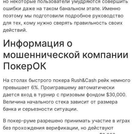
но некоторые пользователи умудряются совершить
ошибки даже на таком банальном этапе. Именно
поэтому мы подготовили подробное руководство
для тех, кому нужно сверять правильность своих
действий.
Информация о
мошеннической компании
ПокерОК
На столах быстрого покера Rush&Cash рейк немного
превышает 6%. Проигравшему автоматически
дается вход в турнир с призовым фондом $30,000.
Величина начального стека зависит от размера
банка и серьезности ситуации.
В покер-руме разрешено принимать участие в играх
без прохождения верификации, но действуют