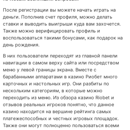
После регистрации вы можете начать играть на
деньги. Пополнив счет профиля, можно делать
ставки и выводить выигрыши куда вам захочется.
Также можно верифицировать профиль и
воспользоваться такими бонусами, как подарок на
день рождения.
В них пользователи переходят из главной панели
навигации в самом верху сайта или посредством
меню у левой границы экрана. Вместе с
барабанными аппаратами в казино Риобет много
карточных и настольных игр. Они разбиты по
нескольким категориям, в которые можно
переходить из меню. Из обзора казино Riobet и
отзывов реальных игроков понятно, что данное
казино находится на вершине рейтинга самых
платежеспособных и честных игровых площадок.
Также они могут полноценно пользоваться всеми