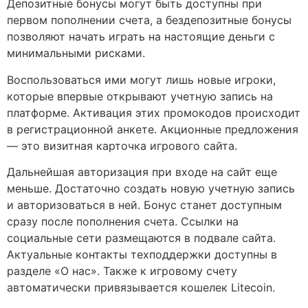
Депозитные бонусы могут быть доступны при
первом пополнении счета, а бездепозитные бонусы
позволяют начать играть на настоящие деньги с
минимальными рисками.
Воспользоваться ими могут лишь новые игроки,
которые впервые открывают учетную запись на
платформе. Активация этих промокодов происходит
в регистрационной анкете. Акционные предложения
― это визитная карточка игрового сайта.
Дальнейшая авторизация при входе на сайт еще
меньше. Достаточно создать новую учетную запись
и авторизоваться в ней. Бонус станет доступным
сразу после пополнения счета. Ссылки на
социальные сети размещаются в подвале сайта.
Актуальные контакты техподдержки доступны в
разделе «О нас». Также к игровому счету
автоматически привязывается кошелек Litecoin.