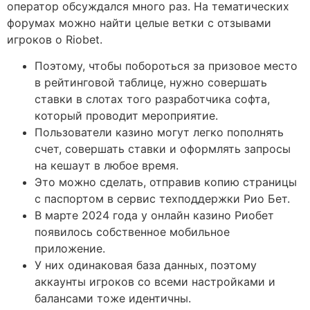
оператор обсуждался много раз. На тематических
форумах можно найти целые ветки с отзывами
игроков о Riobet.
Поэтому, чтобы побороться за призовое место
в рейтинговой таблице, нужно совершать
ставки в слотах того разработчика софта,
который проводит мероприятие.
Пользователи казино могут легко пополнять
счет, совершать ставки и оформлять запросы
на кешаут в любое время.
Это можно сделать, отправив копию страницы
с паспортом в сервис техподдержки Рио Бет.
В марте 2024 года у онлайн казино Риобет
появилось собственное мобильное
приложение.
У них одинаковая база данных, поэтому
аккаунты игроков со всеми настройками и
балансами тоже идентичны.