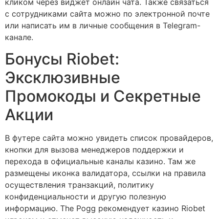
кликом через виджет онлайн чата. Также связаться
с сотрудниками сайта можно по электронной почте
или написать им в личные сообщения в Telegram-
канале.
Бонусы Riobet:
Эксклюзивные
Промокоды и Секретные
Акции
В футере сайта можно увидеть список провайдеров,
кнопки для вызова менеджеров поддержки и
перехода в официальные каналы казино. Там же
размещены иконка валидатора, ссылки на правила
осуществления транзакций, политику
конфиденциальности и другую полезную
информацию. The Pogg рекомендует казино Riobet