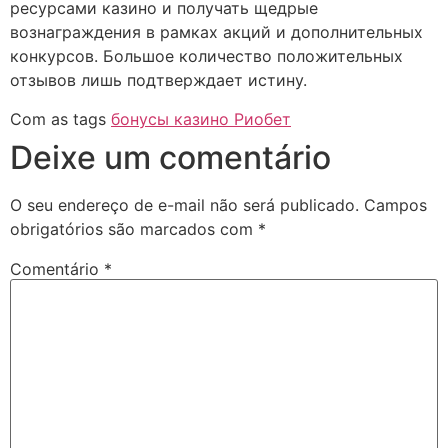
ресурсами казино и получать щедрые
вознаграждения в рамках акций и дополнительных
конкурсов. Большое количество положительных
отзывов лишь подтверждает истину.
Com as tags
бонусы казино Риобет
Deixe um comentário
O seu endereço de e-mail não será publicado.
Campos
obrigatórios são marcados com
*
Comentário
*