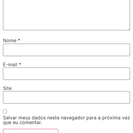
Nome
*
E-mail
*
Site
Salvar meus dados neste navegador para a próxima vez
que eu comentar.