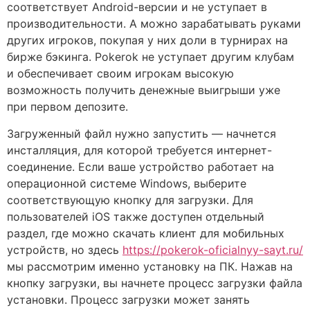
соответствует Android-версии и не уступает в
производительности. А можно зарабатывать руками
других игроков, покупая у них доли в турнирах на
бирже бэкинга. Pokerok не уступает другим клубам
и обеспечивает своим игрокам высокую
возможность получить денежные выигрыши уже
при первом депозите.
Загруженный файл нужно запустить — начнется
инсталляция, для которой требуется интернет-
соединение. Если ваше устройство работает на
операционной системе Windows, выберите
соответствующую кнопку для загрузки. Для
пользователей iOS также доступен отдельный
раздел, где можно скачать клиент для мобильных
устройств, но здесь
https://pokerok-oficialnyy-sayt.ru/
мы рассмотрим именно установку на ПК. Нажав на
кнопку загрузки, вы начнете процесс загрузки файла
установки. Процесс загрузки может занять