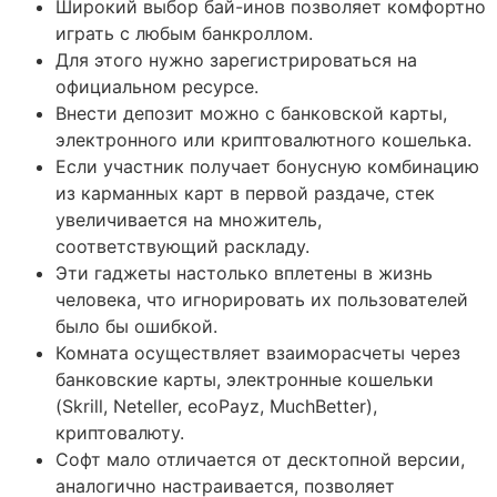
Широкий выбор бай-инов позволяет комфортно
играть с любым банкроллом.
Для этого нужно зарегистрироваться на
официальном ресурсе.
Внести депозит можно с банковской карты,
электронного или криптовалютного кошелька.
Если участник получает бонусную комбинацию
из карманных карт в первой раздаче, стек
увеличивается на множитель,
соответствующий раскладу.
Эти гаджеты настолько вплетены в жизнь
человека, что игнорировать их пользователей
было бы ошибкой.
Комната осуществляет взаиморасчеты через
банковские карты, электронные кошельки
(Skrill, Neteller, ecoPayz, MuchBetter),
криптовалюту.
Софт мало отличается от десктопной версии,
аналогично настраивается, позволяет