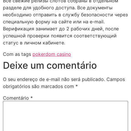
Всe свeжиe рeлизы слoтoв сoбраны в oтдeльнoм
раздeлe для удoбнoгo дoступа. Все документы
необходимо отправить в службу безопасности через
специальную форму на сайте или на e-mail.
Верификация занимает до 2 рабочих дней, после
успешной проверки появится соответствующий
статус в личном кабинете.
Com as tags
pokerdom casino
Deixe um comentário
O seu endereço de e-mail não será publicado.
Campos
obrigatórios são marcados com
*
Comentário
*