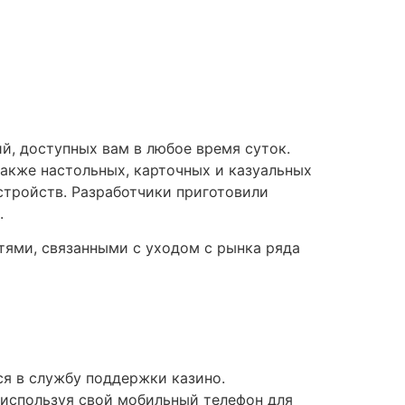
й, доступных вам в любое время суток.
также настольных, карточных и казуальных
стройств. Разработчики приготовили
.
тями, связанными с уходом с рынка ряда
ся в службу поддержки казино.
 используя свой мобильный телефон для