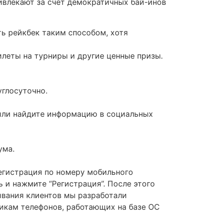
ривлекают за счет демократичных бай-инов
ь рейкбек таким способом, хотя
леты на турниры и другие ценные призы.
углосуточно.
 или найдите информацию в социальных
ума.
егистрация по номеру мобильного
 и нажмите “Регистрация”. После этого
ивания клиентов мы разработали
икам телефонов, работающих на базе ОС