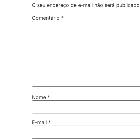
O seu endereço de e-mail não será publicado
Comentário
*
Nome
*
E-mail
*