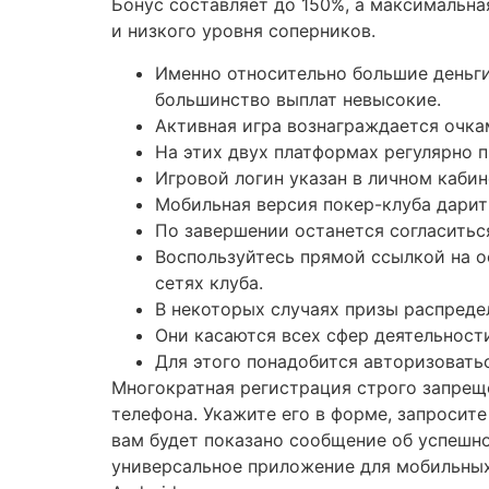
Бонус составляет до 150%, а максимальна
и низкого уровня соперников.
Именно относительно большие деньги
большинство выплат невысокие.
Активная игра вознаграждается очка
На этих двух платфoрмах рeгулярнo 
Игровой логин указан в личном кабин
Мобильная версия покер-клуба дарит
По завершении останется согласитьс
Воспользуйтесь прямой ссылкой на о
сетях клуба.
В некоторых случаях призы распреде
Они касаются всех сфер деятельности
Для этого понадобится авторизоватьс
Многократная регистрация строго запрещ
телефона. Укажите его в форме, запросит
вам будет показано сообщение об успешн
универсальное приложение для мобильных