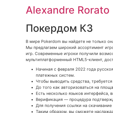
Ir
Alexandre Rorato
para
o
conteúdo
Покердом КЗ
В мире Pokerdom вы найдете не только он
Мы предлагаем широкий ассортимент игров
игр. Современные игроки получили возмож
мультиплатформенный HTML5-клиент, досту
Начиная с февраля 2022 года русско
платежных систем.
Чтобы выводить средства, требуется
До того как авторизоваться на площа
Есть несколько языков интерфейса, в
Верификация — процедура подтвержде
Для получения ссылки на скачивание
Таким образом, вы сможете наслажда