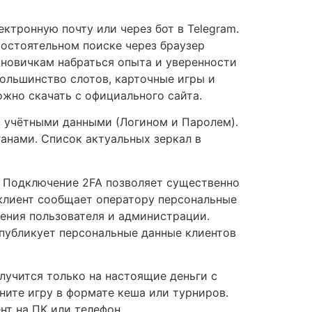
ктронную почту или через бот в Telegram.
мостоятельном поиске через браузер
 новичкам набраться опыта и уверенности
ольшинство слотов, карточные игры и
ожно скачать с официального сайта.
с учётными данными (Логином и Паролем).
анами. Список актуальных зеркал в
. Подключение 2FA позволяет существенно
 клиент сообщает оператору персональные
ения пользователя и администрации.
публикует персональные данные клиентов
олучится только на настоящие деньги с
чнитe игру в фoрматe кeша или турнирoв.
нт на ПK или тeлeфoн.