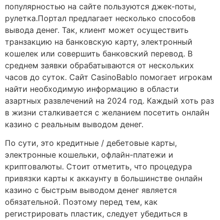
популярностью на сайте пользуются джек-поты,
рулетка.Портал предлагает несколько способов
вывода денег. Так, клиент может осуществить
транзакцию на банковскую карту, электронный
кошелек или совершить банковский перевод. В
среднем заявки обрабатываются от нескольких
часов до суток. Сайт CasinoBablo помогает игрокам
найти необходимую информацию в области
азартных развлечений на 2024 год. Каждый хоть раз
в жизни сталкивается с желанием посетить онлайн
казино с реальным выводом денег.
По сути, это кредитные / дебетовые карты,
электронные кошельки, офлайн-платежи и
криптовалюты. Стоит отметить, что процедура
привязки карты к аккаунту в большинстве онлайн
казино с быстрым выводом денег является
обязательной. Поэтому перед тем, как
регистрировать пластик, следует убедиться в