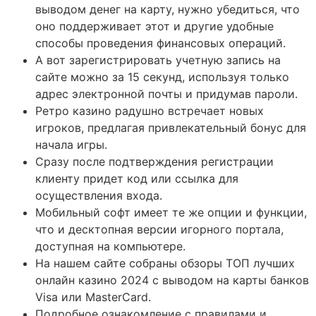
выводом денег на карту, нужно убедиться, что
оно поддерживает этот и другие удобные
способы проведения финансовых операций.
А вот зарегистрировать учетную запись на
сайте можно за 15 секунд, используя только
адрес электронной почты и придумав пароли.
Ретро казино радушно встречает новых
игроков, предлагая привлекательный бонус для
начала игры.
Сразу после подтверждения регистрации
клиенту придет код или ссылка для
осуществления входа.
Мобильный софт имеет те же опции и функции,
что и десктопная версии игорного портала,
доступная на компьютере.
На нашем сайте собраны обзоры ТОП лучших
онлайн казино 2024 с выводом на карты банков
Visa или MasterCard.
Подробное ознакомление с правилами и