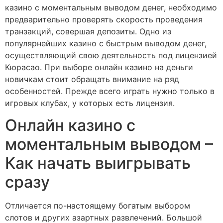
казино с моментальным выводом денег, необходимо
предварительно проверять скорость проведения
транзакций, совершая депозиты. Одно из
популярнейших казино с быстрым выводом денег,
осуществляющий свою деятельность под лицензией
Кюрасао. При выборе онлайн казино на деньги
новичкам стоит обращать внимание на ряд
особенностей. Прежде всего играть нужно только в
игровых клубах, у которых есть лицензия.
Онлайн казино с
моментальным выводом –
Как начать выигрывать
сразу
Отличается по-настоящему богатым выбором
слотов и других азартных развлечений. Большой