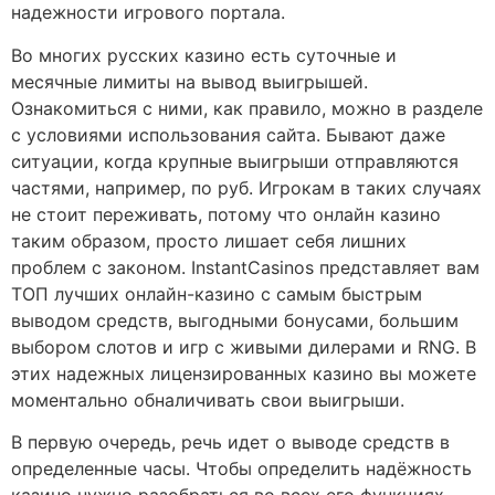
надежности игрового портала.
Во многих русских казино есть суточные и
месячные лимиты на вывод выигрышей.
Ознакомиться с ними, как правило, можно в разделе
с условиями использования сайта. Бывают даже
ситуации, когда крупные выигрыши отправляются
частями, например, по руб. Игрокам в таких случаях
не стоит переживать, потому что онлайн казино
таким образом, просто лишает себя лишних
проблем с законом. InstantCasinos представляет вам
ТОП лучших онлайн-казино с самым быстрым
выводом средств, выгодными бонусами, большим
выбором слотов и игр с живыми дилерами и RNG. В
этих надежных лицензированных казино вы можете
моментально обналичивать свои выигрыши.
В первую очередь, речь идет о выводе средств в
определенные часы. Чтобы определить надёжность