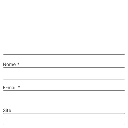
Nome
*
E-mail
*
Site