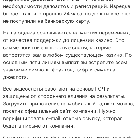
необходимости депозитов и регистраций. Изредка
бывает так, что прошло 24 часа, но деньги все еще
не поступили на банковскую карту.
Наша оценка основывается на многих переменных,
от качества поддержки до лицензии казино. Это
самые понятные и простые слоты, которые
встретятся вам в любом существующем казино. По
основным пяти линиям выплат вы встретите всем
знакомые символы фруктов, цифр и символа
джекпота.
Все видеослоты работают на основе ГСЧ и
защищены от стороннего влияния на результаты.
Загрузить приложение на мобильный гаджет можно,
посетив официальный сайт компании. Нужно
верифицировать e-mail, открыв ссылку, которая
будет в письме от компании.
Следите за тем, чтобы не превысить лимит, равный