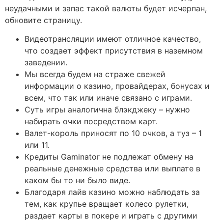
неудачными и запас такой валюты будет исчерпан,
обновите страницу.
Видеотрансляции имеют отличное качество,
что создает эффект присутствия в наземном
заведении.
Мы всегда будем на страже свежей
информации о казино, провайдерах, бонусах и
всем, что так или иначе связано с играми.
Суть игры аналогична блэкджеку – нужно
набирать очки посредством карт.
Валет-король приносят по 10 очков, а туз – 1
или 11.
Кредиты Gaminator не подлежат обмену на
реальные денежные средства или выплате в
каком бы то ни было виде.
Благодаря лайв казино можно наблюдать за
тем, как крупье вращает колесо рулетки,
раздает карты в покере и играть с другими