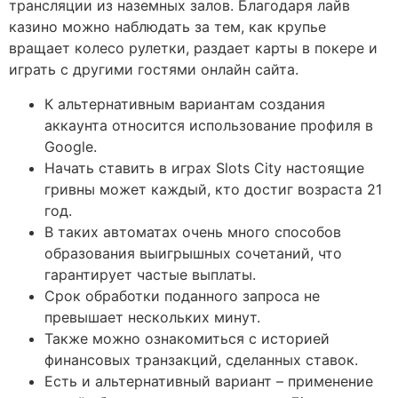
трансляции из наземных залов. Благодаря лайв
казино можно наблюдать за тем, как крупье
вращает колесо рулетки, раздает карты в покере и
играть с другими гостями онлайн сайта.
К альтернативным вариантам создания
аккаунта относится использование профиля в
Google.
Начать ставить в играх Slots City настоящие
гривны может каждый, кто достиг возраста 21
год.
В таких автоматах очень много способов
образования выигрышных сочетаний, что
гарантирует частые выплаты.
Срок обработки поданного запроса не
превышает нескольких минут.
Также можно ознакомиться с историей
финансовых транзакций, сделанных ставок.
Есть и альтернативный вариант – применение