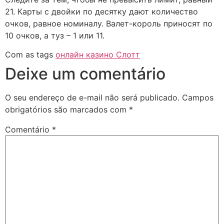
21. Карты с двойки по десятку дают количество
очков, равное номиналу. Валет-король приносят по
10 очков, а туз – 1 или 11.
Com as tags
онлайн казино Слотт
Deixe um comentário
O seu endereço de e-mail não será publicado.
Campos
obrigatórios são marcados com
*
Comentário
*