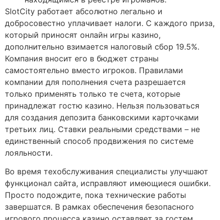
SlotCity работает абсолютно легально и
добросовестно уплачивает налоги. С каждого приза,
который приносят онлайн игры казино,
дополнительно взимается налоговый сбор 19.5%.
Компания вносит его в бюджет страны
самостоятельно вместо игроков. Правилами
компании для пополнения счета разрешается
только применять только те счета, которые
принадлежат гостю казино. Нельзя пользоваться
для создания депозита банковскими карточками
третьих лиц. Ставки реальными средствами – не
единственный способ продвижения по системе
лояльности.
Во время техобслуживания специалисты улучшают
функционал сайта, исправляют имеющиеся ошибки.
Просто подождите, пока технические работы
завершатся. В рамках обеспечения безопасного
игрового процесса казино оставляет за гостем