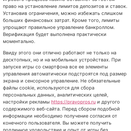
право на установление лимитов депозитов и ставок.
Установив ограничения, можно избежать слишком
больших финансовых затрат. Кроме того, лимиты
упрощают правильное управление банкроллом.
Верификация будет выполнена практически
моментально.
Ввиду этого они отлично работают не только на
десктопных, но и на мобильных устройствах. При
запуске игры со смартфона все ее элементы
управления автоматически подстроятся под размер
экрана и сенсорное управление. Не обязательные
файлы cookie, используются для сбора
персональных данных, аналитических целей,
настройки рекламы
https://pravopros.ru
и другого
содержимого веб-сайта. Перед сбором подобной
информации необходимо получение согласия от
конечного пользователя. Вы можете получить
подлинное удовольствие и опыт от игры без