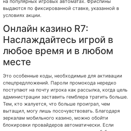
на популярных игровых автоматах. Фриспины
выдаются по фиксированной ставке, указанной в
условиях акции.
Онлайн казино R7:
Наслаждайтесь игрой в
любое время и в любом
месте
Это особенные коды, необходимые для активации
спецпредлложений. Пароли промокода нередко
поступают на почту игрока как рассылка, когда цель
администрации заставить гемблера тратить больше.
Тем, кто жалуется, что больше проиграл, чем
вытащил, могу лишь посочувствовать. Благодаря
зеркалам мобильного казино, можно обойти
блокировки провайдеров автоматически. Если