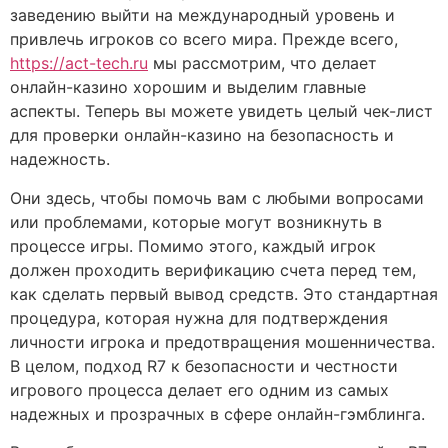
заведению выйти на международный уровень и
привлечь игроков со всего мира. Прежде всего,
https://act-tech.ru
мы рассмотрим, что делает
онлайн-казино хорошим и выделим главные
аспекты. Теперь вы можете увидеть целый чек-лист
для проверки онлайн-казино на безопасность и
надежность.
Они здесь, чтобы помочь вам с любыми вопросами
или проблемами, которые могут возникнуть в
процессе игры. Помимо этого, каждый игрок
должен проходить верификацию счета перед тем,
как сделать первый вывод средств. Это стандартная
процедура, которая нужна для подтверждения
личности игрока и предотвращения мошенничества.
В целом, подход R7 к безопасности и честности
игрового процесса делает его одним из самых
надежных и прозрачных в сфере онлайн-гэмблинга.