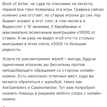
Book of Aztec, но судя по описанию на латесте,
первой все таки появилась эта игра. Графика сейчас
конечно уже отстает, но старые игроки до сих пор
бывает играют в этот слот, в том числе и я.
Видеослот с 10 линиями, 5 барабанами и
максимально возможным выигрышем х10000 от
ставки. Я ни разу не видел чтоб кто-то столько
выигрывал в этом слоте, х5000 то большая
редкость.
Услуги по рассмотрению жалоб – иногда, будучи
одиночным игроком, вы бессильны против
неподобающего обращения со стороны онлайн-
казино. Есть несколько отличных мест, куда вы
можете обратиться с жалобой, таких как
AskGamblers и Casinomeister. Тут вам попробуют
оказать помощь в решении любого спора с онлайн-
казино.