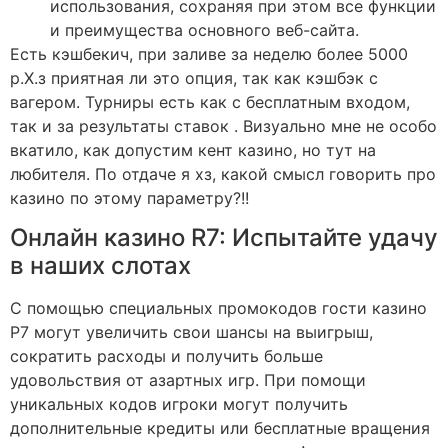
использования, сохраняя при этом все функции
и преимущества основного веб-сайта.
Есть кэшбекич, при заливе за неделю более 5000
р.Х.з приятная ли это опция, так как кэшбэк с
вагером. Турниры есть как с бесплатным входом,
так и за результаты ставок . Визуально мне не особо
вкатило, как допустим кент казино, но тут на
любителя. По отдаче я хз, какой смысл говорить про
казино по этому параметру?!!
Онлайн казино R7: Испытайте удачу
в наших слотах
С помощью специальных промокодов гости казино
Р7 могут увеличить свои шансы на выигрыш,
сократить расходы и получить больше
удовольствия от азартных игр. При помощи
уникальных кодов игроки могут получить
дополнительные кредиты или бесплатные вращения