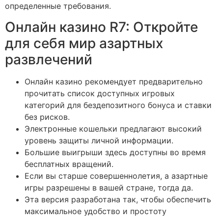
определенные требования.
Онлайн казино R7: Откройте
для себя мир азартных
развлечений
Онлайн казино рекомендует предварительно
прочитать список доступных игровых
категорий для бездепозитного бонуса и ставки
без рисков.
Электронные кошельки предлагают высокий
уровень защиты личной информации.
Большие выигрыши здесь доступны во время
бесплатных вращений.
Если вы старше совершеннолетия, а азартные
игры разрешены в вашей стране, тогда да.
Эта версия разработана так, чтобы обеспечить
максимальное удобство и простоту