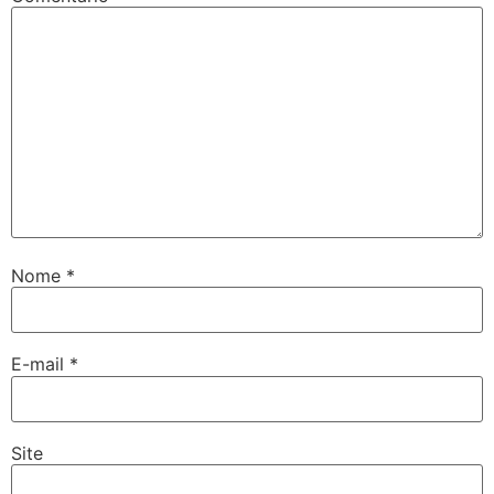
Nome
*
E-mail
*
Site