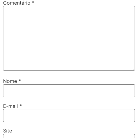
Comentário
*
Nome
*
E-mail
*
Site