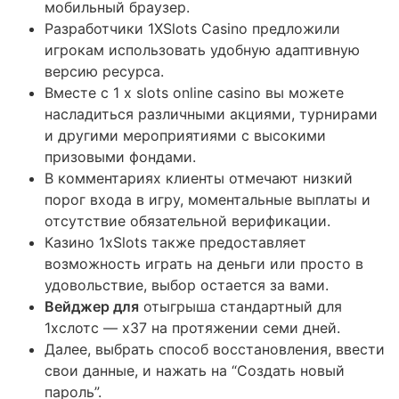
мобильный браузер.
Разработчики 1XSlots Casino предложили
игрокам использовать удобную адаптивную
версию ресурса.
Вместе с 1 x slots online casino вы можете
насладиться различными акциями, турнирами
и другими мероприятиями с высокими
призовыми фондами.
В комментариях клиенты отмечают низкий
порог входа в игру, моментальные выплаты и
отсутствие обязательной верификации.
Казино 1xSlots также предоставляет
возможность играть на деньги или просто в
удовольствие, выбор остается за вами.
Вейджер для
отыгрыша стандартный для
1хслотс — х37 на протяжении семи дней.
Далее, выбрать способ восстановления, ввести
свои данные, и нажать на “Создать новый
пароль”.