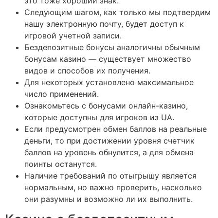
это тоже хороший знак.
Следующим шагом, как только мы подтвердим
нашу электронную почту, будет доступ к
игровой учетной записи.
Бездепозитные бонусы аналогичны обычным
бонусам казино — существует множество
видов и способов их получения.
Для некоторых установлено максимальное
число применений.
Ознакомьтесь с бонусами онлайн-казино,
которые доступны для игроков из UA.
Если предусмотрен обмен баллов на реальные
деньги, то при достижении уровня счетчик
баллов на уровень обнулится, а для обмена
поинты останутся.
Наличие требований по отыгрышу является
нормальным, но важно проверить, насколько
они разумны и возможно ли их выполнить.