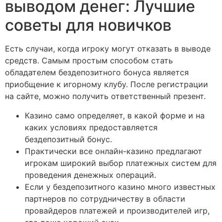
выводом денег: Лучшие
советы для новичков
Есть случаи, когда игроку могут отказать в выводе
средств. Самым простым способом стать
обладателем бездепозитного бонуса является
приобщение к игорному клубу. После регистрации
на сайте, можно получить ответственный презент.
Казино само определяет, в какой форме и на
каких условиях предоставляется
бездепозитный бонус.
Практически все онлайн-казино предлагают
игрокам широкий выбор платежных систем для
проведения денежных операций.
Если у бездепозитного казино много известных
партнеров по сотрудничеству в области
провайдеров платежей и производителей игр,