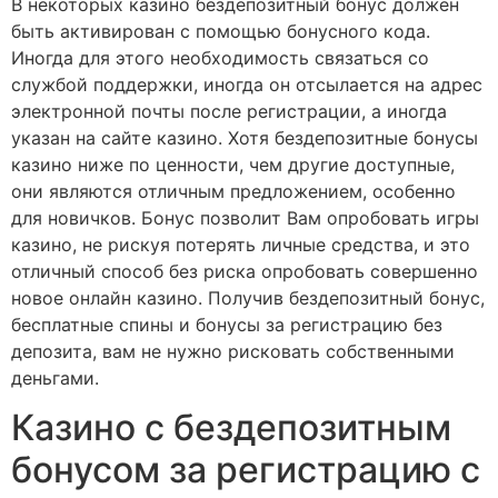
В некоторых казино бездепозитный бонус должен
быть активирован с помощью бонусного кода.
Иногда для этого необходимость связаться со
службой поддержки, иногда он отсылается на адрес
электронной почты после регистрации, а иногда
указан на сайте казино. Хотя бездепозитные бонусы
казино ниже по ценности, чем другие доступные,
они являются отличным предложением, особенно
для новичков. Бонус позволит Вам опробовать игры
казино, не рискуя потерять личные средства, и это
отличный способ без риска опробовать совершенно
новое онлайн казино. Получив бездепозитный бонус,
бесплатные спины и бонусы за регистрацию без
депозита, вам не нужно рисковать собственными
деньгами.
Казино с бездепозитным
бонусом за регистрацию с