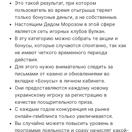
Это такой результат, при котором
пользователь во время отыгрыша теряет
только бонусные деньги, а не собственные.
Настоящим Дедом Морозом в этой сфере
является сеть игорных клубов Вулкан.
В эту категорию можно собрать те акции и
бонусы, которые случаются спонтанно, так как
не имеют четкого временного периода
действия.
Для этого нужно внимательно следить за
письмами от казино и обновлениями во
вкладке «Бонусы» в личном кабинете.
Они предоставляются каждому новому
украинскому игроку за регистрацию в
качестве поощрительного приза.
С каждым годом конкуренция на рынке
онлайн-гемблинга только увеличивается.
Вы случайно можете повысить уровень в
программе лояльности и сразу начислят какой-