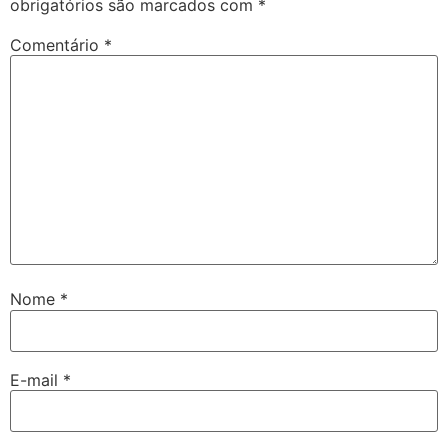
obrigatórios são marcados com
*
Comentário
*
Nome
*
E-mail
*