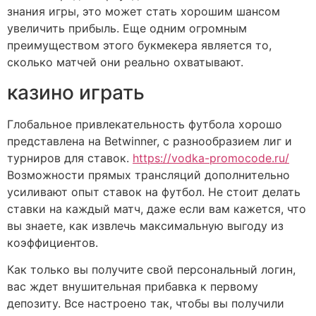
знания игры, это может стать хорошим шансом
увеличить прибыль. Еще одним огромным
преимуществом этого букмекера является то,
сколько матчей они реально охватывают.
казино играть
Глобальное привлекательность футбола хорошо
представлена на Betwinner, с разнообразием лиг и
турниров для ставок.
https://vodka-promocode.ru/
Возможности прямых трансляций дополнительно
усиливают опыт ставок на футбол. Не стоит делать
ставки на каждый матч, даже если вам кажется, что
вы знаете, как извлечь максимальную выгоду из
коэффициентов.
Как только вы получите свой персональный логин,
вас ждет внушительная прибавка к первому
депозиту. Все настроено так, чтобы вы получили