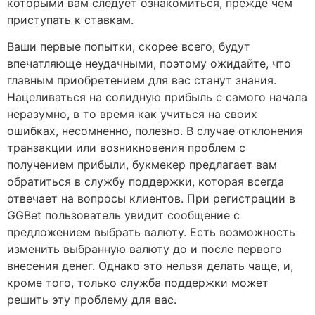
которыми вам следует ознакомиться, прежде чем
приступать к ставкам.
Ваши первые попытки, скорее всего, будут
впечатляюще неудачными, поэтому ожидайте, что
главным приобретением для вас станут знания.
Нацеливаться на солидную прибыль с самого начала
неразумно, в то время как учиться на своих
ошибках, несомненно, полезно. В случае отклонения
транзакции или возникновения проблем с
получением прибыли, букмекер предлагает вам
обратиться в службу поддержки, которая всегда
отвечает на вопросы клиентов. При регистрации в
GGBet пользователь увидит сообщение с
предложением выбрать валюту. Есть возможность
изменить выбранную валюту до и после первого
внесения денег. Однако это нельзя делать чаще, и,
кроме того, только служба поддержки может
решить эту проблему для вас.