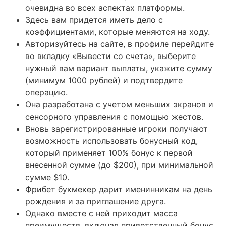
очевидна во всех аспектах платформы.
Здесь вам придется иметь дело с
коэффициентами, которые меняются на ходу.
Авторизуйтесь на сайте, в профиле перейдите
во вкладку «Вывести со счета», выберите
нужный вам вариант выплаты, укажите сумму
(минимум 1000 рублей) и подтвердите
операцию.
Она разработана с учетом меньших экранов и
сенсорного управления с помощью жестов.
Вновь зарегистрированные игроки получают
возможность использовать бонусный код,
который применяет 100% бонус к первой
внесенной сумме (до $200), при минимальной
сумме $10.
Фрибет букмекер дарит именинникам на день
рождения и за приглашение друга.
Однако вместе с ней приходит масса
преимуществ, включая приветственный бонус,