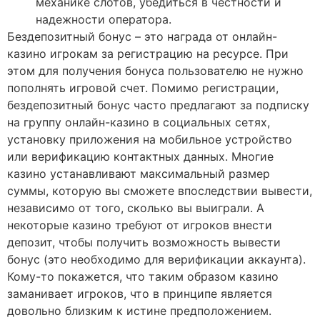
механике слотов, убедиться в честности и
надежности оператора.
Бездепозитный бонус – это награда от онлайн-
казино игрокам за регистрацию на ресурсе. При
этом для получения бонуса пользователю не нужно
пополнять игровой счет. Помимо регистрации,
бездепозитный бонус часто предлагают за подписку
на группу онлайн-казино в социальных сетях,
установку приложения на мобильное устройство
или верификацию контактных данных. Многие
казино устанавливают максимальный размер
суммы, которую вы сможете впоследствии вывести,
независимо от того, сколько вы выиграли. А
некоторые казино требуют от игроков внести
депозит, чтобы получить возможность вывести
бонус (это необходимо для верификации аккаунта).
Кому-то покажется, что таким образом казино
заманивает игроков, что в принципе является
довольно близким к истине предположением.