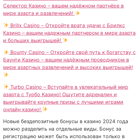
Селектор Казино – вашем надёжном партнёре в
мире азарта и развлечений!
Brillx Casino – Откройте врата удачи с Брилкс
Казино – вашим надежным партнером в мире азарта
и больших выигрышей!
Bounty Casino – Откройте свой путь к богатству с
Баунти Казино – вашим надёжным проводником в
мире азартных развлечений и высоких выигрышей!
Turbo Casino – Вступайте в увлекательный мир
азарта с Турбо Казино! Ощутите адреналин и
выигрывайте крупные призы с лучшими играми
онлайн казино!
Новые бездепозитные бонусы в казино 2024 года
можно разделить на отдельные виды. Бонус за
регистрацию может быть использован только в