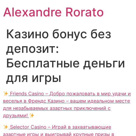
Ir
Alexandre Rorato
para
o
conteúdo
Казино бонус без
депозит:
Бесплатные деньги
для игры
Friends Casino – Добро пожаловать в мир удачи и
веселья в Френдс Казино – вашем идеальном месте
для незабываемых азартных приключений с
друзьями!
Selector Casino – Играй в захватывающие
азартные игры и выигрывай крупные призы в