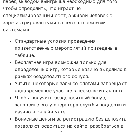
перед выводом выигрыша необходимо для того,
чтобы определить, что играет не
специализированный софт, а живой человек с
зарегистрированными на него платежными
системами.
Стандартные условия проведения
приветственных мероприятий приведены в
таблице.
Бесплатная игра возможна только для
определенных игр, которые казино выделило в
рамках бездепозитного бонуса.
Учтите, некоторые залы со слотами запрещают
одновременное участие в нескольких акциях.
Чтобы получить бездепозитный бонус,
запросите его у оператора службы поддержки
казино в онлайн-чате.
Бонусные деньги за регистрацию без депозита
позволяют освоиться на сайте, разобраться в