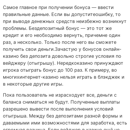
Самое главное при получении бонуса — ввести
правильные данные. Если вы допуститеошибку, то
при выводе денежных средств неизбежно возникнут
проблемы. Бездепозитный бонус — это тот же
кредит и его необходимо вернуть, причемне один
раз, а несколько. Только после него вы сможете
получить свои деньги.Зачастую у бонусов онлайн-
казино без депозита довольно строгие условия по
вейджеру (отыгрышу). Нередкоказино принуждают
игрока отыграть бонус до 100 раз. К примеру, во
многихинтернет-казино нельзя играть в блэкджек и
в некоторые другие игры.
Пока пользователь не израсходует все, деньги с
баланса сниматься не будут. Полученные выплаты
разрешено вывести после выполнения условий
отыгрыша. Между без депозитами разной формы и
даваемыми ими возможностями для заработка, есть
огромная разница. Если вейджер в казино ещё не