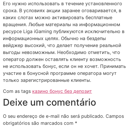
Его нужно использовать в течение установленного
срока. В условиях акции заранее оговаривается, в
каких слотах можно активировать бесплатные
вращения. Любые материалы на информационном
ресурсе Liga iGaming публикуютcя исключительно в
информационных целях. Обычно на бездепы
вейджер высокий, что делает получение реальной
выгоды невозможным. Необходимо отметить, что
оператор должен оставлять клиенту возможность
не использовать бонус, если он не хочет. Принимать
участие в бонусной программе оператора могут
только зарегистрированные клиенты.
Com as tags
казино бонус без депозит
Deixe um comentário
O seu endereço de e-mail não será publicado.
Campos
obrigatórios são marcados com
*