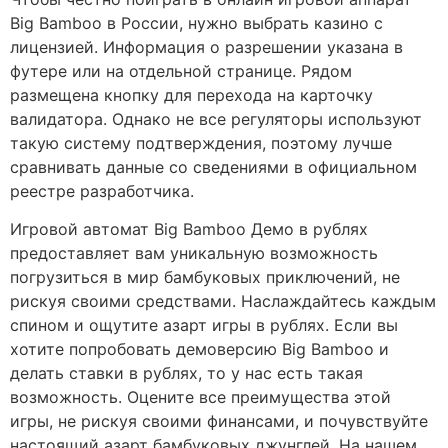
Big Bamboo в России, нужно выбрать казино с
лицензией. Информация о разрешении указана в
футере или на отдельной странице. Рядом
размещена кнопку для перехода на карточку
валидатора. Однако не все регуляторы используют
такую систему подтверждения, поэтому лучше
сравнивать данные со сведениями в официальном
реестре разработчика.
Игровой автомат Big Bamboo Демо в рублях
предоставляет вам уникальную возможность
погрузиться в мир бамбуковых приключений, не
рискуя своими средствами. Наслаждайтесь каждым
спином и ощутите азарт игры в рублях. Если вы
хотите попробовать демоверсию Big Bamboo и
делать ставки в рублях, то у нас есть такая
возможность. Оцените все преимущества этой
игры, не рискуя своими финансами, и почувствуйте
настоящий азарт бамбуковых джунглей. На нашем