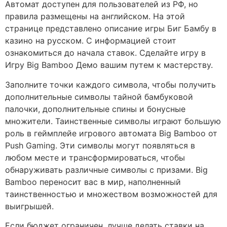
Автомат доступен для пользователей из РФ, но
правила размещены на английском. На этой
странице представлено описание игры Биг Бамбу в
казино на русском. С информацией стоит
ознакомиться до начала ставок. Сделайте игру в
Игру Big Bamboo Демо вашим путем к мастерству.
Заполните точки каждого символа, чтобы получить
дополнительные символы тайной бамбуковой
палочки, дополнительные спины и бонусные
множители. Таинственные символы играют большую
роль в геймплейе игрового автомата Big Bamboo от
Push Gaming. Эти символы могут появляться в
любом месте и трансформироваться, чтобы
обнаруживать различные символы с призами. Big
Bamboo переносит вас в мир, наполненный
таинственностью и множеством возможностей для
выигрышей.
Если бюджет ограничен, лучше делать ставки на