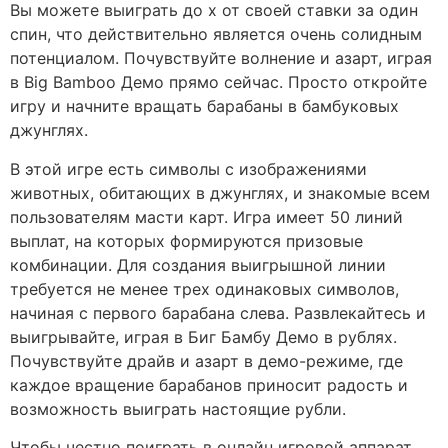
Вы можете выиграть до х от своей ставки за один
спин, что действительно является очень солидным
потенциалом. Почувствуйте волнение и азарт, играя
в Big Bamboo Демо прямо сейчас. Просто откройте
игру и начните вращать барабаны в бамбуковых
джунглях.
В этой игре есть символы с изображениями
животных, обитающих в джунглях, и знакомые всем
пользователям масти карт. Игра имеет 50 линий
выплат, на которых формируются призовые
комбинации. Для создания выигрышной линии
требуется не менее трех одинаковых символов,
начиная с первого барабана слева. Развлекайтесь и
выигрывайте, играя в Биг Бамбу Демо в рублях.
Почувствуйте драйв и азарт в демо-режиме, где
каждое вращение барабанов приносит радость и
возможность выиграть настоящие рубли.
Чтобы честно поиграть в онлайн игровой аппарат