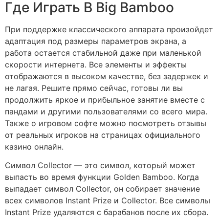
Где Играть В Big Bamboo
При поддержке классического аппарата произойдет
адаптация под размеры параметров экрана, а
работа остается стабильной даже при маленькой
скорости интернета. Все элементы и эффекты
отображаются в высоком качестве, без задержек и
не лагая. Решите прямо сейчас, готовы ли вы
продолжить яркое и прибыльное занятие вместе с
пандами и другими пользователями со всего мира.
Также о игровом софте можно посмотреть отзывы
от реальных игроков на страницах официального
казино онлайн.
Символ Collector — это символ, который может
выпасть во время функции Golden Bamboo. Когда
выпадает символ Collector, он собирает значение
всех символов Instant Prize и Collector. Все символы
Instant Prize удаляются с барабанов после их сбора.