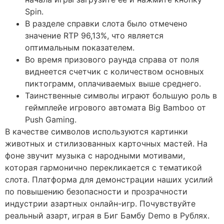
Spin.
В разделе справки слота было отмечено
значение RTP 96,13%, что является
оптимальным показателем.
Во время призового раунда справа от поля
виднеется счетчик с количеством основных
пиктограмм, оплачиваемых выше среднего.
Таинственные символы играют большую роль в
геймплейе игрового автомата Big Bamboo от
Push Gaming.
В качестве символов используются картинки
животных и стилизованных карточных мастей. На
фоне звучит музыка с народными мотивами,
которая гармонично перекликается с тематикой
слота. Платформа для демонстрации наших усилий
по повышению безопасности и прозрачности
индустрии азартных онлайн-игр. Почувствуйте
реальный азарт, играя в Биг Бамбу Demo в Рублях.