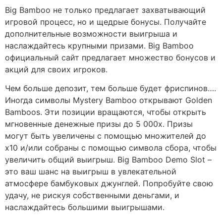
Big Bamboo не только предлагает захватывающий
игровой процесс, но и щедрые бонусы. Получайте
дополнительные возможности выигрыша и
наслаждайтесь крупными призами. Big Bamboo
официальный сайт предлагает множество бонусов и
акций для своих игроков.
Чем больше депозит, тем больше будет фриспинов….
Иногда символы Mystery Bamboo открывают Golden
Bamboos. Эти позиции вращаются, чтобы открыть
мгновенные денежные призы до 5 000x. Призы
могут быть увеличены с помощью множителей до
x10 и/или собраны с помощью символа сбора, чтобы
увеличить общий выигрыш. Big Bamboo Demo Slot –
это ваш шанс на выигрыш в увлекательной
атмосфере бамбуковых джунглей. Попробуйте свою
удачу, не рискуя собственными деньгами, и
наслаждайтесь большими выигрышами.