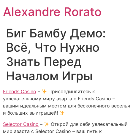
Ir
Alexandre Rorato
para
o
conteúdo
Биг Бамбу Демо:
Всё, Что Нужно
Знать Перед
Началом Игры
Friends Casino
–
Присоединяйтесь к
увлекательному миру азарта с Friends Casino –
вашим идеальным местом для бесконечного веселья
и больших выигрышей!
Selector Casino
–
Открой для себя увлекательный
мир азарта с Selector Casino – ваш путь к