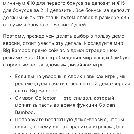
минимум €10 для первого бонуса за депозит и €15
для бонусов за 2-4 депозиты. Все бонусы за депозит
должны быть отыграны путем ставок в размере х35
от суммы бонуса в течение 7 дней.
Поэтому, прежде чем делать выбор в пользу демо-
версии, стоит учесть эту деталь. Исследуйте мир
Big Bamboo прямо сейчас в демонстрационном
режиме. Push Gaming объединил мир панд и бамбука
с простым, но загадочным дизайном игры.
Если вы не уверены в своих навыках игры, мы
рекомендуем начать с бесплатной демо-версия
слота Big Bamboo.
Символ Collector — это символ, который
может выпасть во время функции Golden
Bamboo.
Попробуйте бесплатную демо-версию, чтобы
понять, почему он так нравится игрокам.Для
начала игры загрузите ее и нажмите кнопку