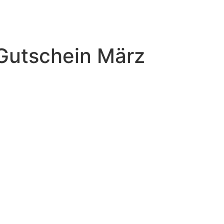
Gutschein März