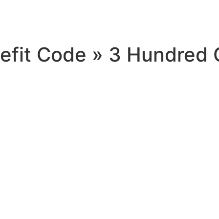
efit Code » 3 Hundred 