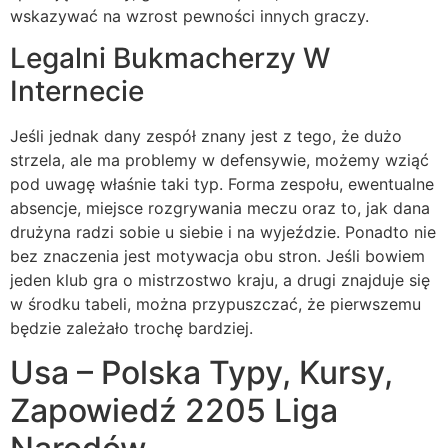
wskazywać na wzrost pewności innych graczy.
Legalni Bukmacherzy W
Internecie
Jeśli jednak dany zespół znany jest z tego, że dużo
strzela, ale ma problemy w defensywie, możemy wziąć
pod uwagę właśnie taki typ. Forma zespołu, ewentualne
absencje, miejsce rozgrywania meczu oraz to, jak dana
drużyna radzi sobie u siebie i na wyjeździe. Ponadto nie
bez znaczenia jest motywacja obu stron. Jeśli bowiem
jeden klub gra o mistrzostwo kraju, a drugi znajduje się
w środku tabeli, można przypuszczać, że pierwszemu
będzie zależało trochę bardziej.
Usa – Polska Typy, Kursy,
Zapowiedź 2205 Liga