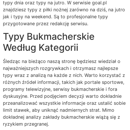
typy dnia oraz typy na jutro. W serwisie goal.pl
znajdziesz typy z piłki nożnej zarówno na dziś, na jutro
jak i typy na weekend. Są to profesjonalne typy
przygotowane przez redakcję serwisu.
Typy Bukmacherskie
Według Kategorii
Śledząc na bieżąco naszą stronę będziesz wiedział o
najważniejszych rozgrywkach i otrzymasz najlepsze
typy wraz z analizą na każde z nich. Warto korzystać z
różnych źródeł informacji, takich jak portale sportowe,
programy telewizyjne, serwisy bukmacherskie i fora
dyskusyjne. Przed podjęciem decyzji warto dokładnie
przeanalizować wszystkie informacje oraz ustalić sobie
limit stawek, aby uniknąć nadmiernych strat. Mimo
dokładnej analizy zakłady bukmacherskie wiążą się z
ryzykiem przegranej.