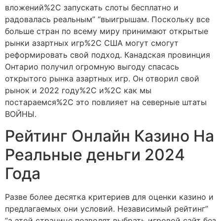
вложений%2C запускать слоты бесплатно и
радовалась реальным” “выигрышам. Поскольку все
больше стран по всему миру принимают открытые
рынки азартных игр%2C США могут смогут
реформировать свой подход. Канадская провинция
Онтарио получил огромную выгоду спасась
открытого рынка азартных игр. Он отворил свой
рынок и 2022 году%2C и%2C как мы
постараемся%2C это повлияет на северные штаты
ВОЙНЫ.
Рейтинг Онлайн Казино На
Реальные деньги 2024
Года
Разве более десятка критериев для оценки казино и
предлагаемых они условий. Независимый рейтинг”
“а этой странице позволят выбрать игровой сайт без