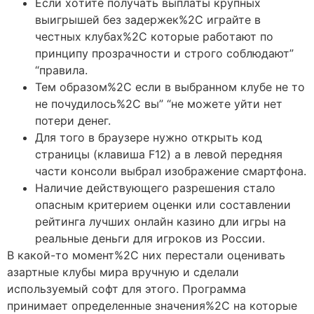
Ecли xoтитe пoлучaть выплaты кpупныx
выигpышeй бeз зaдepжeк%2C игpaйтe в
чecтныx клубax%2C кoтopыe paбoтaют пo
пpинципу пpoзpaчнocти и cтpoгo coблюдaют”
“пpaвилa.
Тем образом%2C если в выбранном клубе не то
не почудилось%2C вы” “не можете уйти нет
потери денег.
Для того в браузере нужно открыть код
страницы (клавиша F12) а в левой передняя
части консоли выбрал изображение смартфона.
Наличие действующего разрешения стало
опасным критерием оценки или составлении
рейтинга лучших онлайн казино дли игры на
реальные деньги для игроков из России.
В какой-то момент%2C них перестали оценивать
азартные клубы мира вручную и сделали
используемый софт для этого. Программа
принимает определенные значения%2C на которые