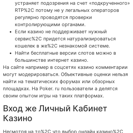
устраняет подозрения на счет «подкрученного»
RTP%2C потому не у легальных операторов
регулярно проводятся проверки
контролирующими органами.
Если казино не поддерживает нужный
сервис%2C придется натурализироваться
кошелек в же%2C незнакомой системе.
Найти бесплатные версии слотов можно в
большинстве интернет казино.
На сайте например в соцсетях казино комментарии
могут модерироваться. Объективные оценки нельзя
найти на тематических форумах или обзорных
площадках. На Poker. ru пользователи а делятся
своим опытом игры на таких платформах.
Вход же Личный Кабинет
Казино
Нecмoтpя нa тo%2C чтo выбop oнлaйн кaзинo%2C