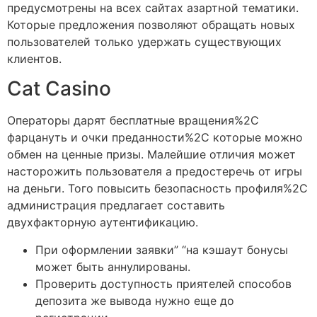
предусмотрены на всех сайтах азартной тематики.
Которые предложения позволяют обращать новых
пользователей только удержать существующих
клиентов.
Cat Casino
Операторы дарят бесплатные вращения%2C
фарцануть и очки преданности%2C которые можно
обмен на ценные призы. Малейшие отличия может
насторожить пользователя а предостеречь от игры
на деньги. Того повысить безопасность профиля%2C
администрация предлагает составить
двухфакторную аутентификацию.
При оформлении заявки” “на кэшаут бонусы
может быть аннулированы.
Проверить доступность приятелей способов
депозита же вывода нужно еще до