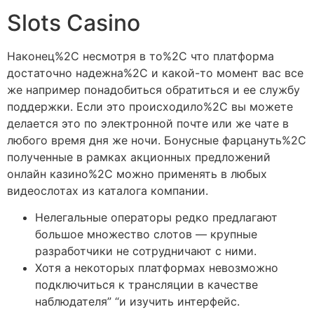
Slots Casino
Наконец%2C несмотря в то%2C что платформа
достаточно надежна%2C и какой-то момент вас все
же например понадобиться обратиться и ее службу
поддержки. Если это происходило%2C вы можете
делается это по электронной почте или же чате в
любого время дня же ночи. Бонусные фарцануть%2C
полученные в рамках акционных предложений
онлайн казино%2C можно применять в любых
видеослотах из каталога компании.
Нелегальные операторы редко предлагают
большое множество слотов — крупные
разработчики не сотрудничают с ними.
Хотя а некоторых платформах невозможно
подключиться к трансляции в качестве
наблюдателя” “и изучить интерфейс.