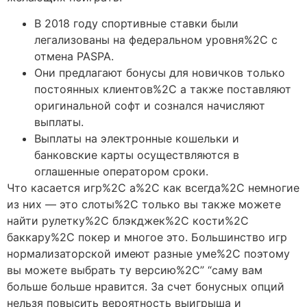
В 2018 году спортивные ставки были
легализованы на федеральном уровня%2C с
отмена PASPA.
Они предлагают бонусы для новичков только
постоянных клиентов%2C а также поставляют
оригинальной софт и сознался начисляют
выплаты.
Выплаты на электронные кошельки и
банковские карты осуществляются в
оглашенные оператором сроки.
Что касается игр%2C а%2C как всегда%2C немногие
из них — это слоты%2C только вы также можете
найти рулетку%2C блэкджек%2C кости%2C
баккару%2C покер и многое это. Большинство игр
нормализаторской имеют разные уме%2C поэтому
вы можете выбрать ту версию%2C” “саму вам
больше больше нравится. За счет бонусных опций
нельзя повысить вероятность выигрыша и