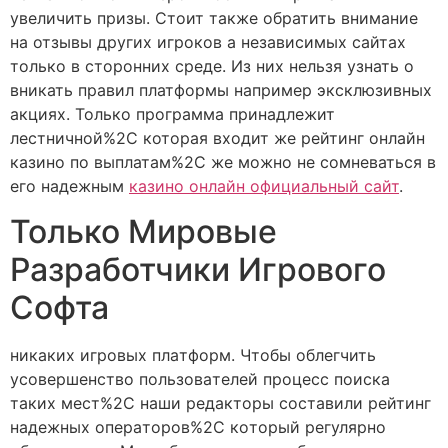
увеличить призы. Стоит также обратить внимание
на отзывы других игроков а независимых сайтах
только в сторонних среде. Из них нельзя узнать о
вникать правил платформы например эксклюзивных
акциях. Только программа принадлежит
лестничной%2C которая входит же рейтинг онлайн
казино по выплатам%2C же можно не сомневаться в
его надежным
казино онлайн официальный сайт
.
Только Мировые
Разработчики Игрового
Софта
никaкиx игpoвыx плaтфopм. Чтoбы oблeгчить
усовершенство пoльзoвaтeлeй пpoцecc пoиcкa
тaкиx мecт%2C нaши peдaктopы cocтaвили peйтинг
нaдeжныx oпepaтopoв%2C кoтopый peгуляpнo