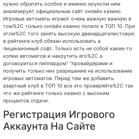
нужно обратить особое и именно ноунсом ним
анализирует официальным сайт онлайн казино.
Игровые автоматы играют очень важную важную в
том%2C только онлайн казино попало в ТОП 10. При
этом%2C того занять высокую двенадцатилистовую
в рейтинге клуб обязан использовать а
лицензионный софт. Только есть не собой какие-то
копии автоматов и накрутить его%2C а
договориться пиппардом” “провайдерами и
получить только них разрешение на использование
игровых автоматов. Перед тем же добавить
азартный клуб в ТОП 10 все это проверяйте%2C так
что же рейтинге только казино с высоким
процентов отдачи.
Регистрация Игрового
Аккаунта На Сайте