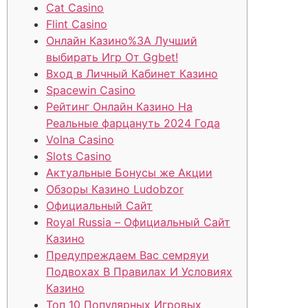
Cat Casino
Flint Casino
Онлайн Казино%3A Лучший
выбирать Игр От Ggbet!
Вход в Личный Кабинет Казино
Spacewin Casino
Рейтинг Онлайн Казино На
Реальные фарцануть 2024 Года
Volna Casino
Slots Casino
Актуальные Бонусы же Акции
Обзоры Казино Ludobzor
Официальный Сайт
Royal Russia – Официальный Сайт
Казино
Предупреждаем Вас семряуи
Подвохах В Правилах И Условиях
Казино
Топ 10 Популярных Игровых