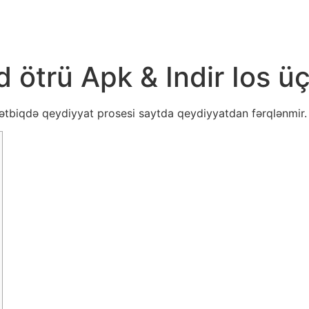
 ötrü Apk & Indir Ios ü
ətbiqdə qeydiyyat prosesi saytda qeydiyyatdan fərqlənmir.