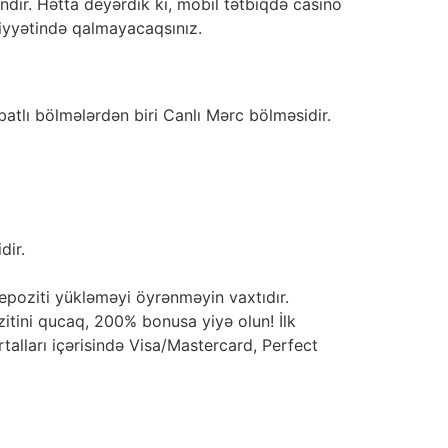
ndır. Hətta deyərdik ki, mobil tətbiqdə casino
iyyətində qalmayacaqsınız.
tlı bölmələrdən biri Canlı Mərc bölməsidir.
dir.
depoziti yükləməyi öyrənməyin vaxtıdır.
itini qucaq, 200% bonusa yiyə olun! İlk
alları içərisində Visa/Mastercard, Perfect