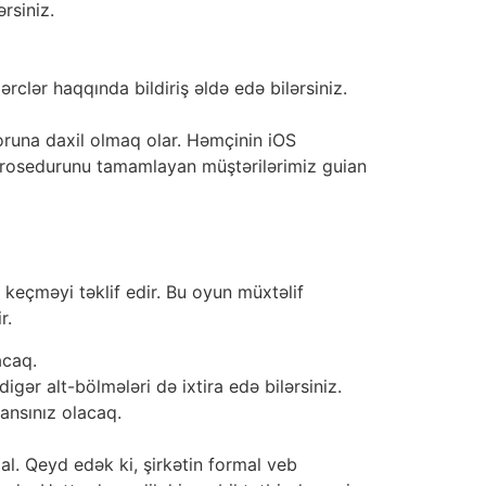
rsiniz.
clər haqqında bildiriş əldə edə bilərsiniz.
oruna daxil olmaq olar. Həmçinin iOS
ə prosedurunu tamamlayan müştərilərimiz guian
 keçməyi təklif edir. Bu oyun müxtəlif
r.
acaq.
ər alt-bölmələri də ixtira edə bilərsiniz.
ansınız olacaq.
al. Qeyd edək ki, şirkətin formal veb