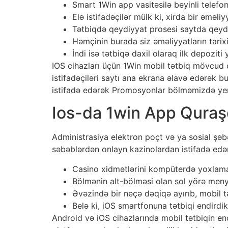
Smart 1Win app vasitəsilə beyinli telefo
Elə istifadəçilər mülk ki, xirda bir əməliy
Tətbiqdə qeydiyyat prosesi saytda qeyd
Həmçinin burada siz əməliyyatların tarixi
İndi isə tətbiqə daxil olaraq ilk depozit
IOS cihazları üçün 1Win mobil tətbiq mövcud 
istifadəçiləri saytı ana ekrana əlavə edərək 
istifadə edərək Promosyonlar bölməmizdə yerlə
Ios-da 1win App Quraşd
Administrasiya elektron poçt və ya sosial şəbə
səbəblərdən onlayn kazinolardan istifadə ed
Casino xidmətlərini kompüterdə yoxlama
Bölmənin alt-bölməsi olan sol yörə menyu
Əvəzində bir neçə dəqiqə ayırıb, mobil t
Belə ki, iOS smartfonuna tətbiqi endirdi
Android və iOS cihazlarında mobil tətbiqin end