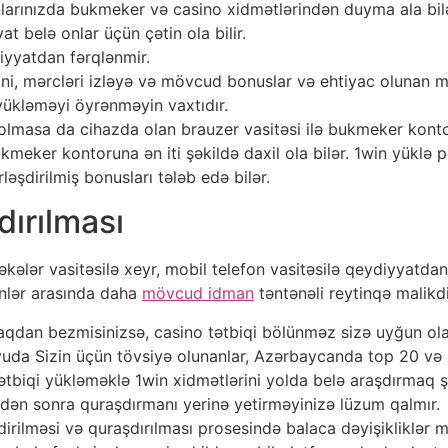
nlarınızda bukmeker və casino xidmətlərindən duyma ala bilə
yat belə onlar üçün çətin ola bilir.
iyyatdan fərqlənmir.
ni, mərcləri izləyə və mövcud bonuslar və ehtiyac olunan mər
i yükləməyi öyrənməyin vaxtıdır.
olmasa da cihazda olan brauzer vasitəsi ilə bukmeker kont
bukmeker kontoruna ən iti şəkildə daxil ola bilər. 1win yükl
şdirilmiş bonusları tələb edə bilər.
ırılması
kələr vasitəsilə xeyr, mobil telefon vasitəsilə qeydiyyatdan
ənlər arasında daha
mövcud idman
təntənəli reytinqə malikdi
qdan bezmisinizsə, casino tətbiqi bölünməz sizə uyğun ol
da Sizin üçün tövsiyə olunanlar, Azərbaycanda top 20 və dig
ətbiqi yükləməklə 1win xidmətlərini yolda belə araşdırmaq ş
kdən sonra quraşdırmanı yerinə yetirməyinizə lüzum qalmır.
irilməsi və quraşdırılması prosesində balaca dəyişikliklər m