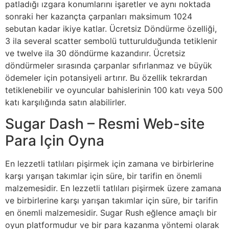
patladığı ızgara konumlarını işaretler ve aynı noktada
sonraki her kazançta çarpanları maksimum 1024
sebutan kadar ikiye katlar. Ücretsiz Döndürme özelliği,
3 ila several scatter sembolü tutturulduğunda tetiklenir
ve twelve ila 30 döndürme kazandırır. Ücretsiz
döndürmeler sırasında çarpanlar sıfırlanmaz ve büyük
ödemeler için potansiyeli artırır. Bu özellik tekrardan
tetiklenebilir ve oyuncular bahislerinin 100 katı veya 500
katı karşılığında satın alabilirler.
Sugar Dash – Resmi Web-site
Para Için Oyna
En lezzetli tatlıları pişirmek için zamana ve birbirlerine
karşı yarışan takımlar için süre, bir tarifin en önemli
malzemesidir. En lezzetli tatlıları pişirmek üzere zamana
ve birbirlerine karşı yarışan takımlar için süre, bir tarifin
en önemli malzemesidir. Sugar Rush eğlence amaçlı bir
oyun platformudur ve bir para kazanma yöntemi olarak