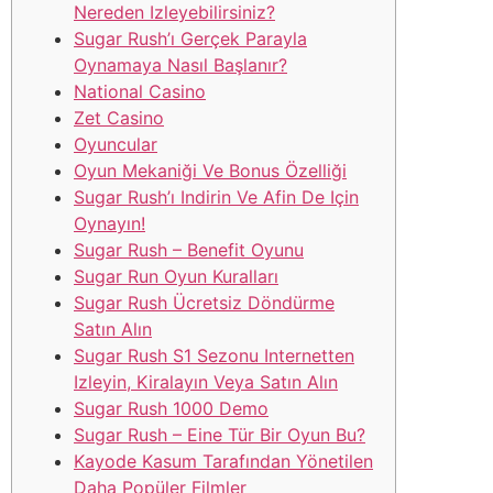
Nereden Izleyebilirsiniz?
Sugar Rush’ı Gerçek Parayla
Oynamaya Nasıl Başlanır?
National Casino
Zet Casino
Oyuncular
Oyun Mekaniği Ve Bonus Özelliği
Sugar Rush’ı Indirin Ve Afin De Için
Oynayın!
Sugar Rush – Benefit Oyunu
Sugar Run Oyun Kuralları
Sugar Rush Ücretsiz Döndürme
Satın Alın
Sugar Rush S1 Sezonu Internetten
Izleyin, Kiralayın Veya Satın Alın
Sugar Rush 1000 Demo
Sugar Rush – Eine Tür Bir Oyun Bu?
Kayode Kasum Tarafından Yönetilen
Daha Popüler Filmler