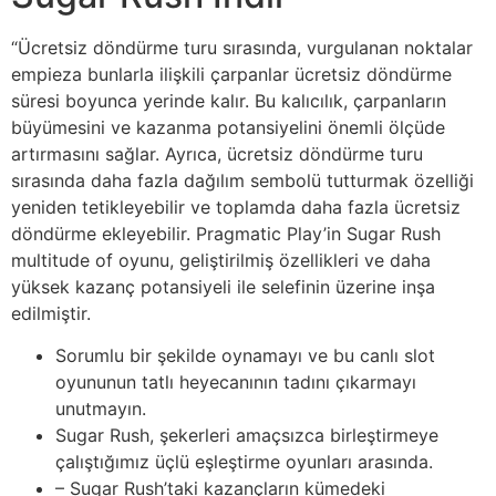
“Ücretsiz döndürme turu sırasında, vurgulanan noktalar
empieza bunlarla ilişkili çarpanlar ücretsiz döndürme
süresi boyunca yerinde kalır. Bu kalıcılık, çarpanların
büyümesini ve kazanma potansiyelini önemli ölçüde
artırmasını sağlar. Ayrıca, ücretsiz döndürme turu
sırasında daha fazla dağılım sembolü tutturmak özelliği
yeniden tetikleyebilir ve toplamda daha fazla ücretsiz
döndürme ekleyebilir. Pragmatic Play’in Sugar Rush
multitude of oyunu, geliştirilmiş özellikleri ve daha
yüksek kazanç potansiyeli ile selefinin üzerine inşa
edilmiştir.
Sorumlu bir şekilde oynamayı ve bu canlı slot
oyununun tatlı heyecanının tadını çıkarmayı
unutmayın.
Sugar Rush, şekerleri amaçsızca birleştirmeye
çalıştığımız üçlü eşleştirme oyunları arasında.
– Sugar Rush’taki kazançların kümedeki