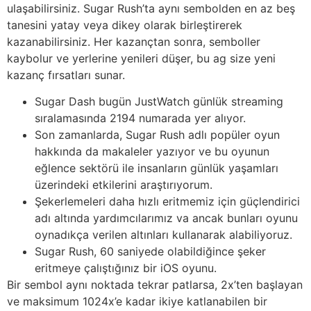
ulaşabilirsiniz. Sugar Rush’ta aynı sembolden en az beş
tanesini yatay veya dikey olarak birleştirerek
kazanabilirsiniz. Her kazançtan sonra, semboller
kaybolur ve yerlerine yenileri düşer, bu ag size yeni
kazanç fırsatları sunar.
Sugar Dash bugün JustWatch günlük streaming
sıralamasında 2194 numarada yer alıyor.
Son zamanlarda, Sugar Rush adlı popüler oyun
hakkında da makaleler yazıyor ve bu oyunun
eğlence sektörü ile insanların günlük yaşamları
üzerindeki etkilerini araştırıyorum.
Şekerlemeleri daha hızlı eritmemiz için güçlendirici
adı altında yardımcılarımız va ancak bunları oyunu
oynadıkça verilen altınları kullanarak alabiliyoruz.
Sugar Rush, 60 saniyede olabildiğince şeker
eritmeye çalıştığınız bir iOS oyunu.
Bir sembol aynı noktada tekrar patlarsa, 2x’ten başlayan
ve maksimum 1024x’e kadar ikiye katlanabilen bir