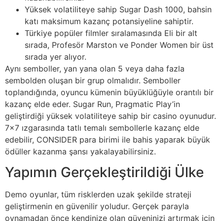
Yüksek volatiliteye sahip Sugar Dash 1000, bahsin
katı maksimum kazanç potansiyeline sahiptir.
Türkiye popüler filmler sıralamasında Eli bir alt
sırada, Profesör Marston ve Ponder Women bir üst
sırada yer alıyor.
Aynı semboller, yan yana olan 5 veya daha fazla
sembolden oluşan bir grup olmalıdır. Semboller
toplandığında, oyuncu kümenin büyüklüğüyle orantılı bir
kazanç elde eder. Sugar Run, Pragmatic Play’in
geliştirdiği yüksek volatiliteye sahip bir casino oyunudur.
7×7 ızgarasında tatlı temalı sembollerle kazanç elde
edebilir, CONSIDER para birimi ile bahis yaparak büyük
ödüller kazanma şansı yakalayabilirsiniz.
Yapımın Gerçekleştirildiği Ülke
Demo oyunlar, tüm risklerden uzak şekilde strateji
geliştirmenin en güvenilir yoludur. Gerçek parayla
oynamadan önce kendinize olan güveninizi artırmak için