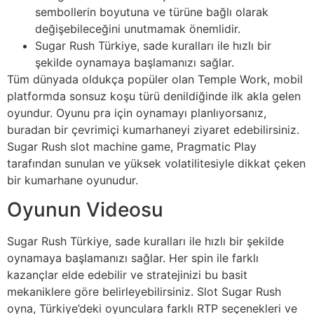
sembollerin boyutuna ve türüne bağlı olarak
değişebileceğini unutmamak önemlidir.
Sugar Rush Türkiye, sade kuralları ile hızlı bir
şekilde oynamaya başlamanızı sağlar.
Tüm dünyada oldukça popüler olan Temple Work, mobil
platformda sonsuz koşu türü denildiğinde ilk akla gelen
oyundur. Oyunu pra için oynamayı planlıyorsanız,
buradan bir çevrimiçi kumarhaneyi ziyaret edebilirsiniz.
Sugar Rush slot machine game, Pragmatic Play
tarafından sunulan ve yüksek volatilitesiyle dikkat çeken
bir kumarhane oyunudur.
Oyunun Videosu
Sugar Rush Türkiye, sade kuralları ile hızlı bir şekilde
oynamaya başlamanızı sağlar. Her spin ile farklı
kazançlar elde edebilir ve stratejinizi bu basit
mekaniklere göre belirleyebilirsiniz. Slot Sugar Rush
oyna, Türkiye’deki oyunculara farklı RTP seçenekleri ve