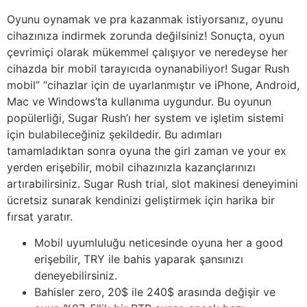
Oyunu oynamak ve pra kazanmak istiyorsanız, oyunu
cihazınıza indirmek zorunda değilsiniz! Sonuçta, oyun
çevrimiçi olarak mükemmel çalışıyor ve neredeyse her
cihazda bir mobil tarayıcıda oynanabiliyor! Sugar Rush
mobil” “cihazlar için de uyarlanmıştır ve iPhone, Android,
Mac ve Windows’ta kullanıma uygundur. Bu oyunun
popülerliği, Sugar Rush’ı her system ve işletim sistemi
için bulabileceğiniz şekildedir. Bu adımları
tamamladıktan sonra oyuna the girl zaman ve your ex
yerden erişebilir, mobil cihazınızla kazançlarınızı
artırabilirsiniz. Sugar Rush trial, slot makinesi deneyimini
ücretsiz sunarak kendinizi geliştirmek için harika bir
fırsat yaratır.
Mobil uyumluluğu neticesinde oyuna her a good
erişebilir, TRY ile bahis yaparak şansınızı
deneyebilirsiniz.
Bahisler zero, 20$ ile 240$ arasında değişir ve