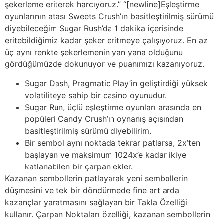
şekerleme eriterek harcıyoruz.” “[newline]Eşleştirme
oyunlarının atası Sweets Crush’ın basitleştirilmiş sürümü
diyebileceğim Sugar Rush’da 1 dakika içerisinde
eritebildiğimiz kadar şeker eritmeye çalışıyoruz. En az
üç aynı renkte şekerlemenin yan yana olduğunu
gördüğümüzde dokunuyor ve puanımızı kazanıyoruz.
Sugar Dash, Pragmatic Play’in geliştirdiği yüksek
volatiliteye sahip bir casino oyunudur.
Sugar Run, üçlü eşleştirme oyunları arasında en
popüleri Candy Crush’ın oynanış açısından
basitleştirilmiş sürümü diyebilirim.
Bir sembol aynı noktada tekrar patlarsa, 2x’ten
başlayan ve maksimum 1024x’e kadar ikiye
katlanabilen bir çarpan ekler.
Kazanan sembollerin patlayarak yeni sembollerin
düşmesini ve tek bir döndürmede fine art arda
kazançlar yaratmasını sağlayan bir Takla Özelliği
kullanır. Çarpan Noktaları özelliği, kazanan sembollerin