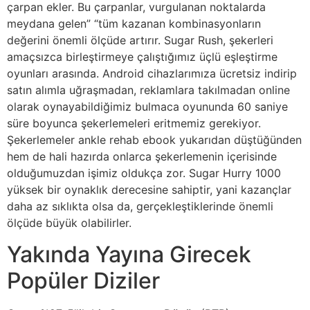
çarpan ekler. Bu çarpanlar, vurgulanan noktalarda
meydana gelen” “tüm kazanan kombinasyonların
değerini önemli ölçüde artırır. Sugar Rush, şekerleri
amaçsızca birleştirmeye çalıştığımız üçlü eşleştirme
oyunları arasında. Android cihazlarımıza ücretsiz indirip
satın alımla uğraşmadan, reklamlara takılmadan online
olarak oynayabildiğimiz bulmaca oyununda 60 saniye
süre boyunca şekerlemeleri eritmemiz gerekiyor.
Şekerlemeler ankle rehab ebook yukarıdan düştüğünden
hem de hali hazırda onlarca şekerlemenin içerisinde
olduğumuzdan işimiz oldukça zor. Sugar Hurry 1000
yüksek bir oynaklık derecesine sahiptir, yani kazançlar
daha az sıklıkta olsa da, gerçekleştiklerinde önemli
ölçüde büyük olabilirler.
Yakında Yayına Girecek
Popüler Diziler