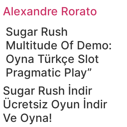
Ir
Alexandre Rorato
para
o
conteúdo
Sugar Rush
Multitude Of Demo:
Oyna Türkçe Slot
Pragmatic Play”
Sugar Rush İndir
Ücretsiz Oyun İndir
Ve Oyna!