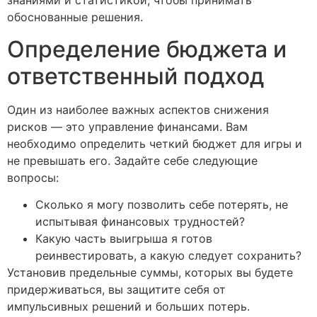
знаниями и статистикой, чтобы принимать
обоснованные решения.
Определение бюджета и
ответственный подход
Один из наиболее важных аспектов снижения
рисков — это управление финансами. Вам
необходимо определить четкий бюджет для игры и
не превышать его. Задайте себе следующие
вопросы:
Сколько я могу позволить себе потерять, не
испытывая финансовых трудностей?
Какую часть выигрыша я готов
реинвестировать, а какую следует сохранить?
Установив предельные суммы, которых вы будете
придерживаться, вы защитите себя от
импульсивных решений и больших потерь.