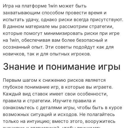
Игра на платформе 1win может быть
захватывающим способом провести время и
испытать удачу, однако риски всегда присутствуют.
В данном материале мы рассмотрим стратегии,
которые помогут минимизировать риски при игре
на 1win, обеспечивая вам более безопасный и
осознанный опыт. Эти советы подойдут как для
новичков, так и для опытных игроков.
Знание и понимание игры
Первым шагом к снижению рисков является
глубокое понимание игр, в которые вы играете.
Каждый вид ставок имеет свои особенности,
правила и стратегии. Изучите правила и
ознакомьтесь с деталями игры, чтобы быть в курсе
возможных ситуаций и исходов. Не полагайтесь
только на интуицию; вместо этого, вооружитесь