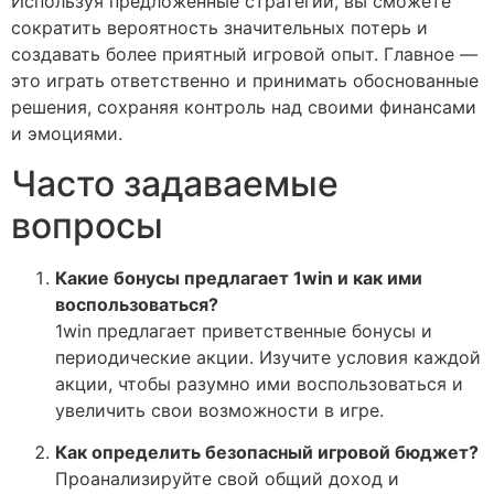
Используя предложенные стратегии, вы сможете
сократить вероятность значительных потерь и
создавать более приятный игровой опыт. Главное —
это играть ответственно и принимать обоснованные
решения, сохраняя контроль над своими финансами
и эмоциями.
Часто задаваемые
вопросы
Какие бонусы предлагает 1win и как ими
воспользоваться?
1win предлагает приветственные бонусы и
периодические акции. Изучите условия каждой
акции, чтобы разумно ими воспользоваться и
увеличить свои возможности в игре.
Как определить безопасный игровой бюджет?
Проанализируйте свой общий доход и