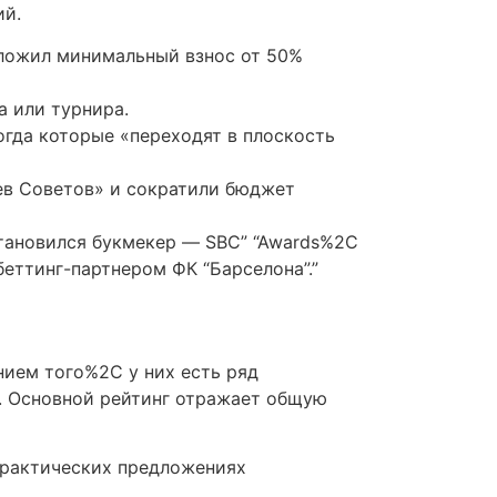
ий.
оложил минимальный взнос от 50%
 или турнира.
гда которые «переходят в плоскость
ев Советов» и сократили бюджет
тановился букмекер — SBC” “Awards%2C
беттинг-партнером ФК “Барселона”.”
нием того%2C у них есть ряд
. Основной рейтинг отражает общую
практических предложениях