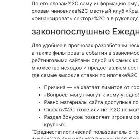
По его словам%2C саму информацию ему д
словам чиновника%2C местный клуб «Крыл
«финансировать сектор»%2C а в руководс
законопослушные Ежедн
Для удобнее в прогнозах разработаны не
а также фильтровать события в зависимо
рейтинговыми сайтами одной из самых ко
множество исходов и предоставляем сост
где самые высокие ставки по ипотеке%2C
Причина — не хватает лимитов от го
«Вопросы могут могут к кому угодно
Равно материалы сайта доступные по ли
Сказать%2C тоже или нет%2C не мог
Раздел бонусов позволяет игрокам 
крупных.
“Среднестатистический пользователь с т