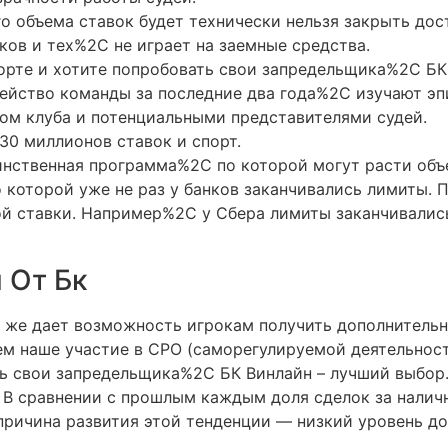
о объема ставок будет технически нельзя закрыть дос
ов и тех%2C не играет на заемные средства.
орте и хотите попробовать свои запредельщика%2C БК
действо команды за последние два года%2C изучают 
ом клуба и потенциальными представителями судей.
30 миллионов ставок и спорт.
инственная программа%2C по которой могут расти об
которой уже не раз у банков заканчивались лимиты. П
ой ставки. Например%2C у Сбера лимиты заканчивалис
 От Бк
в же дает возможность игрокам получить дополнительн
ем наше участие в СРО (саморегулируемой деятельнос
ть свои запредельщика%2C БК Винлайн – лучший выбо
. В сравнении с прошлым каждым доля сделок за нали
причина развития этой тенденции — низкий уровень до