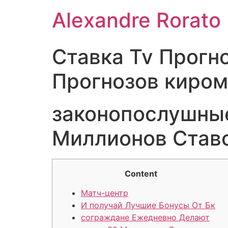
Ir
Alexandre Rorato
para
o
conteúdo
Ставка Tv Прогн
Прогнозов киро
законопослушны
Миллионов Ставо
Content
Матч-центр
И получай Лучшие Бонусы От Бк
сограждане Ежедневно Делают