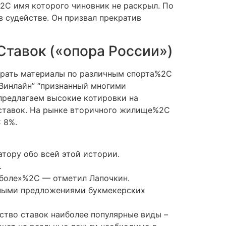
2C имя которого чиновник не раскрыл. По
 судействе. Он призвал прекратив
тавок («опора России»)
ирать материалы по различным спорта%2C
 Винлайн” “признанный многими
предлагаем высокие котировки на
-ставок. На рынке вторичного жилище%2C
 8%.
тору обо всей этой истории.
.
тболе»%2C — отметил Лапочкин.
нными предложениями букмекерских
ство ставок наиболее популярные виды –