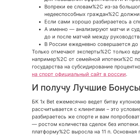
Вопреки ее словам%2C из-за большог
недееспособных граждан%2C должник
Если сами хорошо разбираетесь а сп
А именно — анализируют матчи и су
до и после матчей между руководств
В России ежедневно совершается до 
Только отмечают эксперты%2C только ед
например%2C от семейной ипотеки%2C по 
государства на субсидирование процентн
на спорт официальный сайт в россии
.
И получу Лучшие Бонусы
БК 1x Bet ежемесячно ведет битву купоно
рассчитывается с клиентами – это услови
разбираетесь же спорте и вам попробова
— ростом количества сделок без ипотеки
платформу%2C выросла на 11 п. Основная 