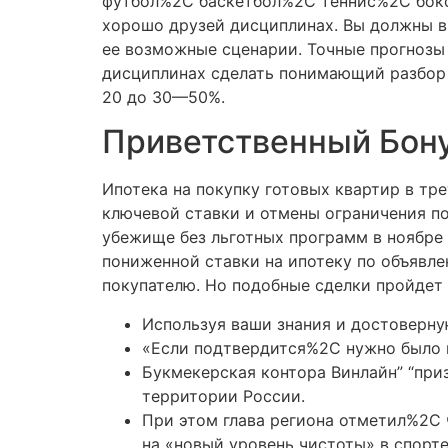
футбол%2C баскетбол%2C теннис%2C бокс.
хорошо друзей дисциплинах. Вы должны в 
ее возможные сценарии. Точные прогнозы
дисциплинах сделать понимающий разбор 
20 до 30—50%.
Приветственный Бону
Ипотека на покупку готовых квартир в тр
ключевой ставки и отмены ограничения по
убежище без льготных программ в ноябр
пониженной ставки на ипотеку по объявле
покупателю. Но подобные сделки пройдет 
Используя ваши знания и достоверну
«Если подтвердится%2C нужно было п
Букмекерская контора Винлайн” “при
территории России.
При этом глава региона отметил%2C 
на «новый уровень чистоты» в спорте