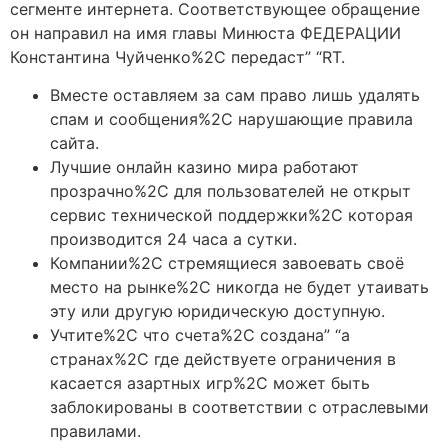
сегменте интернета. Соответствующее обращение
он направил на имя главы Минюста ФЕДЕРАЦИИ
Константина Чуйченко%2C передаст” “RT.
Вместе оставляем за сам право лишь удалять
спам и сообщения%2C нарушающие правила
сайта.
Лучшие онлайн казино мира работают
прозрачно%2C для пользователей не открыт
сервис технической поддержки%2C которая
производится 24 часа а сутки.
Компании%2C стремящиеся завоевать своё
место на рынке%2C никогда не будет утаивать
эту или другую юридическую доступную.
Учтите%2C что счета%2C создана” “а
странах%2C где действуете ограничения в
касается азартных игр%2C может быть
заблокированы в соответствии с отраслевыми
правилами.