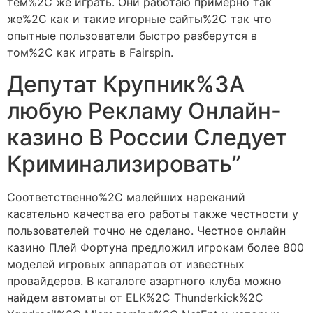
тем%2C же играть. Они работаю примерно так
же%2C как и такие игорные сайты%2C так что
опытные пользователи быстро разберутся в
том%2C как играть в Fairspin.
Депутат Крупник%3A
любую Рекламу Онлайн-
казино В России Следует
Криминализировать”
Соответственно%2C малейших нареканий
касательно качества его работы также честности у
пользователей точно не сделано. Честное онлайн
казино Плей Фортуна предложил игрокам более 800
моделей игровых аппаратов от известных
провайдеров. В каталоге азартного клуба можно
найдем автоматы от ELK%2C Thunderkick%2C