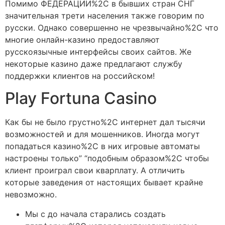
Помимо ФЕДЕРАЦИИ%2C в бывших стран СНГ
значительная трети населения также говорим по
русски. Однако совершенно не чрезвычайно%2C что
многие онлайн-казино предоставляют
русскоязычные интерфейсы своих сайтов. Же
некоторые казино даже предлагают службу
поддержки клиентов на российском!
Play Fortuna Casino
Как бы не было грустно%2C интернет дал тысячи
возможностей и для мошенников. Иногда могут
попадаться казино%2C в них игровые автоматы
настроены только” “подобным образом%2C чтобы
клиент проиграл свои кварплату. А отличить
которые заведения от настоящих бывает крайне
невозможно.
Мы с до начала старались создать