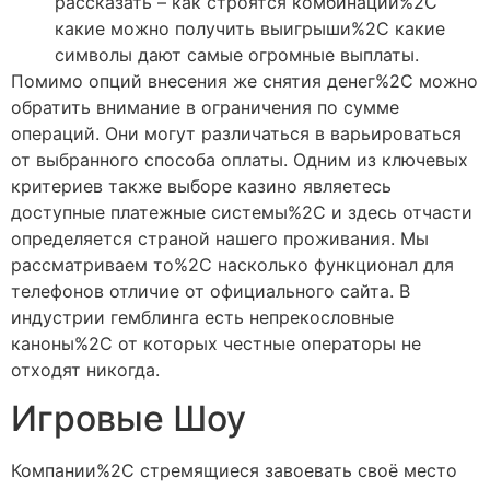
рассказать – как строятся комбинации%2C
какие можно получить выигрыши%2C какие
символы дают самые огромные выплаты.
Помимо опций внесения же снятия денег%2C можно
обратить внимание в ограничения по сумме
операций. Они могут различаться в варьироваться
от выбранного способа оплаты. Одним из ключевых
критериев также выборе казино являетесь
доступные платежные системы%2C и здесь отчасти
определяется страной нашего проживания. Мы
рассматриваем то%2C насколько функционал для
телефонов отличие от официального сайта. В
индустрии гемблинга есть непрекословные
каноны%2C от которых честные операторы не
отходят никогда.
Игровые Шоу
Компании%2C стремящиеся завоевать своё место