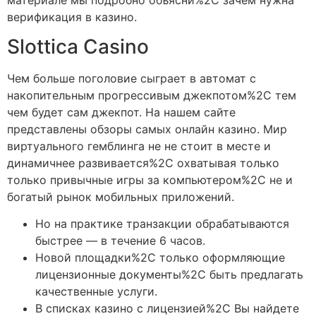
верификация в казино.
Slottica Casino
Чем больше поголовие сыграет в автомат с
накопительным прогрессивым джекпотом%2C тем
чем будет сам джекпот. На нашем сайте
представлены обзоры самых онлайн казино. Мир
виртуального гемблинга не не стоит в месте и
динамичнее развивается%2C охватывая только
только привычные игры за компьютером%2C не и
богатый рынок мобильных приложений.
Но на практике транзакции обрабатываются
быстрее — в течение 6 часов.
Новой площадки%2C только оформляющие
лицензионные документы%2C быть предлагать
качественные услуги.
В списках казино с лицензией%2C Вы найдете