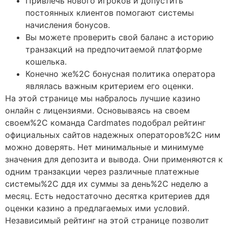
Привлечь нового игроков и допустить
постоянных клиентов помогают системы
начисления бонусов.
Вы можете проверить свой баланс а историю
транзакций на предпочитаемой платформе
кошелька.
​Конечно же%2C бонусная политика оператора
являлась важным критерием его оценки.
На этой странице мы набралось лучшие казино
онлайн с лицензиями. Основываясь на своем
своем%2C команда Cardmates подобрал рейтинг
официальных сайтов надежных операторов%2C ним
можно доверять. Нет минимальные и минимуме
значения для депозита и вывода. Они применяются к
одним транзакции через различные платежные
системы%2C ддя их суммы за день%2C неделю а
месяц. Есть недостаточно десятка критериев ддя
оценки казино а предлагаемых ими условий.
Независимый рейтинг на этой странице позволит