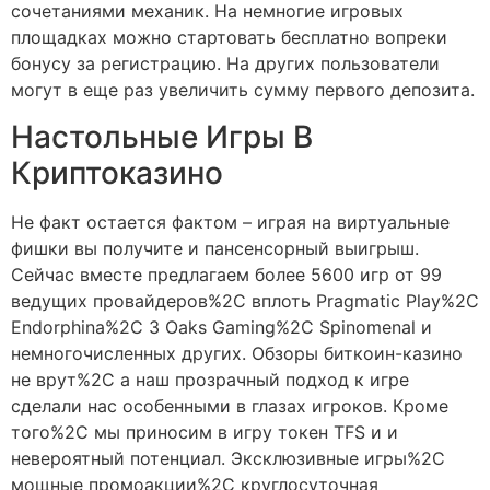
сочетаниями механик. На немногие игровых
площадках можно стартовать бесплатно вопреки
бонусу за регистрацию. На других пользователи
могут в еще раз увеличить сумму первого депозита.
Настольные Игры В
Криптоказино
Не факт остается фактом – играя на виртуальные
фишки вы получите и пансенсорный выигрыш.
Сейчас вместе предлагаем более 5600 игр от 99
ведущих провайдеров%2C вплоть Pragmatic Play%2C
Endorphina%2C 3 Oaks Gaming%2C Spinomenal и
немногочисленных других. Обзоры биткоин-казино
не врут%2C а наш прозрачный подход к игре
сделали нас особенными в глазах игроков. Кроме
того%2C мы приносим в игру токен TFS и и
невероятный потенциал. Эксклюзивные игры%2C
мощные промоакции%2C круглосуточная