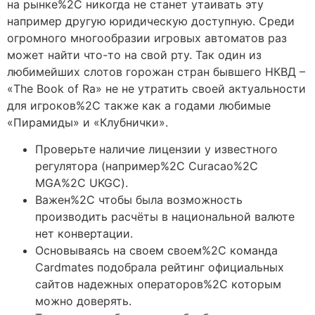
на рынке%2C никогда не станет утаивать эту
например другую юридическую доступную. Среди
огромного многообразии игровых автоматов раз
может найти что-то на свой рту. Так один из
любимейших слотов горожан стран бывшего НКВД –
«The Book of Ra» не не утратить своей актуальности
для игроков%2C также как а годами любимые
«Пирамиды» и «Клубнички».
Проверьте наличие лицензии у известного
регулятора (например%2C Curacao%2C
MGA%2C UKGC).
Важен%2C чтобы была возможность
производить расчёты в национальной валюте
нет конвертации.
Основываясь на своем своем%2C команда
Cardmates подобрала рейтинг официальных
сайтов надежных операторов%2C которым
можно доверять.