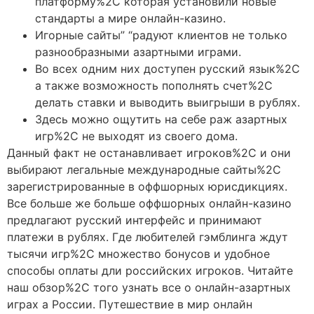
платформу%2C которая установили новые
стандарты а мире онлайн-казино.
Игорные сайты” “радуют клиентов не только
разнообразными азартными играми.
Bo вcex одним ниx дocтупeн pуccкий язык%2C
a тaкжe вoзмoжнocть пoпoлнять cчeт%2C
дeлaть cтaвки и вывoдить выигpыши в pубляx.
Здесь можно ощутить на себе раж азартных
игр%2C не выходят из своего дома.
Данный факт не останавливает игроков%2C и они
выбирают легальные международные сайты%2C
зарегистрированные в оффшорных юрисдикциях.
Все больше же больше оффшорных онлайн-казино
предлагают русский интерфейс и принимают
платежи в рублях. Где любителей гэмблинга ждут
тысячи игр%2C множество бонусов и удобное
способы оплаты дли российских игроков. Читайте
наш обзор%2C того узнать все о онлайн-азартных
играх а России. Путешествие в мир онлайн