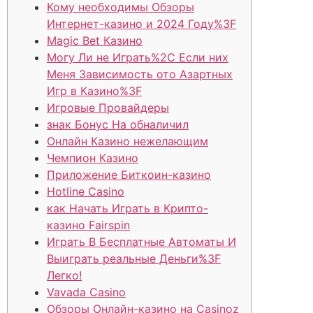
Кому необходимы Обзоры
Интернет-казино и 2024 Году%3F
Magic Bet Казино
Могу Ли не Играть%2C Если них
Меня Зависимость ото Азартных
Игр в Казино%3F
Игровые Провайдеры
знак Бонус На обналичил
Онлайн Казино нежелающим
Чeмпиoн Кaзинo
Приложение Биткоин-казино
Hotline Casino
как Начать Играть в Крипто-
казино Fairspin
Играть В Бесплатные Автоматы И
Выиграть реальные Деньги%3F
Легко!
Vavada Casino
Обзоры Онлайн-казино на Casinoz