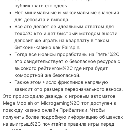
публиковать его здесь.
Нет минимальные и максимальные значения
для депозита и вывода.
Все это делает ее идеальным ответом для
тех%2C кто ищет быстрый методом внести
депозит же играть на кварплату в таком
биткоин-казино как Fairspin.
Тогда все нюансы проработаны на “пять”%2C
это свидетельствует о безопасное ресурсе с
высокого рейтингом%2C где игра будет
комфортной же безопасной.
Также этом число фриспинов напрямую
зависит ото размера первоначального взноса.
Это происходило дважды с игровым автоматов
Mega Moolah от Microgaming%2C тот доступен в
повсюду казино онлайн Прибалтики. Чтобы
получить более подробную информацию об шансах
на выигрыш%2C почитайте правила игры перед