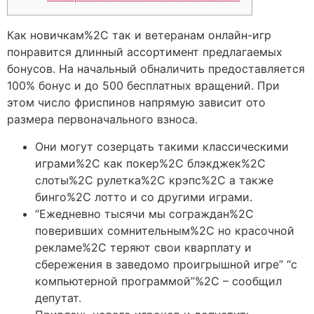
Как новичкам%2C так и ветеранам онлайн-игр
понравится длинный ассортимент предлагаемых
бонусов. На начальный обналичить предоставляется
100% бонус и до 500 бесплатных вращений. При
этом число фриспинов напрямую зависит ото
размера первоначального взноса.
Они могут созерцать такими классическими
играми%2C как покер%2C блэкджек%2C
слоты%2C рулетка%2C крэпс%2C а также
бинго%2C лотто и со другими играми.
“Ежедневно тысячи мы сограждан%2C
поверивших сомнительным%2C но красочной
рекламе%2C теряют свои кварплату и
сбережения в заведомо проигрышной игре” “с
компьютерной программой”%2C – сообщил
депутат.