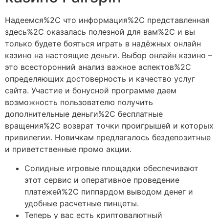
Надеемся%2C что информация%2C представленная
здесь%2C оказалась полезной для вам%2C и вы
только будете бояться играть в надёжных онлайн
казино на настоящие деньги. Выбор онлайн казино –
это всесторонний анализ важное аспектов%2C
определяющих достоверность и качество услуг
сайта. Участие и бонусной программе даем
возможность пользователю получить
дополнительные деньги%2C бесплатные
вращения%2C возврат точки проигрышей и которых
привилегии. Новичкам предлагалось бездепозитные
и приветственные промо акции.
Солидные игровые площадки обеспечивают
этот сервис и оперативное проведение
платежей%2C пиппардом выводом денег и
удобные расчетные пинцеты.
Теперь у вас есть криптовалютный