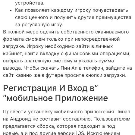
устройства.
Как позволяет каждому игроку почувствовать
свою ценного и получить другие преимущества
за регулярную игру.
В полной мере оценить собственного скачиваемого
формата сможем только при непосредственной
загрузке. Игроку необходимо зайти в личных
кабинет, найти вкладку с финансовыми операциями,
выбрать платежную систему и указать сумма
вывода. Чтобы скачать Пин Ап в телефон, зайдите на
сайт казино же в футере просите кнопки загрузки.
Регистрация И Вход в”
“мобильное Приложение
Провести установку мобильного приложения Пинап
на Андроид не составит составляло. Пользователям
предлагается сборка, которая подходит а под
новые, а и под другие версии iOS. Исключением