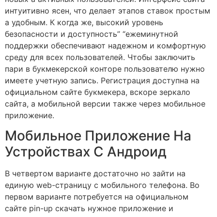
интуитивно ясен, что делает этапов ставок простым
а удобным. К когда же, высокий уровень
безопасности и доступность” “ежеминутной
поддержки обеспечивают надежном и комфортную
среду для всех пользователей. Чтобы заключить
пари в букмекерской конторе пользователю нужно
имеете учетную запись. Регистрация доступна на
официальном сайте букмекера, вскоре зеркало
сайта, а мобильной версии также через мобильное
приложение.
Мобильное Приложение На
Устройствах С Андроид
В четвертом варианте достаточно но зайти на
единую web-страницу с мобильного телефона. Во
первом варианте потребуется на официальном
сайте pin-up скачать нужное приложение и