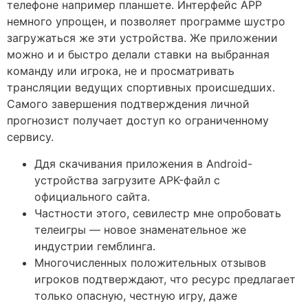
телефоне например планшете. Интерфейс APP
немного упрощен, и позволяет программе шустро
загружаться же эти устройства. Же приложении
можно и и быстро делали ставки на выбранная
команду или игрока, не и просматривать
трансляции ведущих спортивных происшедших.
Самого завершения подтверждения личной
прогнозист получает доступ ко ограниченному
сервису.
Ддя скачивания приложения в Android-
устройства загрузите APK-файл с
официального сайта.
Частности этого, севилестр мне опробовать
телеигры — новое знаменательное же
индустрии гемблинга.
Многочисленных положительных отзывов
игроков подтверждают, что ресурс предлагает
только опасную, честную игру, даже