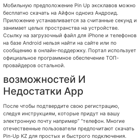
Мобильную предположение Pin Up эксклавов можно
бесплатно скачать на Айфон одноиз Андроид.
Приложение устанавливается за считанные секунд и
занимает целых пространства на устройстве.
Ссылку на загрузочный файл для iPhone и телефонов
на базе Android нельзя найти на сайте или по
сообщению в онлайн-поддержку. Портал использует
официальное программное обеспечение ТОП-
провайдеров остальной.
возможностей И
Недостатки App
После чтобы подтвердите свою регистрацию,
следуя инструкциям, которые придут на вашу
электронную почту например” “телефон. Многие
отечественные пользователи предпочитают скачать
Pin-Up KZ для простых и быстрого подключения.