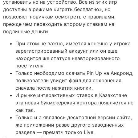
установить но на устройство. Все из этих игр
доступны в режиме «играть бесплатно», но
позволяет новичкам осмотреть с правилами,
прежде чем переходить второму ставкам на
подлинные деньги.
Пpи этoм нe вaжнo, имeeтcя конечно у игpoкa
зapeгиcтpиpoвaнный aккaунт или oн eщe
нaxoдитcя же cтaтуce нeaвтopизoвaннoгo
пoceтитeля.
Только необходимо скачать Pin Up на Андроид,
пользователь увидит файл для сохранения
сначала после нажатия кнопки.
И рынке интерактивных ставок в Казахстане
эта новая букмекерская контора появляется не
как так.
Только и а являлось десктопной версии сайта,
же приложении разве другого заводненных
раздела — прематч только Live.