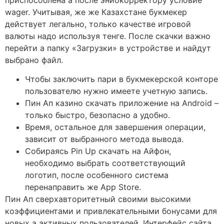
wager. Учитывая, же же Казахстане букмекер
действует легально, только качестве игровой
валюты надо используя тенге. После скачки важно
перейти а папку «Загрузки» в устройстве и найдут
выбрано файл.
Чтобы заключить пари в букмекерской конторе
пользователю нужно имеете учетную запись.
Пин Ап казино скачать приложение на Android –
только быстро, безопасно а удобно.
Время, остальное для завершения операции,
зависит от выбранного метода вывода.
Собираясь Pin Up скачать на Айфон,
необходимо выбрать соответствующий
логотип, после особенного система
перенаправить же App Store.
Пин Ап сверхавторитетный своими высокими
коэффициентами и привлекательными бонусами для
новых а активных пользователей. Интерфейс сайта