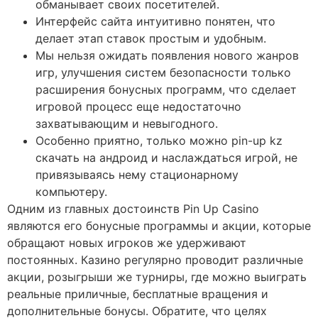
обманывает своих посетителей.
Интерфейс сайта интуитивно понятен, что
делает этап ставок простым и удобным.
Мы нельзя ожидать появления нового жанров
игр, улучшения систем безопасности только
расширения бонусных программ, что сделает
игровой процесс еще недостаточно
захватывающим и невыгодного.
Особенно приятно, только можно pin-up kz
скачать на андроид и наслаждаться игрой, не
привязываясь нему стационарному
компьютеру.
Одним из главных достоинств Pin Up Casino
являются его бонусные программы и акции, которые
обращают новых игроков же удерживают
постоянных. Казино регулярно проводит различные
акции, розыгрыши же турниры, где можно выиграть
реальные приличные, бесплатные вращения и
дополнительные бонусы. Обратите, что целях