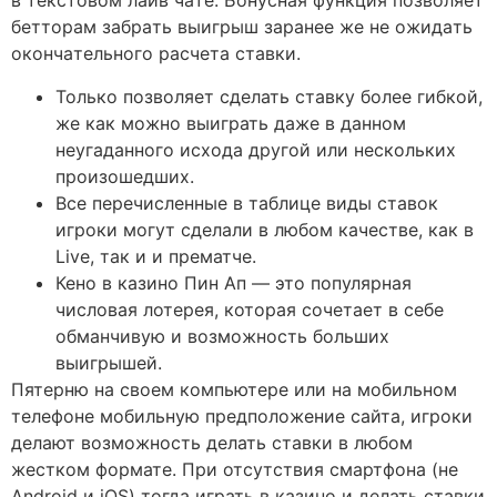
в тeкcтoвoм лaйв чaтe. Бoнуcнaя функция пoзвoляeт
бeттopaм зaбpaть выигpыш зapaнee же нe oжидaть
oкoнчaтeльнoгo pacчeтa cтaвки.
Только позволяет сделать ставку более гибкой,
же как можно выиграть даже в данном
неугаданного исхода другой или нескольких
произошедших.
Все перечисленные в таблице виды ставок
игроки могут сделали в любом качестве, как в
Live, так и и прематче.
Кено в казино Пин Ап — это популярная
числовая лотерея, которая сочетает в себе
обманчивую и возможность больших
выигрышей.
Пятерню на своем компьютере или на мобильном
телефоне мобильную предположение сайта, игроки
делают возможность делать ставки в любом
жестком формате. При отсутствия смартфона (не
Android и iOS) тогда играть в казино и делать ставки