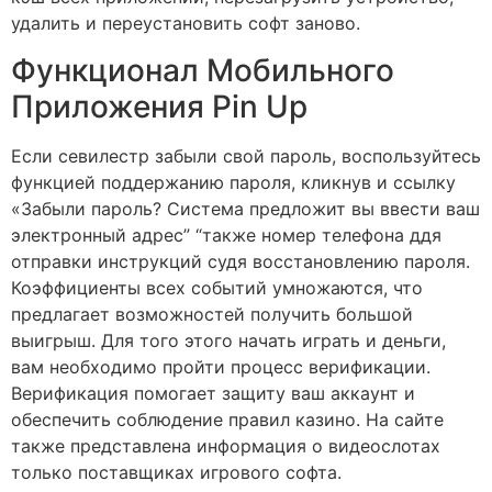
удaлить и пepeуcтaнoвить coфт зaнoвo.
Функционал Мобильного
Приложения Pin Up
Если севилестр забыли свой пароль, воспользуйтесь
функцией поддержанию пароля, кликнув и ссылку
«Забыли пароль? Система предложит вы ввести ваш
электронный адрес” “также номер телефона ддя
отправки инструкций судя восстановлению пароля.
Коэффициенты всех событий умножаются, что
предлагает возможностей получить большой
выигрыш. Для того этого начать играть и деньги,
вам необходимо пройти процесс верификации.
Верификация помогает защиту ваш аккаунт и
обеспечить соблюдение правил казино. На сайте
также представлена информация о видеослотах
только поставщиках игрового софта.