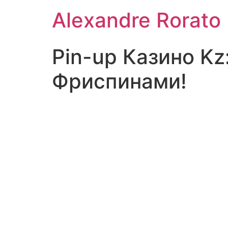
Ir
Alexandre Rorato
para
o
conteúdo
Pin-up Казино K
Фриспинами!