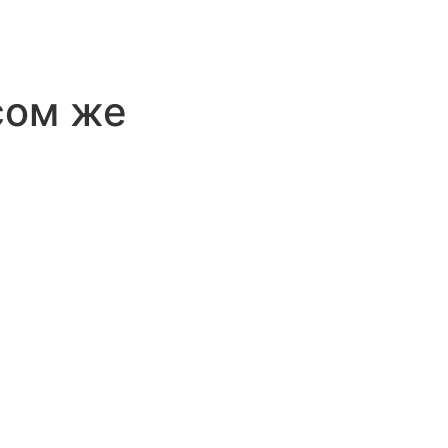
сом же