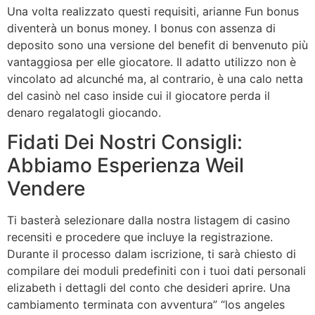
Una volta realizzato questi requisiti, arianne Fun bonus
diventerà un bonus money. I bonus con assenza di
deposito sono una versione del benefit di benvenuto più
vantaggiosa per elle giocatore. Il adatto utilizzo non è
vincolato ad alcunché ma, al contrario, è una calo netta
del casinò nel caso inside cui il giocatore perda il
denaro regalatogli giocando.
Fidati Dei Nostri Consigli:
Abbiamo Esperienza Weil
Vendere
Ti basterà selezionare dalla nostra listagem di casino
recensiti e procedere que incluye la registrazione.
Durante il processo dalam iscrizione, ti sarà chiesto di
compilare dei moduli predefiniti con i tuoi dati personali
elizabeth i dettagli del conto che desideri aprire. Una
cambiamento terminata con avventura” “los angeles