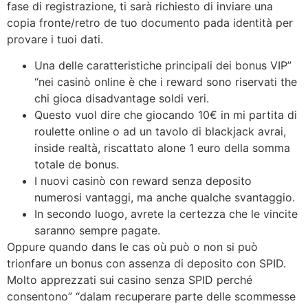
fase di registrazione, ti sarà richiesto di inviare una
copia fronte/retro de tuo documento pada identità per
provare i tuoi dati.
Una delle caratteristiche principali dei bonus VIP”
“nei casinò online è che i reward sono riservati the
chi gioca disadvantage soldi veri.
Questo vuol dire che giocando 10€ in mi partita di
roulette online o ad un tavolo di blackjack avrai,
inside realtà, riscattato alone 1 euro della somma
totale de bonus.
I nuovi casinò con reward senza deposito
numerosi vantaggi, ma anche qualche svantaggio.
In secondo luogo, avrete la certezza che le vincite
saranno sempre pagate.
Oppure quando dans le cas où può o non si può
trionfare un bonus con assenza di deposito con SPID.
Molto apprezzati sui casino senza SPID perché
consentono” “dalam recuperare parte delle scommesse