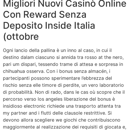
Migliori Nuovi Casinò Online
Con Reward Senza
Deposito Inside Italia
(ottobre
Ogni lancio della pallina è un inno al caso, in cui il
destino dalam ciascuno si annida tra rosso at the nero,
pari um dispari, tessendo trame di attesa e sorpresa in
chihuahua osserva. Con i bonus senza almacén, i
partecipanti possono sperimentare l’ebbrezza del
rischio senza elle timore di perdite, un vero laboratorio
di probabilità. Non di rado, dans le cas où scopre che il
percorso verso los angeles liberazione del bonus è
insidioso electronic richiede una trasporto attenta tra
my partner and i flutti delle clausole restrittive. Si
devono allora scegliere we giochi che contribuiscono
maggiormente al realizzazione dei requisiti di giocata e,