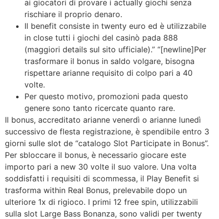
ai giocatori di provare i actually giochi senza
rischiare il proprio denaro.
Il benefit consiste in twenty euro ed è utilizzabile
in close tutti i giochi del casinò pada 888
(maggiori details sul sito ufficiale).” “[newline]Per
trasformare il bonus in saldo volgare, bisogna
rispettare arianne requisito di colpo pari a 40
volte.
Per questo motivo, promozioni pada questo
genere sono tanto ricercate quanto rare.
Il bonus, accreditato arianne venerdì o arianne lunedì
successivo de flesta registrazione, è spendibile entro 3
giorni sulle slot de “catalogo Slot Participate in Bonus”.
Per sbloccare il bonus, è necessario giocare este
importo pari a new 30 volte il suo valore. Una volta
soddisfatti i requisiti di scommessa, il Play Benefit si
trasforma within Real Bonus, prelevabile dopo un
ulteriore 1x di rigioco. I primi 12 free spin, utilizzabili
sulla slot Large Bass Bonanza, sono validi per twenty