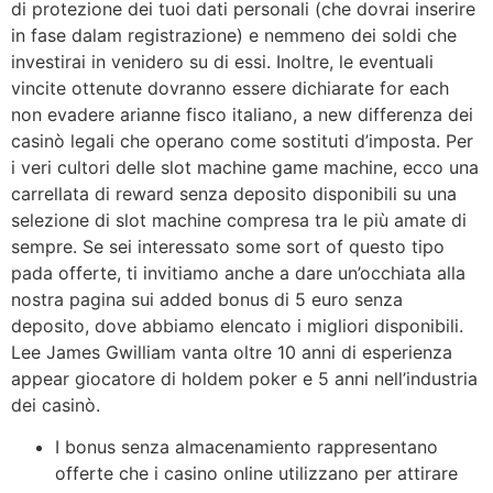
di protezione dei tuoi dati personali (che dovrai inserire
in fase dalam registrazione) e nemmeno dei soldi che
investirai in venidero su di essi. Inoltre, le eventuali
vincite ottenute dovranno essere dichiarate for each
non evadere arianne fisco italiano, a new differenza dei
casinò legali che operano come sostituti d’imposta. Per
i veri cultori delle slot machine game machine, ecco una
carrellata di reward senza deposito disponibili su una
selezione di slot machine compresa tra le più amate di
sempre. Se sei interessato some sort of questo tipo
pada offerte, ti invitiamo anche a dare un’occhiata alla
nostra pagina sui added bonus di 5 euro senza
deposito, dove abbiamo elencato i migliori disponibili.
Lee James Gwilliam vanta oltre 10 anni di esperienza
appear giocatore di holdem poker e 5 anni nell’industria
dei casinò.
I bonus senza almacenamiento rappresentano
offerte che i casino online utilizzano per attirare