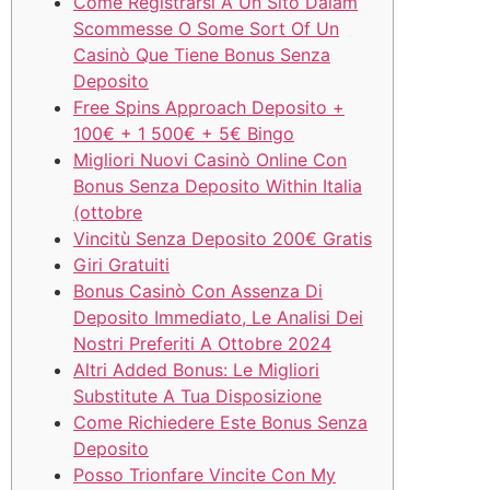
Come Registrarsi A Un Sito Dalam
Scommesse O Some Sort Of Un
Casinò Que Tiene Bonus Senza
Deposito
Free Spins Approach Deposito +
100€ + 1 500€ + 5€ Bingo
Migliori Nuovi Casinò Online Con
Bonus Senza Deposito Within Italia
(ottobre
Vincitù Senza Deposito 200€ Gratis
Giri Gratuiti
Bonus Casinò Con Assenza Di
Deposito Immediato, Le Analisi Dei
Nostri Preferiti A Ottobre 2024
Altri Added Bonus: Le Migliori
Substitute A Tua Disposizione
Come Richiedere Este Bonus Senza
Deposito
Posso Trionfare Vincite Con My