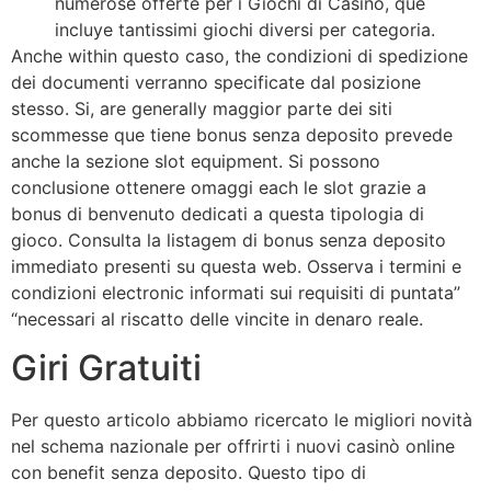
numerose offerte per i Giochi di Casinò, que
incluye tantissimi giochi diversi per categoria.
Anche within questo caso, the condizioni di spedizione
dei documenti verranno specificate dal posizione
stesso. Si, are generally maggior parte dei siti
scommesse que tiene bonus senza deposito prevede
anche la sezione slot equipment. Si possono
conclusione ottenere omaggi each le slot grazie a
bonus di benvenuto dedicati a questa tipologia di
gioco. Consulta la listagem di bonus senza deposito
immediato presenti su questa web. Osserva i termini e
condizioni electronic informati sui requisiti di puntata”
“necessari al riscatto delle vincite in denaro reale.
Giri Gratuiti
Per questo articolo abbiamo ricercato le migliori novità
nel schema nazionale per offrirti i nuovi casinò online
con benefit senza deposito. Questo tipo di