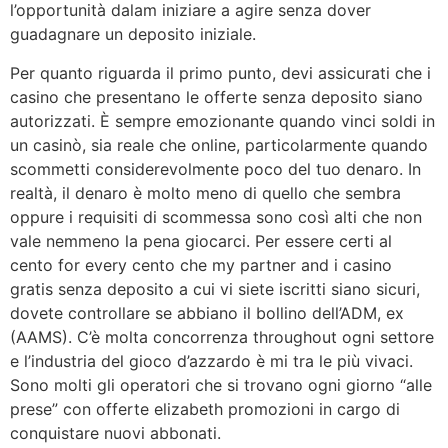
l’opportunità dalam iniziare a agire senza dover
guadagnare un deposito iniziale.
Per quanto riguarda il primo punto, devi assicurati che i
casino che presentano le offerte senza deposito siano
autorizzati. È sempre emozionante quando vinci soldi in
un casinò, sia reale che online, particolarmente quando
scommetti considerevolmente poco del tuo denaro. In
realtà, il denaro è molto meno di quello che sembra
oppure i requisiti di scommessa sono così alti che non
vale nemmeno la pena giocarci. Per essere certi al
cento for every cento che my partner and i casino
gratis senza deposito a cui vi siete iscritti siano sicuri,
dovete controllare se abbiano il bollino dell’ADM, ex
(AAMS). C’è molta concorrenza throughout ogni settore
e l’industria del gioco d’azzardo è mi tra le più vivaci.
Sono molti gli operatori che si trovano ogni giorno “alle
prese” con offerte elizabeth promozioni in cargo di
conquistare nuovi abbonati.