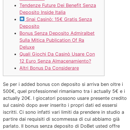
Tendenze Future Dei Benefit Senza
Deposito Inside Italia
Snai Casinò: 15€ Gratis Senza
Deposito
Bonus Senza Deposito Admiralbet
Sulla Mitica Publication Of Ra
Deluxe
Quali Giochi Da Casinò Usare Con
12 Euro Senza Almacenamiento?
Altri Bonus Da Considerare
Se per i added bonus con deposito si arriva ben oltre i
500€, quel professionnel rimaniamo tra i actually 5€ e i
actually 20€. I giocatori possono usare presente credito
sul casinò dopo aver inserito i propri dati ed essersi
iscritti. Ci sono infatti vari limiti da prendere in studio a
partire dai requisiti di scommessa di cui abbiamo già
parlato. Il bonus senza deposito di DoBet usted offre