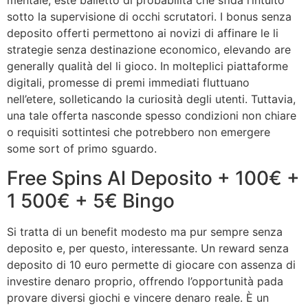
mentale, este balletto di probabilità che sfida l’intuito
sotto la supervisione di occhi scrutatori. I bonus senza
deposito offerti permettono ai novizi di affinare le li
strategie senza destinazione economico, elevando are
generally qualità del li gioco. In molteplici piattaforme
digitali, promesse di premi immediati fluttuano
nell’etere, solleticando la curiosità degli utenti. Tuttavia,
una tale offerta nasconde spesso condizioni non chiare
o requisiti sottintesi che potrebbero non emergere
some sort of primo sguardo.
Free Spins Al Deposito + 100€ +
1 500€ + 5€ Bingo
Si tratta di un benefit modesto ma pur sempre senza
deposito e, per questo, interessante. Un reward senza
deposito di 10 euro permette di giocare con assenza di
investire denaro proprio, offrendo l’opportunità pada
provare diversi giochi e vincere denaro reale. È un