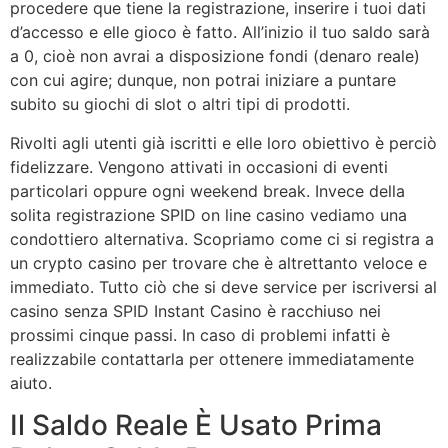
procedere que tiene la registrazione, inserire i tuoi dati
d’accesso e elle gioco è fatto. All’inizio il tuo saldo sarà
a 0, cioè non avrai a disposizione fondi (denaro reale)
con cui agire; dunque, non potrai iniziare a puntare
subito su giochi di slot o altri tipi di prodotti.
Rivolti agli utenti già iscritti e elle loro obiettivo è perciò
fidelizzare. Vengono attivati in occasioni di eventi
particolari oppure ogni weekend break. Invece della
solita registrazione SPID on line casino vediamo una
condottiero alternativa. Scopriamo come ci si registra a
un crypto casino per trovare che è altrettanto veloce e
immediato. Tutto ciò che si deve service per iscriversi al
casino senza SPID Instant Casino è racchiuso nei
prossimi cinque passi. In caso di problemi infatti è
realizzabile contattarla per ottenere immediatamente
aiuto.
Il Saldo Reale È Usato Prima