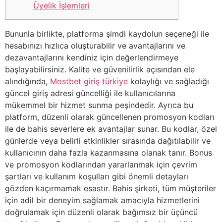
Üyelik İşlemleri
Bununla birlikte, platforma şimdi kaydolun seçeneği ile
hesabınızı hızlıca oluşturabilir ve avantajlarını ve
dezavantajlarını kendiniz için değerlendirmeye
başlayabilirsiniz. Kalite ve güvenilirlik açısından ele
alındığında,
Mostbet giriş türkiye
kolaylığı ve sağladığı
güncel giriş adresi güncelliği ile kullanıcılarına
mükemmel bir hizmet sunma peşindedir. Ayrıca bu
platform, düzenli olarak güncellenen promosyon kodları
ile de bahis severlere ek avantajlar sunar. Bu kodlar, özel
günlerde veya belirli etkinlikler sırasında dağıtılabilir ve
kullanıcının daha fazla kazanmasına olanak tanır. Bonus
ve promosyon kodlarından yararlanmak için çevrim
şartları ve kullanım koşulları gibi önemli detayları
gözden kaçırmamak esastır. Bahis şirketi, tüm müşteriler
için adil bir deneyim sağlamak amacıyla hizmetlerini
doğrulamak için düzenli olarak bağımsız bir üçüncü