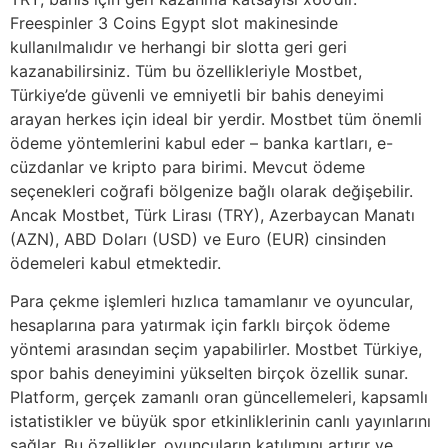
Freespinler 3 Coins Egypt slot makinesinde
kullanılmalıdır ve herhangi bir slotta geri geri
kazanabilirsiniz. Tüm bu özellikleriyle Mostbet,
Türkiye’de güvenli ve emniyetli bir bahis deneyimi
arayan herkes için ideal bir yerdir. Mostbet tüm önemli
ödeme yöntemlerini kabul eder – banka kartları, e-
cüzdanlar ve kripto para birimi. Mevcut ödeme
seçenekleri coğrafi bölgenize bağlı olarak değişebilir.
Ancak Mostbet, Türk Lirası (TRY), Azerbaycan Manatı
(AZN), ABD Doları (USD) ve Euro (EUR) cinsinden
ödemeleri kabul etmektedir.
Para çekme işlemleri hızlıca tamamlanır ve oyuncular,
hesaplarına para yatırmak için farklı birçok ödeme
yöntemi arasından seçim yapabilirler. Mostbet Türkiye,
spor bahis deneyimini yükselten birçok özellik sunar.
Platform, gerçek zamanlı oran güncellemeleri, kapsamlı
istatistikler ve büyük spor etkinliklerinin canlı yayınlarını
sağlar. Bu özellikler, oyuncuların katılımını artırır ve