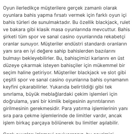
Oyun ilerledikçe müşterilere gerçek zamanlı olarak
oyunlara bahis yapma fırsatı vermek için farklı oyun içi
bahis türleri de sunulmaktadır. Bu özellik blackjack, rulet
ve bakara gibi klasik masa oyunlarında mevcuttur. Bahis
şirketi tüm spor ve sanal casino oyunlarında rekabetçi
oranlar sunuyor. Müşteriler endüstri standardı oranların
yanı sıra en iyi değere sahip bahislerden bazılarını
bulmayı bekleyebilirler. Bu, bahisçimizi karlarını en üst
düzeye çıkarmak isteyen bahisçiler için mükemmel bir
seçim haline getiriyor. Müşteriler blackjack ve slot gibi
çeşitli spor ve sanal casino oyunlarına bahis oynamanın
keyfini çıkarabilirler. Yukarıda belirtildiği gibi tek
sınırlama, büyük meblağlardaki çekim işlemleri için
doğrulama, yani bir kimlik belgesinin ayrıntılarının
girilmesinin gerekmesidir. Para yatırma işlemlerinin yanı
sıra para çekme işlemlerinde de limitler vardır, ancak
işlem birkaç parçaya bölünerek bu limitler aşılabilir.