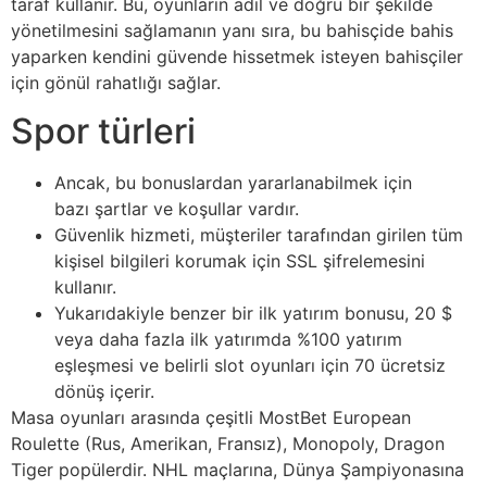
taraf kullanır. Bu, oyunların adil ve doğru bir şekilde
yönetilmesini sağlamanın yanı sıra, bu bahisçide bahis
yaparken kendini güvende hissetmek isteyen bahisçiler
için gönül rahatlığı sağlar.
Spor türleri
Ancak, bu bonuslardan yararlanabilmek için
bazı şartlar ve koşullar vardır.
Güvenlik hizmeti, müşteriler tarafından girilen tüm
kişisel bilgileri korumak için SSL şifrelemesini
kullanır.
Yukarıdakiyle benzer bir ilk yatırım bonusu, 20 $
veya daha fazla ilk yatırımda %100 yatırım
eşleşmesi ve belirli slot oyunları için 70 ücretsiz
dönüş içerir.
Masa oyunları arasında çeşitli MostBet European
Roulette (Rus, Amerikan, Fransız), Monopoly, Dragon
Tiger popülerdir. NHL maçlarına, Dünya Şampiyonasına