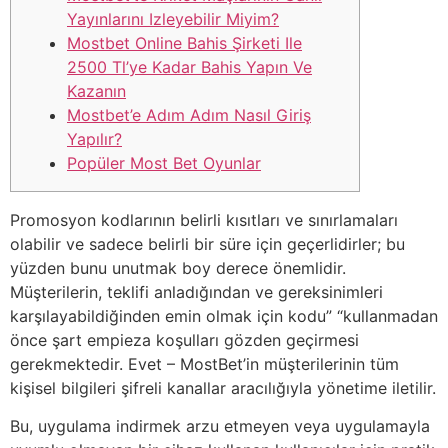
Yayınlarını Izleyebilir Miyim?
Mostbet Online Bahis Şirketi Ile
2500 Tl’ye Kadar Bahis Yapın Ve
Kazanın
Mostbet’e Adım Adım Nasıl Giriş
Yapılır?
Popüler Most Bet Oyunlar
Promosyon kodlarının belirli kısıtları ve sınırlamaları
olabilir ve sadece belirli bir süre için geçerlidirler; bu
yüzden bunu unutmak boy derece önemlidir.
Müşterilerin, teklifi anladığından ve gereksinimleri
karşılayabildiğinden emin olmak için kodu” “kullanmadan
önce şart empieza koşulları gözden geçirmesi
gerekmektedir. Evet – MostBet’in müşterilerinin tüm
kişisel bilgileri şifreli kanallar aracılığıyla yönetime iletilir.
Bu, uygulama indirmek arzu etmeyen veya uygulamayla