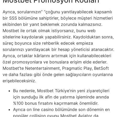
Ayrıca, sorularınızın” “çoğunu yanıtlayabilecek kapsamlı
bir SSS bölümüne sahiptirler, böylece müşteri hizmetleri
ekibinden bir yanıt beklemek zorunda kalmazsınız.
Mostbet ile ortak olmak istiyorsanız, bunu web
sitelerine kaydolarak yapabilirsiniz. Kaydolduktan sonra,
süreç boyunca size rehberlik edecek empieza
sorularınızı yanıtlayacak bir hesap yöneticisi atanacaktır.
Ayrıca, ortaklar kârlarını artırmak için kullanabilecekleri
özel promosyonlara ve bonuslara erişim elde ederler.
Mostbet’te Netentertainment, Pragmatic Play, BetSoft
ve daha fazlası gibi önde gelen sağlayıcıların oyunlarına
erişebileceksiniz.
Bu nedenle, Mostbet Türkiye’nin yeni ziyaretçileri
için sunduğu ilk afin de yatırma işleminde anında
%100 bonus fırsatını kaçırmamak önemlidir.
Ayrıca on line casino bölümünde son dönemin en
popüler collision oyunu Mostbet Aviator da