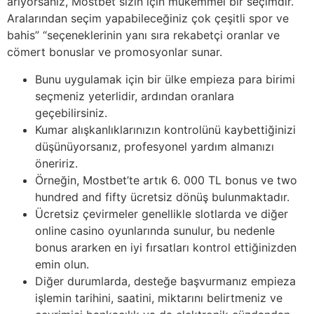
arıyorsanız, Mostbet sizin için mükemmel bir seçimdir.
Aralarından seçim yapabileceğiniz çok çeşitli spor ve
bahis” “seçeneklerinin yanı sıra rekabetçi oranlar ve
cömert bonuslar ve promosyonlar sunar.
Bunu uygulamak için bir ülke empieza para birimi
seçmeniz yeterlidir, ardından oranlara
geçebilirsiniz.
Kumar alışkanlıklarınızın kontrolünü kaybettiğinizi
düşünüyorsanız, profesyonel yardım almanızı
öneririz.
Örneğin, Mostbet’te artık 6. 000 TL bonus ve two
hundred and fifty ücretsiz dönüş bulunmaktadır.
Ücretsiz çevirmeler genellikle slotlarda ve diğer
online casino oyunlarında sunulur, bu nedenle
bonus ararken en iyi fırsatları kontrol ettiğinizden
emin olun.
Diğer durumlarda, desteğe başvurmanız empieza
işlemin tarihini, saatini, miktarını belirtmeniz ve