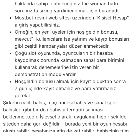
hakkında sahip olabileceğiniz the woman türlü
sorunuzda sizing yardımcı olmak için buradadır.
Mostbet resmi web sitesi üzerinden “Kişisel Hesap”
a giriş yapabilirsiniz.
Örneğin, en yeni üyeler için hoş geldin bonusu,
mevcut” “kullanıcılara ise yatırım ve kayıp bonusları
gibi çeşitli kampanyalar düzenlenmektedir.
Çoğu slot oyununda, oyuncuların bir hesaba
kaydolmak zorunda kalmadan sanal para birimini
kullanarak denemelerine izin veren bir
demonstration modu vardır.
Hoşgeldin bonusu almak için kayıt olduktan sonra
7 gün içinde kayıt olmanız ve para yatırmanız
gerekir.
Şirketin canlı bahis, maç öncesi bahis ve sanal spor
bahisleri gibi bir dizi bahis alternatifi sunması
beklenmektedir. İşlevsel olarak, uygulama hiçbir şekilde
siteden daha geri değildir – burada yeni bir oyun hesabı
oluşturabilir, hesabınıza afin de yatırabilir, bahisçinin tüm