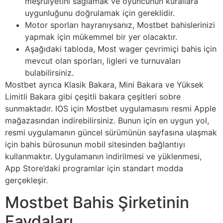
meşruiyetini sağlamak ve oyuncunun kurallara
uygunluğunu doğrulamak için gereklidir.
Motor sporları hayranıysanız, Mostbet bahislerinizi
yapmak için mükemmel bir yer olacaktır.
Aşağıdaki tabloda, Most wager çevrimiçi bahis için
mevcut olan sporları, ligleri ve turnuvaları
bulabilirsiniz.
Mostbet ayrıca Klasik Bakara, Mini Bakara ve Yüksek
Limitli Bakara gibi çeşitli bakara çeşitleri sobre
sunmaktadır. IOS için Mostbet uygulamasını resmi Apple
mağazasından indirebilirsiniz. Bunun için en uygun yol,
resmi uygulamanın güncel sürümünün sayfasına ulaşmak
için bahis bürosunun mobil sitesinden bağlantıyı
kullanmaktır. Uygulamanın indirilmesi ve yüklenmesi,
App Store’daki programlar için standart modda
gerçekleşir.
Mostbet Bahis Şirketinin
Faydaları