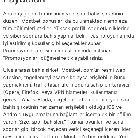
Ana hoş geldin bonusunun yanı sıra, bahis şirketinin
düzenli Mostbet bonusları da bulunmaktadır empieza
tüm bölümleri etkiler. Yüksek profilli spor etkinliklerine
ve siber sporlara bahis yapma, belirli casino oyunlarında
iyileştirilmiş koşullar gibi seçenekler sunar.
Promosyonlara erişim için üst menüde bulunan
“Promosyonlar” düğmesine tıklayabilirsiniz.
Uluslararası bahis şirketi Mostbet. com’un resmi web
sitesine, engellemeyi aşarak kolayca erişilebilir. Bunu
yapmak için, trafik tasarrufu moduna sahip bir tarayıcı
(Opera, Firefox) veya VPN hizmetleri kullanmanız
gerekir. Ana sayfada, engelleme atlamalarının yanı sıra
bahis şirketinin her zaman erişilebilir olduğu iOS ve
Android uygulamalarına bağlantılar içeren ek bir bölüm
vardır. Size, spor bahisleri,” “kumar oyunları ve sanal
sporlar gibi birçok heyecan verici seçeneği içeren lider
çevrimiçi bahis platformu Mostbet’e hoş geldiniz. Yeni