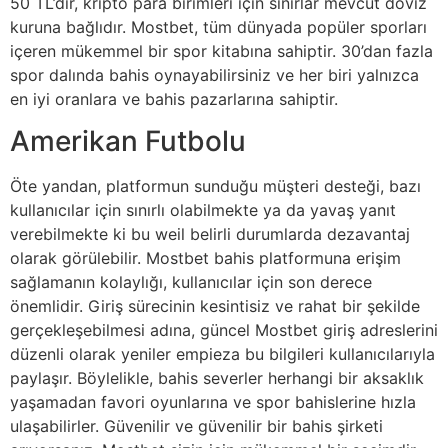
50 TL’dir, kripto para birimleri için sınırlar mevcut döviz
kuruna bağlıdır. Mostbet, tüm dünyada popüler sporları
içeren mükemmel bir spor kitabına sahiptir. 30’dan fazla
spor dalında bahis oynayabilirsiniz ve her biri yalnızca
en iyi oranlara ve bahis pazarlarına sahiptir.
Amerikan Futbolu
Öte yandan, platformun sunduğu müşteri desteği, bazı
kullanıcılar için sınırlı olabilmekte ya da yavaş yanıt
verebilmekte ki bu weil belirli durumlarda dezavantaj
olarak görülebilir. Mostbet bahis platformuna erişim
sağlamanın kolaylığı, kullanıcılar için son derece
önemlidir. Giriş sürecinin kesintisiz ve rahat bir şekilde
gerçekleşebilmesi adına, güncel Mostbet giriş adreslerini
düzenli olarak yeniler empieza bu bilgileri kullanıcılarıyla
paylaşır. Böylelikle, bahis severler herhangi bir aksaklık
yaşamadan favori oyunlarına ve spor bahislerine hızla
ulaşabilirler. Güvenilir ve güvenilir bir bahis şirketi