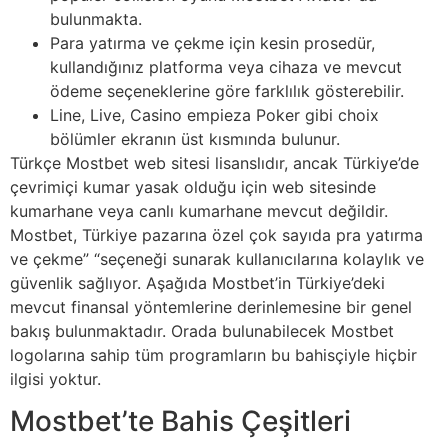
bulunmakta.
Para yatırma ve çekme için kesin prosedür,
kullandığınız platforma veya cihaza ve mevcut
ödeme seçeneklerine göre farklılık gösterebilir.
Line, Live, Casino empieza Poker gibi choix
bölümler ekranın üst kısmında bulunur.
Türkçe Mostbet web sitesi lisanslıdır, ancak Türkiye’de
çevrimiçi kumar yasak olduğu için web sitesinde
kumarhane veya canlı kumarhane mevcut değildir.
Mostbet, Türkiye pazarına özel çok sayıda pra yatırma
ve çekme” “seçeneği sunarak kullanıcılarına kolaylık ve
güvenlik sağlıyor. Aşağıda Mostbet’in Türkiye’deki
mevcut finansal yöntemlerine derinlemesine bir genel
bakış bulunmaktadır. Orada bulunabilecek Mostbet
logolarına sahip tüm programların bu bahisçiyle hiçbir
ilgisi yoktur.
Mostbet’te Bahis Çeşitleri