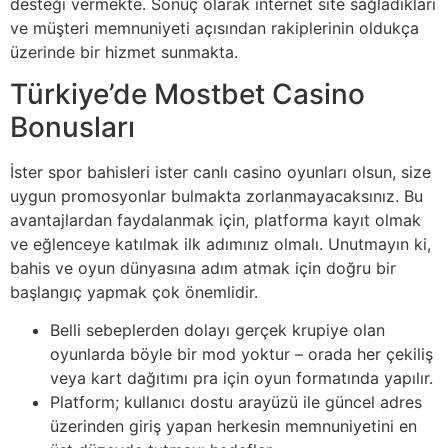
desteği vermekte. Sonuç olarak internet site sağladıkları
ve müşteri memnuniyeti açısından rakiplerinin oldukça
üzerinde bir hizmet sunmakta.
Türkiye’de Mostbet Casino
Bonusları
İster spor bahisleri ister canlı casino oyunları olsun, size
uygun promosyonlar bulmakta zorlanmayacaksınız. Bu
avantajlardan faydalanmak için, platforma kayıt olmak
ve eğlenceye katılmak ilk adımınız olmalı. Unutmayın ki,
bahis ve oyun dünyasına adım atmak için doğru bir
başlangıç yapmak çok önemlidir.
Belli sebeplerden dolayı gerçek krupiye olan
oyunlarda böyle bir mod yoktur – orada her çekiliş
veya kart dağıtımı pra için oyun formatında yapılır.
Platform; kullanıcı dostu arayüzü ile güncel adres
üzerinden giriş yapan herkesin memnuniyetini en