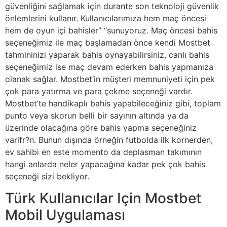
güvenliğini sağlamak için durante son teknoloji güvenlik
önlemlerini kullanır. Kullanıcılarımıza hem maç öncesi
hem de oyun içi bahisler” “sunuyoruz. Maç öncesi bahis
seçeneğimiz ile maç başlamadan önce kendi Mostbet
tahmininizi yaparak bahis oynayabilirsiniz, canlı bahis
seçeneğimiz ise maç devam ederken bahis yapmanıza
olanak sağlar. Mostbet’in müşteri memnuniyeti için pek
çok para yatırma ve para çekme seçeneği vardır.
Mostbet’te handikaplı bahis yapabileceğiniz gibi, toplam
punto veya skorun belli bir sayının altında ya da
üzerinde olacağına göre bahis yapma seçeneğiniz
varifr?n. Bunun dışında örneğin futbolda ilk kornerden,
ev sahibi en este momento da deplasman takımının
hangi anlarda neler yapacağına kadar pek çok bahis
seçeneği sizi bekliyor.
Türk Kullanıcılar Için Mostbet
Mobil Uygulaması