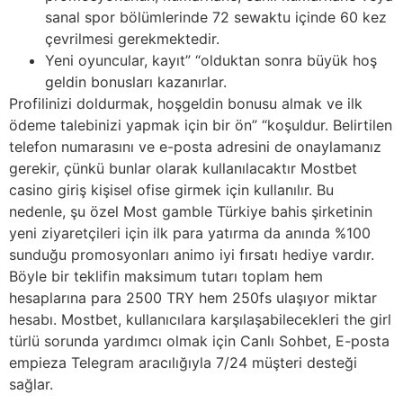
sanal spor bölümlerinde 72 sewaktu içinde 60 kez
çevrilmesi gerekmektedir.
Yeni oyuncular, kayıt” “olduktan sonra büyük hoş
geldin bonusları kazanırlar.
Profilinizi doldurmak, hoşgeldin bonusu almak ve ilk
ödeme talebinizi yapmak için bir ön” “koşuldur. Belirtilen
telefon numarasını ve e-posta adresini de onaylamanız
gerekir, çünkü bunlar olarak kullanılacaktır Mostbet
casino giriş kişisel ofise girmek için kullanılır. Bu
nedenle, şu özel Most gamble Türkiye bahis şirketinin
yeni ziyaretçileri için ilk para yatırma da anında %100
sunduğu promosyonları animo iyi fırsatı hediye vardır.
Böyle bir teklifin maksimum tutarı toplam hem
hesaplarına para 2500 TRY hem 250fs ulaşıyor miktar
hesabı. Mostbet, kullanıcılara karşılaşabilecekleri the girl
türlü sorunda yardımcı olmak için Canlı Sohbet, E-posta
empieza Telegram aracılığıyla 7/24 müşteri desteği
sağlar.