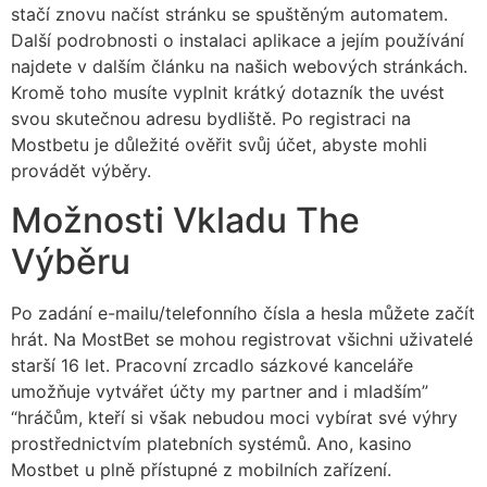
stačí znovu načíst stránku se spuštěným automatem.
Další podrobnosti o instalaci aplikace a jejím používání
najdete v dalším článku na našich webových stránkách.
Kromě toho musíte vyplnit krátký dotazník the uvést
svou skutečnou adresu bydliště. Po registraci na
Mostbetu je důležité ověřit svůj účet, abyste mohli
provádět výběry.
Možnosti Vkladu The
Výběru
Po zadání e-mailu/telefonního čísla a hesla můžete začít
hrát. Na MostBet se mohou registrovat všichni uživatelé
starší 16 let. Pracovní zrcadlo sázkové kanceláře
umožňuje vytvářet účty my partner and i mladším”
“hráčům, kteří si však nebudou moci vybírat své výhry
prostřednictvím platebních systémů. Ano, kasino
Mostbet u plně přístupné z mobilních zařízení.