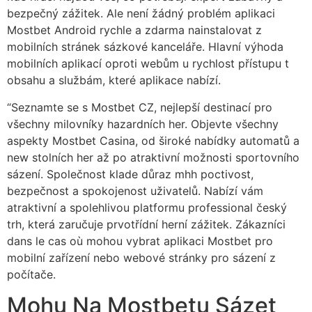
bezpečný zážitek. Ale není žádný problém aplikaci
Mostbet Android rychle a zdarma nainstalovat z
mobilních stránek sázkové kanceláře. Hlavní výhoda
mobilních aplikací oproti webům u rychlost přístupu t
obsahu a službám, které aplikace nabízí.
“Seznamte se s Mostbet CZ, nejlepší destinací pro
všechny milovníky hazardních her. Objevte všechny
aspekty Mostbet Casina, od široké nabídky automatů a
new stolních her až po atraktivní možnosti sportovního
sázení. Společnost klade důraz mhh poctivost,
bezpečnost a spokojenost uživatelů. Nabízí vám
atraktivní a spolehlivou platformu professional český
trh, která zaručuje prvotřídní herní zážitek. Zákazníci
dans le cas où mohou vybrat aplikaci Mostbet pro
mobilní zařízení nebo webové stránky pro sázení z
počítače.
Mohu Na Mostbetu Sázet