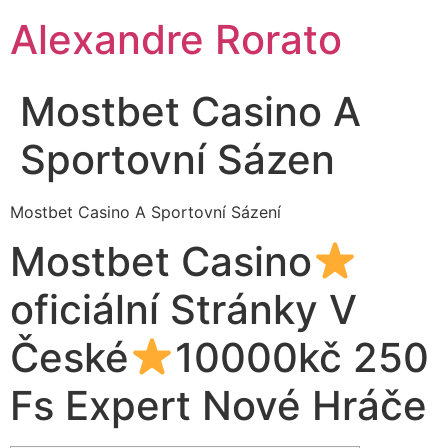
Ir
Alexandre Rorato
para
o
conteúdo
Mostbet Casino A
Sportovní Sázen
Mostbet Casino A Sportovní Sázení
Mostbet Casino
oficiální Stránky V
České
10000kč 250
Fs Expert Nové Hráče