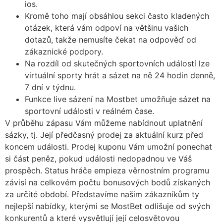
ios.
Kromě toho mají obsáhlou sekci často kladených
otázek, která vám odpoví na většinu vašich
dotazů, takže nemusíte čekat na odpověď od
zákaznické podpory.
Na rozdíl od skutečných sportovních událostí lze
virtuální sporty hrát a sázet na ně 24 hodin denně,
7 dní v týdnu.
Funkce live sázení na Mostbet umožňuje sázet na
sportovní události v reálném čase.
V průběhu zápasu Vám můžeme nabídnout uplatnění
sázky, tj. Její předčasný prodej za aktuální kurz před
koncem události. Prodej kuponu Vám umožní ponechat
si část peněz, pokud události nedopadnou ve Váš
prospěch. Status hráče empieza věrnostním programu
závisí na celkovém počtu bonusových bodů získaných
za určité období. Představíme našim zákazníkům ty
nejlepší nabídky, kterými se MostBet odlišuje od svých
konkurentů a které vysvětlují její celosvětovou