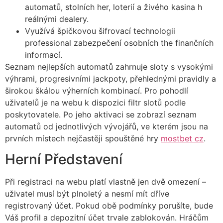
automatů, stolních her, loterií a živého kasina h
reálnými dealery.
Využívá špičkovou šifrovací technologii
professional zabezpečení osobních the finančních
informací.
Seznam nejlepších automatů zahrnuje sloty s vysokými
výhrami, progresivními jackpoty, přehlednými pravidly a
širokou škálou výherních kombinací. Pro pohodlí
uživatelů je na webu k dispozici filtr slotů podle
poskytovatele. Po jeho aktivaci se zobrazí seznam
automatů od jednotlivých vývojářů, ve kterém jsou na
prvních místech nejčastěji spouštěné hry
mostbet cz
.
Herní Představení
Při registraci na webu platí vlastně jen dvě omezení –
uživatel musí být plnoletý a nesmí mít dříve
registrovaný účet. Pokud obě podmínky porušíte, bude
Váš profil a depozitní účet trvale zablokován. Hráčům