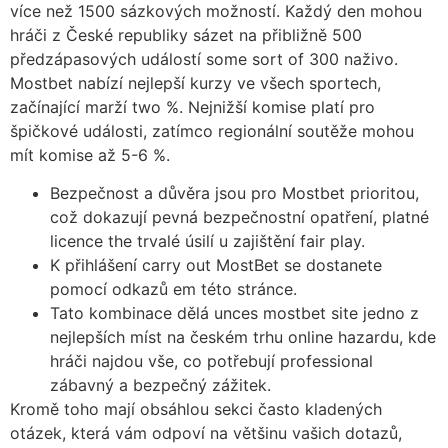
více než 1500 sázkových možností. Každý den mohou
hráči z České republiky sázet na přibližně 500
předzápasových událostí some sort of 300 naživo.
Mostbet nabízí nejlepší kurzy ve všech sportech,
začínající marží two %. Nejnižší komise platí pro
špičkové události, zatímco regionální soutěže mohou
mít komise až 5-6 %.
Bezpečnost a důvěra jsou pro Mostbet prioritou,
což dokazují pevná bezpečnostní opatření, platné
licence the trvalé úsilí u zajištění fair play.
K přihlášení carry out MostBet se dostanete
pomocí odkazů em této stránce.
Tato kombinace dělá unces mostbet site jedno z
nejlepších míst na českém trhu online hazardu, kde
hráči najdou vše, co potřebují professional
zábavný a bezpečný zážitek.
Kromě toho mají obsáhlou sekci často kladených
otázek, která vám odpoví na většinu vašich dotazů,