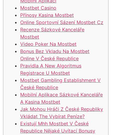
Mobilní Aplikaci
Mostbet Casino
Přínosy Kasina Mostbet
Online Sportovní Sázení Mostbet Cz
Recenze Sázkové Kanceláře
Mostbet
Video Poker Na Mostbet
Bonus Bez Vkladu Na Mostbet
Online V České Republice
Pravidla A New Algoritmus
Registrace U Mostbet
Mostbet Gambling Establishment V
České Republice
Mobilní Aplikace Sázkové Kanceláře
A Kasina Mostbet
Jak Mohou Hráči Z České Republiky
Vkládat The Vybírat Peníze?
Existují Mhh Mostbet V České
Republice Nějaké Uvítací Bonusy