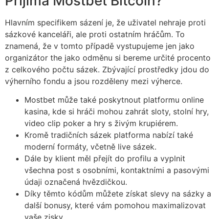
Přijímá Mostbet Bitcoin?
Hlavním specifikem sázení je, že uživatel nehraje proti
sázkové kanceláři, ale proti ostatním hráčům. To
znamená, že v tomto případě vystupujeme jen jako
organizátor the jako odměnu si bereme určité procento
z celkového počtu sázek. Zbývající prostředky jdou do
výherního fondu a jsou rozděleny mezi výherce.
Mostbet může také poskytnout platformu online
kasina, kde si hráči mohou zahrát sloty, stolní hry,
video clip poker a hry s živým krupiérem.
Kromě tradičních sázek platforma nabízí také
moderní formáty, včetně live sázek.
Dále by klient měl přejít do profilu a vyplnit
všechna post s osobními, kontaktními a pasovými
údaji označená hvězdičkou.
Díky těmto kódům můžete získat slevy na sázky a
další bonusy, které vám pomohou maximalizovat
vaše zisky.