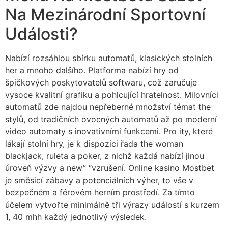
Na Mezinárodní Sportovní
Události?
Nabízí rozsáhlou sbírku automatů, klasických stolních
her a mnoho dalšího. Platforma nabízí hry od
špičkových poskytovatelů softwaru, což zaručuje
vysoce kvalitní grafiku a pohlcující hratelnost. Milovníci
automatů zde najdou nepřeberné množství témat the
stylů, od tradičních ovocných automatů až po moderní
video automaty s inovativními funkcemi. Pro ity, které
lákají stolní hry, je k dispozici řada the woman
blackjack, ruleta a poker, z nichž každá nabízí jinou
úroveň výzvy a new” “vzrušení. Online kasino Mostbet
je směsicí zábavy a potenciálních výher, to vše v
bezpečném a férovém herním prostředí. Za tímto
účelem vytvořte minimálně tři výrazy událostí s kurzem
1, 40 mhh každý jednotlivý výsledek.