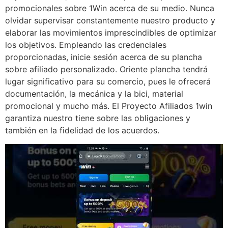
promocionales sobre 1Win acerca de su medio. Nunca
olvidar supervisar constantemente nuestro producto y
elaborar las movimientos imprescindibles de optimizar
los objetivos. Empleando las credenciales
proporcionadas, inicie sesión acerca de su plancha
sobre afiliado personalizado. Oriente plancha tendrá
lugar significativo para su comercio, pues le ofrecerá
documentación, la mecánica y la bici, material
promocional y mucho más. El Proyecto Afiliados 1win
garantiza nuestro tiene sobre las obligaciones y
también en la fidelidad de los acuerdos.