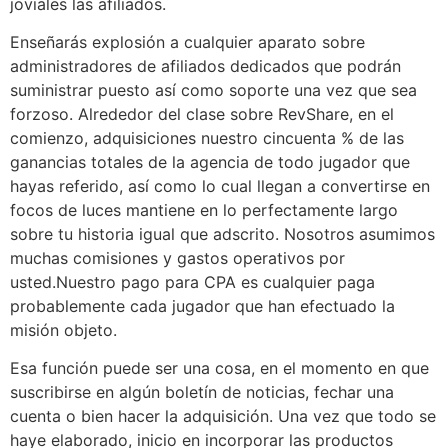
joviales las afiliados.
Enseñarás explosión a cualquier aparato sobre
administradores de afiliados dedicados que podrán
suministrar puesto así­ como soporte una vez que sea
forzoso. Alrededor del clase sobre RevShare, en el
comienzo, adquisiciones nuestro cincuenta % de las
ganancias totales de la agencia de todo jugador que
hayas referido, así­ como lo cual llegan a convertirse en
focos de luces mantiene en lo perfectamente largo
sobre tu historia igual que adscrito. Nosotros asumimos
muchas comisiones y gastos operativos por
usted.Nuestro pago para CPA es cualquier paga
probablemente cada jugador que han efectuado la
misión objeto.
Esa función puede ser una cosa, en el momento en que
suscribirse en algún boletín de noticias, fechar una
cuenta o bien hacer la adquisición. Una vez que todo se
haye elaborado, inicio en incorporar las productos