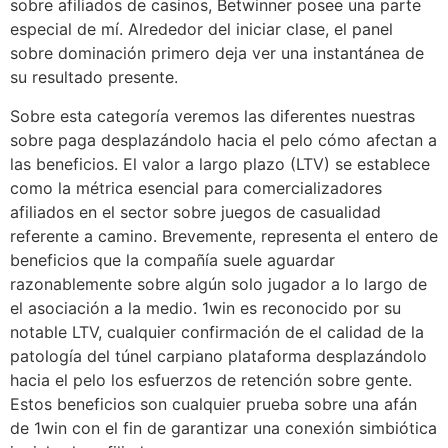
sobre afiliados de casinos, Betwinner posee una parte
especial de mí. Alrededor del iniciar clase, el panel
sobre dominación primero deja ver una instantánea de
su resultado presente.
Sobre esta categoría veremos las diferentes nuestras
sobre paga desplazándolo hacia el pelo cómo afectan a
las beneficios. El valor a largo plazo (LTV) se establece
como la métrica esencial para comercializadores
afiliados en el sector sobre juegos de casualidad
referente a camino. Brevemente, representa el entero de
beneficios que la compañía suele aguardar
razonablemente sobre algún solo jugador a lo largo de
el asociación a la medio. 1win es reconocido por su
notable LTV, cualquier confirmación de el calidad de la
patologí­a del túnel carpiano plataforma desplazándolo
hacia el pelo los esfuerzos de retención sobre gente.
Estos beneficios son cualquier prueba sobre una afán
de 1win con el fin de garantizar una conexión simbiótica