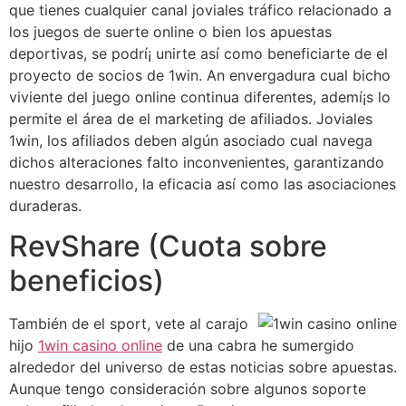
que tienes cualquier canal joviales tráfico relacionado a
los juegos de suerte online o bien los apuestas
deportivas, se podrí¡ unirte así­ como beneficiarte de el
proyecto de socios de 1win. An envergadura cual bicho
viviente del juego online continua diferentes, ademí¡s lo
permite el área de el marketing de afiliados. Joviales
1win, los afiliados deben algún asociado cual navega
dichos alteraciones falto inconvenientes, garantizando
nuestro desarrollo, la eficacia así­ como las asociaciones
duraderas.
RevShare (Cuota sobre
beneficios)
También de el sport, vete al carajo
hijo
1win casino online
de una cabra he sumergido
alrededor del universo de estas noticias sobre apuestas.
Aunque tengo consideración sobre algunos soporte