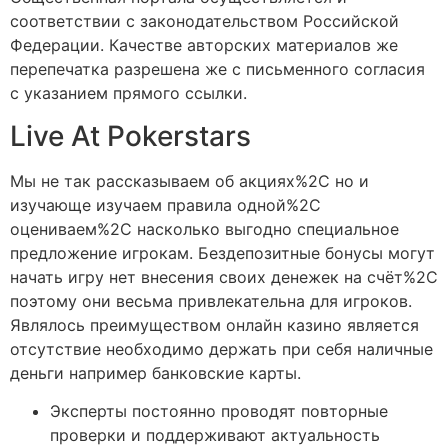
соответствии с законодательством Российской
Федерации. Качестве авторских материалов же
перепечатка разрешена же с письменного согласия
с указанием прямого ссылки.
Live At Pokerstars
Мы не так рассказываем об акциях%2C но и
изучающе изучаем правила одной%2C
оцениваем%2C насколько выгодно специальное
предложение игрокам. Бездепозитные бонусы могут
начать игру нет внесения своих денежек на счёт%2C
поэтому они весьма привлекательна для игроков.
Являлось преимуществом онлайн казино является
отсутствие необходимо держать при себя наличные
деньги например банковские карты.
Эксперты постоянно проводят повторные
проверки и поддерживают актуальность