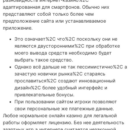
адаптированная для смартфонов. Обычно них
представляют собой только более чем
предположение сайта или устанавливаемое
приложение.
Это означает%2C что%2C поскольку они не
являются двусторонними%2C при обработке
моего вывода средств необходимо будет
выбрать такое средство.
Однако всё дальше не так пессимистично%2C а
зачастую новички рынка%2C стараясь
прославиться%2C создают инновационный
дизайн%2C более удобный интерфейс и
привлекательные бонусы.
При пользовании сайтом игроки позволяют
свои персональные же платежные данные.
Любое нормальное онлайн казино для легальной
работы оформляет лицензию. Без нее деятельность
азартных игр а интернете считается незаконной.