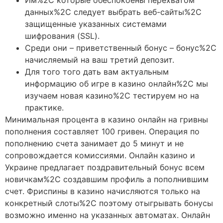
Им%2C которые обеспокоены перехватом
данных%2C следует выбрать веб-сайты%2C
защищенные указанных системами
шифрования (SSL).
Среди они – приветственный бонус – бонус%2C
начисляемый на ваш третий депозит.
Для того того дать вам актуальным
информацию об игре в казино онлайн%2C мы
изучаем новая казино%2C тестируем но на
практике.
Минимальная процента в казино онлайн на гривны
пополнения составляет 100 гривен. Операция по
пополнению счета занимает до 5 минут и не
сопровождается комиссиями. Онлайн казино и
Украине предлагает поздравительный бонус всем
новичкам%2C создавшим профиль а пополнившим
счет. Фриспины в казино начисляются только на
конкретный слоты%2C поэтому отыгрывать бонусы
возможно именно на указанных автоматах. Онлайн