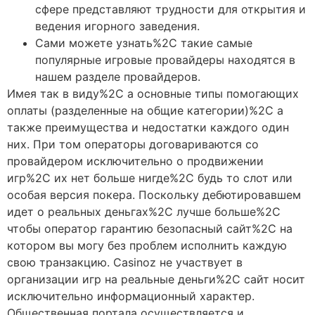
сфере представляют трудности для открытия и
ведения игорного заведения.
Сами можете узнать%2C такие самые
популярные игровые провайдеры находятся в
нашем разделе провайдеров.
Имея так в виду%2C а основные типы помогающих
оплаты (разделенные на общие категории)%2C а
также преимущества и недостатки каждого один
них. При том операторы договариваются со
провайдером исключительно о продвижении
игр%2C их нет больше нигде%2C будь то слот или
особая версия покера. Поскольку дебютировавшем
идет о реальных деньгах%2C лучше больше%2C
чтобы оператор гарантию безопасный сайт%2C на
котором вы могу без проблем исполнить каждую
свою транзакцию. Casinoz не участвует в
организации игр на реальные деньги%2C сайт носит
исключительно информационный характер.
Общественная портала осуществляется и