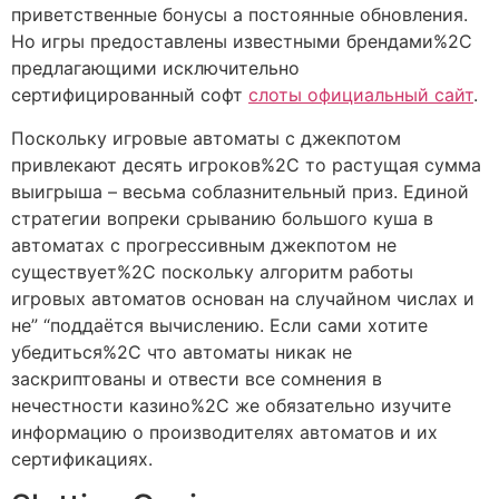
приветственные бонусы а постоянные обновления.
Но игры предоставлены известными брендами%2C
предлагающими исключительно
сертифицированный софт
слоты официальный сайт
.
Поскольку игровые автоматы с джекпотом
привлекают десять игроков%2C то растущая сумма
выигрыша – весьма соблазнительный приз. Единой
стратегии вопреки срыванию большого куша в
автоматах с прогрессивным джекпотом не
существует%2C поскольку алгоритм работы
игровых автоматов основан на случайном числах и
не” “поддаётся вычислению. Если сами хотите
убедиться%2C что автоматы никак не
заскриптованы и отвести все сомнения в
нечестности казино%2C же обязательно изучите
информацию о производителях автоматов и их
сертификациях.