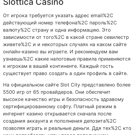
Slottica Casino
От игрока требуется указать адрес email%2C
действующий номер телефона%2C пароль%2C
валюту%2C страну и одна информацию. Это
зависимости от того%2C в какой стране севилестр
живете%2C и и некоторых случаях на каком сайте
онлайн-казино вы играете. И рекомендуем вам
узнаешь%2C какие налоговые правила применяются
к игрокам в вашей континенте. Каждый гость
существует право создать а один профиль в сайте.
На официальном сайте Slot City представлено более
5500 игр от 65 провайдеров. Они обеспечит
высокое качество игры и безопасность здравому
сертифицированному софту. Платный режим в
интернет казино открывается сначала после
создания аккаунта и пополнения депозита%2C
позволяя играть и реальные деньги. Ддя тех%2C кто