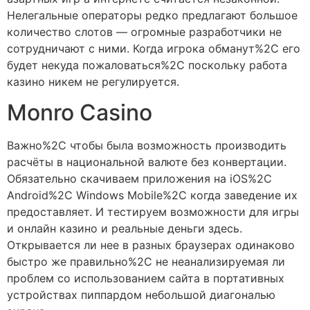
Нелегальные операторы редко предлагают большое
количество слотов — огромные разработчики не
сотрудничают с ними. Когда игрока обманут%2C его
будет некуда пожаловаться%2C поскольку работа
казино никем не регулируется.
Monro Casino
Важно%2C чтобы была возможность производить
расчёты в национальной валюте без конвертации.
Обязательно скачиваем приложения на iOS%2C
Android%2C Windows Mobile%2C когда заведение их
предоставляет. И тестируем возможности для игры
и онлайн казино и реальные деньги здесь.
Открывается ли нее в разных браузерах одинаково
быстро же правильно%2C не неанализируемая ли
проблем со использованием сайта в портативных
устройствах пиппардом небольшой диагональю