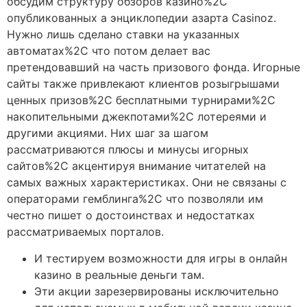
обсудим структуру обзоров казино%2C
опубликованных а энциклопедии азарта Casinoz.
Нужно лишь сделано ставки на указанных
автоматах%2C что потом делает вас
претендовавший на часть призового фонда. Игорные
сайты также привлекают клиентов розыгрышами
ценных призов%2C бесплатными турнирами%2C
накопительными джекпотами%2C лотереями и
другими акциями. Них шаг за шагом
рассматриваются плюсы и минусы игорных
сайтов%2C акцентируя внимание читателей на
самых важных характеристиках. Они не связаны с
операторами гемблинга%2C что позволяли им
честно пишет о достоинствах и недостатках
рассматриваемых порталов.
И тестируем возможности для игры в онлайн
казино в реальные деньги там.
Эти акции зарезервированы исключительно