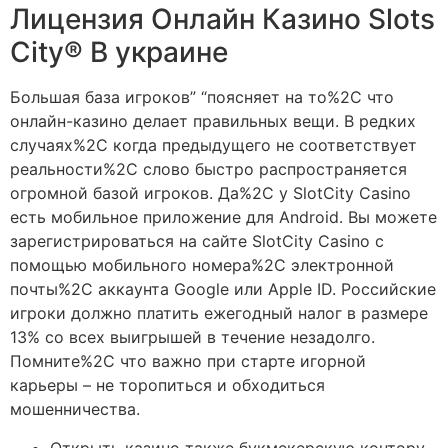
Лицензия Онлайн Казино Slots
City® В украине
Большая база игроков” “поясняет на то%2C что
онлайн-казино делает правильных вещи. В редких
случаях%2C когда предыдущего не соответствует
реальности%2C слово быстро распространяется
огромной базой игроков. Да%2C у SlotCity Casino
есть мобильное приложение для Android. Вы можете
зарегистрироваться на сайте SlotCity Casino с
помощью мобильного номера%2C электронной
почты%2C аккаунта Google или Apple ID. Российские
игроки должно платить ежегодный налог в размере
13% со всех выигрышей в течение незадолго.
Помните%2C что важно при старте игорной
карьеры – не торопиться и обходиться
мошенничества.
Открыть казино также букмекерскую контору