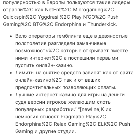
популярностью в Европы пользуются такие лидеры
отрасли%2C как NetEnt%2C Microgaming%2C
Quickspin%2C Yggdrasil%2C Play N’GO%2C Push
Gaming%2C BTG%2C Endorphina и Thunderkick.
Вело операторы гемблинга еще в девяностые
полстолетия разглядели заманчивые
возможность%2C которые открывает вместе
ними интернет%2C а поспешили первыми
пустить онлайн-казино.
Лимиты на снятие средств зависят как от сайта
онлайн-казино%2C так и от ваших
предпочтительных позволяющих оплаты.
Лучшие интернет казино для игры на деньги
судя версии игроков желающим слоты
популярных разработки.” “[newline]К их
немногих относят Pragmatic Play%2C
Endorphina%2C Relax Gaming%2C ELK%2C Push
Gaming и другие студии.