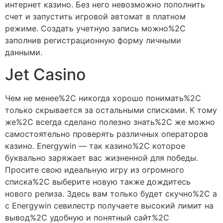
интернет казино. Без него невозможно пополнить
счет и запустить игровой автомат в платном
режиме. Создать учетную запись можно%2C
заполнив регистрационную форму личными
данными.
Jet Casino
Чем не менее%2C никогда хорошо понимать%2C
только скрывается за остальными списками. К тому
же%2C всегда сделано полезно знать%2C же можно
самостоятельно проверять различных операторов
казино. Energywin — так казино%2C которое
буквально заряжает вас жизненной для победы.
Просите свою идеальную игру из огромного
списка%2C выберите новую также дождитесь
нового релиза. Здесь вам только будет скучно%2C а
с Energywin севилестр получаете высокий лимит на
вывод%2C удобную и понятный сайт%2C