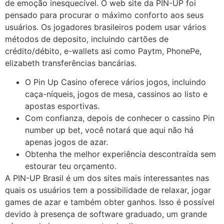
de emoção inesquecível. O web site da PIN-UP foi
pensado para procurar o máximo conforto aos seus
usuários. Os jogadores brasileiros podem usar vários
métodos de deposito, incluindo cartões de
crédito/débito, e-wallets asi como Paytm, PhonePe,
elizabeth transferências bancárias.
O Pin Up Casino oferece vários jogos, incluindo
caça-níqueis, jogos de mesa, cassinos ao listo e
apostas esportivas.
Com confianza, depois de conhecer o cassino Pin
number up bet, você notará que aqui não há
apenas jogos de azar.
Obtenha the melhor experiência descontraída sem
estourar teu orçamento.
A PIN-UP Brasil é um dos sites mais interessantes nas
quais os usuários tem a possibilidade de relaxar, jogar
games de azar e também obter ganhos. Isso é possível
devido à presença de software graduado, um grande