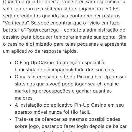
Quando a guia for aberta, você precisará especificar u
valor da retiro e o sistema sobre pagamento. 50 FS
serão creditados quando sua conta receber o status
“Verificada”. Se você encontrar que o “vício em fazer
batota” o” “sobrecarrega – contate a administração do
cassino para bloquear temporariamente sua conta. Sim,
o cassino é otimizado para telas pequenas e apresenta
um aplicativo de resposta rápida.
O Flag Up Casino dá atenção especial à
honestidade e à imparcialidade dos sorteios.
O mais interessante site do Pin number Up possui
slots nos quais você pode jogar search engine
marketing preocupações e ganhar quantias
maiores.
A instalação do aplicativo Pin-Up Casino em seu
aparato móvel nunca foi tão fácil.
Trata-se de oferecer as mesmas possibilidades
sobre jogo, bastando fazer login depois de baixar