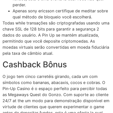
perder.
Apenas sony ericsson certifique de meditar sobre
qual método de bloqueio você escolherá.
Todas while transações são criptografadas usando uma
chave SSL de 128 bits para garantir a segurança 2
dados do usuário. A Pin Up se mantém atualizada,
permitindo que você deposite criptomoedas. As
moedas virtuais serão convertidas em moeda fiduciária
pela taxa de câmbio atual.
Cashback Bônus
O jogo tem cinco carretéis girando, cada um com
símbolos como bananas, abacaxis, cocos e cobras. O
Pin-Up Casino é o espaço perfeito para percibir todas
as Megaways Quest do Gonzo. Com suporte ao cliente
24/7 at the um modo para demonstração disponível em
virtude de clientes que querem experimentar o game
antes de depositar fundos, esta é uma oferta la cual