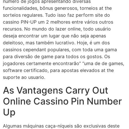
número de jogos apresentando diversas
funcionalidades, bônus generosos, torneios at the
sorteios regulares. Tudo isso faz perform site do
cassino PIN-UP um 2 melhores entre vários outros
recursos. No mundo do lazer online, todo usuário
deseja encontrar um lugar que não seja apenas
deleitoso, mas também lucrativo. Hoje, é um dos
cassinos cependant populares, com toda uma gama
para diversão de game para todos os gostos. Os
jogadores certamente encontrarão” “uma de de games,
software certificado, para apostas elevados at the
suporte ao usuario.
As Vantagens Carry Out
Online Cassino Pin Number
Up
Algumas máquinas caça-níqueis são exclusivas deste