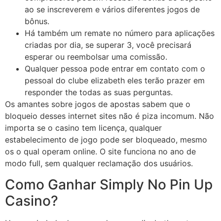
ao se inscreverem e vários diferentes jogos de
bônus.
Há também um remate no número para aplicações
criadas por dia, se superar 3, você precisará
esperar ou reembolsar uma comissão.
Qualquer pessoa pode entrar em contato com o
pessoal do clube elizabeth eles terão prazer em
responder the todas as suas perguntas.
Os amantes sobre jogos de apostas sabem que o
bloqueio desses internet sites não é piza incomum. Não
importa se o casino tem licença, qualquer
estabelecimento de jogo pode ser bloqueado, mesmo
os o qual operam online. O site funciona no ano de
modo full, sem qualquer reclamação dos usuários.
Como Ganhar Simply No Pin Up
Casino?