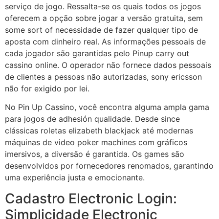
serviço de jogo. Ressalta-se os quais todos os jogos
oferecem a opção sobre jogar a versão gratuita, sem
some sort of necessidade de fazer qualquer tipo de
aposta com dinheiro real. As informações pessoais de
cada jogador são garantidas pelo Pinup carry out
cassino online. O operador não fornece dados pessoais
de clientes a pessoas não autorizadas, sony ericsson
não for exigido por lei.
No Pin Up Cassino, você encontra alguma ampla gama
para jogos de adhesión qualidade. Desde since
clássicas roletas elizabeth blackjack até modernas
máquinas de video poker machines com gráficos
imersivos, a diversão é garantida. Os games são
desenvolvidos por fornecedores renomados, garantindo
uma experiência justa e emocionante.
Cadastro Electronic Login:
Simplicidade Electronic