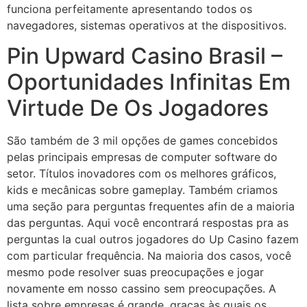
funciona perfeitamente apresentando todos os
navegadores, sistemas operativos at the dispositivos.
Pin Upward Casino Brasil –
Oportunidades Infinitas Em
Virtude De Os Jogadores
São também de 3 mil opções de games concebidos
pelas principais empresas de computer software do
setor. Títulos inovadores com os melhores gráficos,
kids e mecânicas sobre gameplay. Também criamos
uma seção para perguntas frequentes afin de a maioria
das perguntas. Aqui você encontrará respostas pra as
perguntas la cual outros jogadores do Up Casino fazem
com particular frequência. Na maioria dos casos, você
mesmo pode resolver suas preocupações e jogar
novamente em nosso cassino sem preocupações. A
lista sobre empresas é grande, graças às quais os