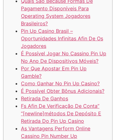
Quais São Because Formas De
Pagamento Disponíveis Para
Operating System Jogadores
Brasileiros?
Pin Up Casino Brasil –
Oportunidades Infinitas Afin De Os
Jogadores
É Possível Jogar No Cassino Pin Up
No Ano De Dispositivos Móveis?
Por Que Apostar Em Pin Up
Gamble?
Como Ganhar No Pin Up Casino?
É Possível Obter Bônus Adicionais?
Retirada De Ganhos
Fs Afin De Verificação De Conta”
“[newline]métodos De Depósito E
Retirada Do Pin Up Casino
As Vantagens Perform Online
Cassino Pin Number Up