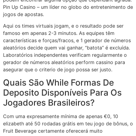
Pin Up Casino – um líder no globo do entretenimento de
jogos de apostas.
Aqui os times virtuais jogam, e o resultado pode ser
famoso em apenas 2-3 minutos. As equipes têm
características e forças/fracos, e 1 gerador de números
aleatórios decide quem vai ganhar, “batota” é excluída.
Laboratórios independentes verificam regularmente o
gerador de números aleatórios perform cassino para
asegurar que o criterio de jogo possa ser justo.
Quais São While Formas De
Deposito Disponíveis Para Os
Jogadores Brasileiros?
Com uma expresamente mínima de apenas €0, 10
elizabeth até 50 rodadas grátis em teu jogo de bônus, o
Fruit Beverage certamente oferecerá muito