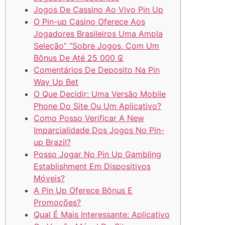
Jogos De Cassino Ao Vivo Pin Up
O Pin-up Casino Oferece Aos
Jogadores Brasileiros Uma Ampla
Seleção” “Sobre Jogos, Com Um
Bônus De Até 25 000 ₢
Comentários De Deposito Na Pin
Way Up Bet
O Que Decidir: Uma Versão Mobile
Phone Do Site Ou Um Aplicativo?
Como Posso Verificar A New
Imparcialidade Dos Jogos No Pin-
up Brazil?
Posso Jogar No Pin Up Gambling
Establishment Em Dispositivos
Móveis?
A Pin Up Oferece Bônus E
Promoções?
Qual É Mais Interessante: Aplicativo