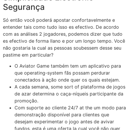
Segurança
Só então você poderá apostar confortavelmente e
entender tais como tudo isso es efectivo. De acordo
com as análises 2 jogadores, podemos dizer que tudo
es efectivo de forma llano e por um longo tempo. Você
não gostaria la cual as pessoas soubessem desse seu
pastime em particular?
O Aviator Game também tem um aplicativo para
que operating-system fãs possam perdurar
conectados à ação onde quer os quais estejam.
A cada semana, some sort of plataforma de jogos
de azar determina o caça-níqueis participante da
promoção.
Com suporte ao cliente 24/7 at the um modo para
demonstração disponível para clientes que
desejam experimentar o jogo antes de avivar
fundos, esta é uma oferta la cual você não quer