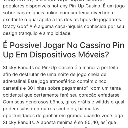
populares disponíveis not any Pin-Up Casino. É um jogo
sobre caça-níqueis online com um tema divertido e
excitante o qual apela a los dos os tipos de jogadores.
Crazy Goof A é alguma caça-níqueis conhecida por seu
design tranquilo e simplicidade.
É Possível Jogar No Cassino Pin
Up Em Dispositivos Móveis?
Sticky Bandits no Pin-Up Casino é a maneira perfeita
afin de desfrutar de uma noite de jogo cheia de
adrenalina! Este jogo atmosférico contém cinco
carretéis e 30 linhas sobre pagamento” “com um tema
ocidental que certamente fará seu coração enfadarse.
Com seus generosos bônus, giros grátis e wildds o qual
podem substituir outros símbolos, há muitas
oportunidades de ganhar em grande quando você joga
Sticky Bandits. A aposta mínima é só €0, 10, así que