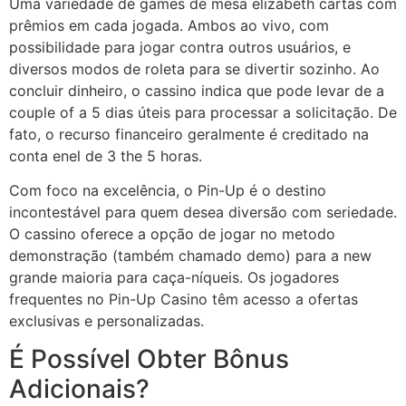
Uma variedade de games de mesa elizabeth cartas com
prêmios em cada jogada. Ambos ao vivo, com
possibilidade para jogar contra outros usuários, e
diversos modos de roleta para se divertir sozinho. Ao
concluir dinheiro, o cassino indica que pode levar de a
couple of a 5 dias úteis para processar a solicitação. De
fato, o recurso financeiro geralmente é creditado na
conta enel de 3 the 5 horas.
Com foco na excelência, o Pin-Up é o destino
incontestável para quem desea diversão com seriedade.
O cassino oferece a opção de jogar no metodo
demonstração (também chamado demo) para a new
grande maioria para caça-níqueis. Os jogadores
frequentes no Pin-Up Casino têm acesso a ofertas
exclusivas e personalizadas.
É Possível Obter Bônus
Adicionais?