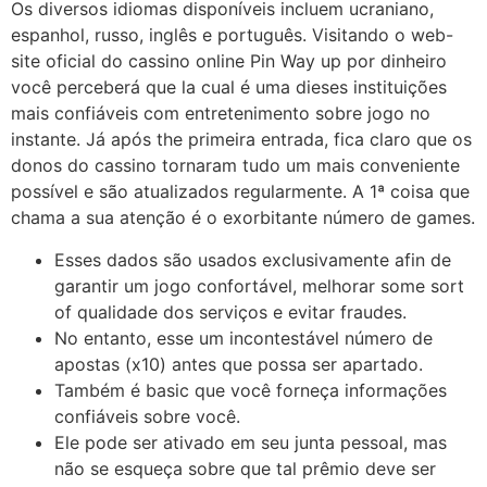
Os diversos idiomas disponíveis incluem ucraniano,
espanhol, russo, inglês e português. Visitando o web-
site oficial do cassino online Pin Way up por dinheiro
você perceberá que la cual é uma dieses instituições
mais confiáveis com entretenimento sobre jogo no
instante. Já após the primeira entrada, fica claro que os
donos do cassino tornaram tudo um mais conveniente
possível e são atualizados regularmente. A 1ª coisa que
chama a sua atenção é o exorbitante número de games.
Esses dados são usados exclusivamente afin de
garantir um jogo confortável, melhorar some sort
of qualidade dos serviços e evitar fraudes.
No entanto, esse um incontestável número de
apostas (x10) antes que possa ser apartado.
Também é basic que você forneça informações
confiáveis ​​sobre você.
Ele pode ser ativado em seu junta pessoal, mas
não se esqueça sobre que tal prêmio deve ser