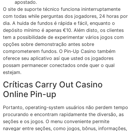
apostado.
O site de suporte técnico funciona ininterruptamente
com todas while perguntas dos jogadores, 24 horas por
dia. A huida de fundos é rápida e fácil, enquanto o
depósito mínimo é apenas €10. Além disto, os clientes
tem a possibilidade de experimentar vários jogos com
opções sobre demonstração antes sobre
comprometerem fundos. O Pin-Up Casino também
oferece seu aplicativo así que usted os jogadores
possam permanecer conectados onde quer o qual
estejam.
Críticas Carry Out Casino
Online Pin-up
Portanto, operating-system usuários não perdem tempo
procurando e encontram rapidamente the diversão, as
seções e os jogos. O menu conveniente permite
navegar entre seções, como jogos, bônus, informações,