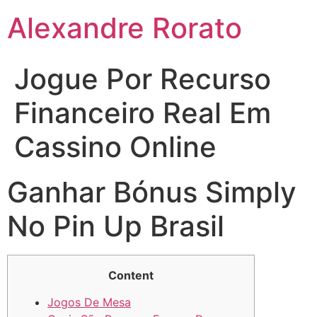
Ir
Alexandre Rorato
para
o
conteúdo
Jogue Por Recurso
Financeiro Real Em
Cassino Online
Ganhar Bónus Simply
No Pin Up Brasil
Content
Jogos De Mesa