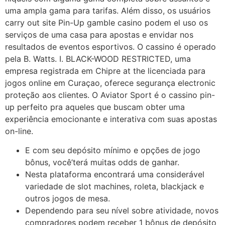
uma ampla gama para tarifas. Além disso, os usuários
carry out site Pin-Up gamble casino podem el uso os
serviços de uma casa para apostas e envidar nos
resultados de eventos esportivos. O cassino é operado
pela B. Watts. I. BLACK-WOOD RESTRICTED, uma
empresa registrada em Chipre at the licenciada para
jogos online em Curaçao, oferece segurança electronic
proteção aos clientes. O Aviator Sport é o cassino pin-
up perfeito pra aqueles que buscam obter uma
experiência emocionante e interativa com suas apostas
on-line.
E com seu depósito mínimo e opções de jogo
bônus, você’terá muitas odds de ganhar.
Nesta plataforma encontrará uma considerável
variedade de slot machines, roleta, blackjack e
outros jogos de mesa.
Dependendo para seu nível sobre atividade, novos
compradores podem receber 1 bônus de depósito