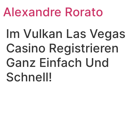
Ir
Alexandre Rorato
para
o
conteúdo
Im Vulkan Las Vegas
Casino Registrieren
Ganz Einfach Und
Schnell!