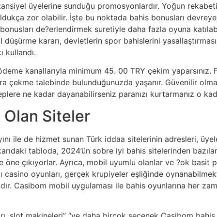
tansiyel üyelerine sunduğu promosyonlardır. Yoğun rekabet
dukça zor olabilir. İşte bu noktada bahis bonusları devreye gi
 bonusları de?erlendirmek suretiyle daha fazla oyuna katılabi
üşürme kararı, devletlerin spor bahislerini yasallaştırmasın
 kullandı.
ödeme kanallarıyla minimum 45. 00 TRY çekim yaparsınız. Fat
para çekme talebinde bulunduğunuzda yaşanır. Güvenilir olma
leplere ne kadar dayanabilirseniz paranızı kurtarmanız o kad
Olan Siteler
ı ile de hizmet sunan Türk iddaa sitelerinin adresleri, üye
daki tabloda, 2024’ün sobre iyi bahis sitelerinden bazıları 
iyle öne çıkıyorlar. Ayrıca, mobil uyumlu olanlar ve ?ok basi
ı casino oyunları, gerçek krupiyeler eşliğinde oynanabilmek
adır. Casibom mobil uygulaması ile bahis oyunlarına her za
ları, slot makineleri” “ve daha birçok seçenek Casibom bahi