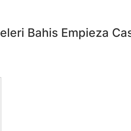
teleri Bahis Empieza Cas