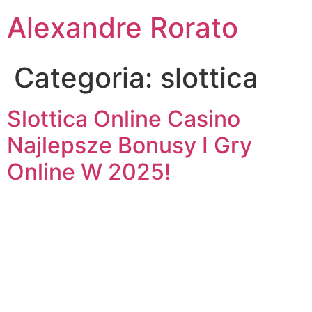
Ir
Alexandre Rorato
para
o
conteúdo
Categoria:
slottica
Slottica Online Casino ️
Najlepsze Bonusy I Gry
Online W 2025!